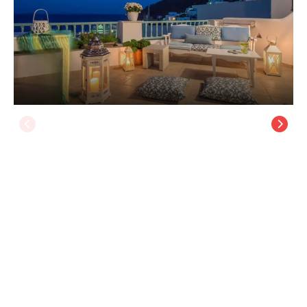
Aphrodite Studios