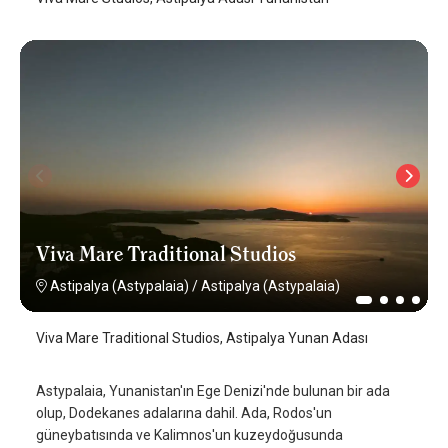
Viva Mare Traditional Studios
Astipalya (Astypalaia)
/
Astipalya (Astypalaia)
Viva Mare Traditional Studios, Astipalya Yunan Adası
Astypalaia, Yunanistan'ın Ege Denizi'nde bulunan bir ada
olup, Dodekanes adalarına dahil. Ada, Rodos'un
güneybatısında ve Kalimnos'un kuzeydoğusunda