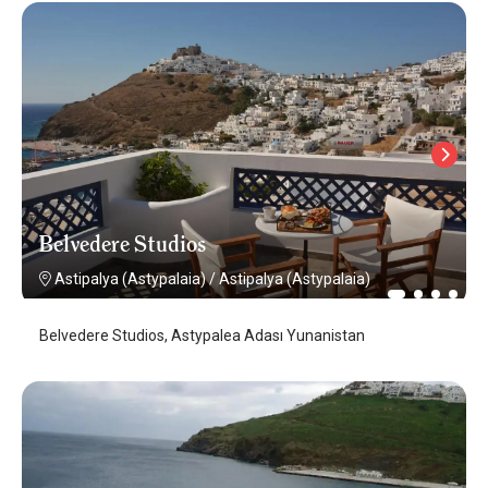
Belvedere Studios
Astipalya (Astypalaia)
/
Astipalya (Astypalaia)
Belvedere Studios, Astypalea Adası Yunanistan