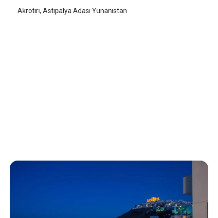
Akrotiri, Astipalya Adası Yunanistan