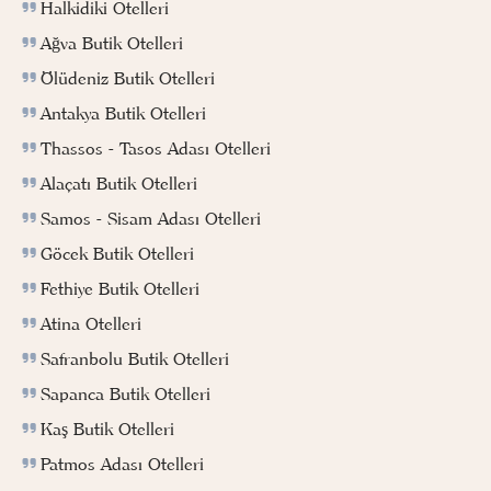
Halkidiki Otelleri
Ağva Butik Otelleri
Ölüdeniz Butik Otelleri
Antakya Butik Otelleri
Thassos - Tasos Adası Otelleri
Alaçatı Butik Otelleri
Samos - Sisam Adası Otelleri
Göcek Butik Otelleri
Fethiye Butik Otelleri
Atina Otelleri
Safranbolu Butik Otelleri
Sapanca Butik Otelleri
Kaş Butik Otelleri
Patmos Adası Otelleri