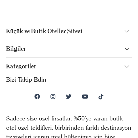
Küçük ve Butik Oteller Sitesi
Bilgiler
Kategoriler
Bizi Takip Edin
Sadece size özel fırsatlar, %50’ye varan butik
otel özel teklifleri, birbirinden farklı destinasyon
tavsiyeleri içeren mail bültenimiz için bize