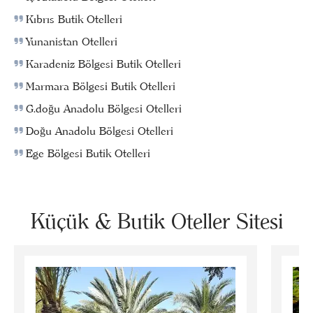
Kıbrıs Butik Otelleri
Yunanistan Otelleri
Karadeniz Bölgesi Butik Otelleri
Marmara Bölgesi Butik Otelleri
G.doğu Anadolu Bölgesi Otelleri
Doğu Anadolu Bölgesi Otelleri
Ege Bölgesi Butik Otelleri
Küçük & Butik Oteller Sitesi