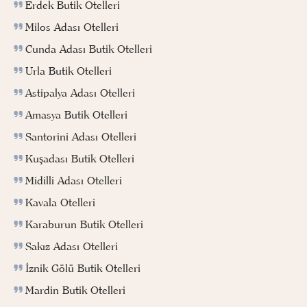
Erdek Butik Otelleri
Milos Adası Otelleri
Cunda Adası Butik Otelleri
Urla Butik Otelleri
Astipalya Adası Otelleri
Amasya Butik Otelleri
Santorini Adası Otelleri
Kuşadası Butik Otelleri
Midilli Adası Otelleri
Kavala Otelleri
Karaburun Butik Otelleri
Sakız Adası Otelleri
İznik Gölü Butik Otelleri
Mardin Butik Otelleri