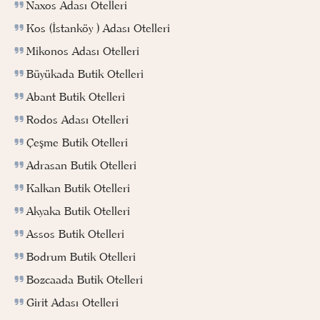
Naxos Adası Otelleri
Kos (İstanköy ) Adası Otelleri
Mikonos Adası Otelleri
Büyükada Butik Otelleri
Abant Butik Otelleri
Rodos Adası Otelleri
Çeşme Butik Otelleri
Adrasan Butik Otelleri
Kalkan Butik Otelleri
Akyaka Butik Otelleri
Assos Butik Otelleri
Bodrum Butik Otelleri
Bozcaada Butik Otelleri
Girit Adası Otelleri