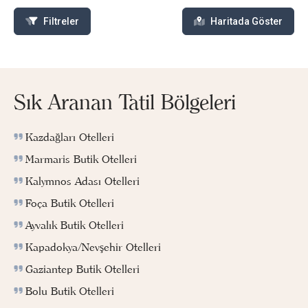
Filtreler
Haritada Göster
Sık Aranan Tatil Bölgeleri
Kazdağları Otelleri
Marmaris Butik Otelleri
Kalymnos Adası Otelleri
Foça Butik Otelleri
Ayvalık Butik Otelleri
Kapadokya/Nevşehir Otelleri
Gaziantep Butik Otelleri
Bolu Butik Otelleri