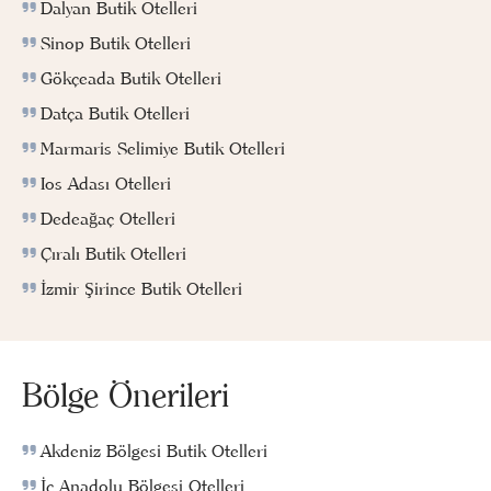
Dalyan Butik Otelleri
Sinop Butik Otelleri
Gökçeada Butik Otelleri
Datça Butik Otelleri
Marmaris Selimiye Butik Otelleri
Ios Adası Otelleri
Dedeağaç Otelleri
Çıralı Butik Otelleri
İzmir Şirince Butik Otelleri
Bölge Önerileri
Akdeniz Bölgesi Butik Otelleri
İç Anadolu Bölgesi Otelleri