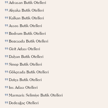
Adrasan Butik Otelleri
Akyaka Butik Otelleri
Kalkan Butik Otelleri
Assos Butik Otelleri
Bodrum Butik Otelleri
Bozcaada Butik Otelleri
Girit Adası Otelleri
Dalyan Butik Otelleri
Sinop Butik Otelleri
Gökçeada Butik Otelleri
Datça Butik Otelleri
Ios Adası Otelleri
Marmaris Selimiye Butik Otelleri
Dedeağaç Otelleri