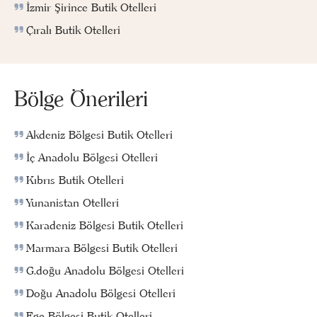
İzmir Şirince Butik Otelleri
Çıralı Butik Otelleri
Bölge Önerileri
Akdeniz Bölgesi Butik Otelleri
İç Anadolu Bölgesi Otelleri
Kıbrıs Butik Otelleri
Yunanistan Otelleri
Karadeniz Bölgesi Butik Otelleri
Marmara Bölgesi Butik Otelleri
G.doğu Anadolu Bölgesi Otelleri
Doğu Anadolu Bölgesi Otelleri
Ege Bölgesi Butik Otelleri