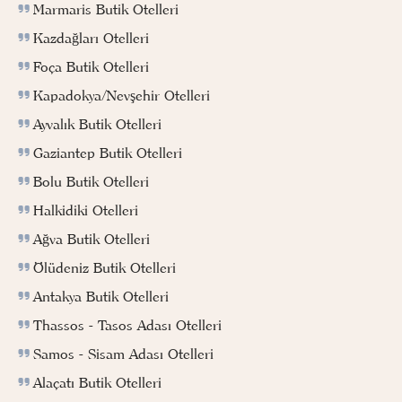
Marmaris Butik Otelleri
Kazdağları Otelleri
Foça Butik Otelleri
Kapadokya/Nevşehir Otelleri
Ayvalık Butik Otelleri
Gaziantep Butik Otelleri
Bolu Butik Otelleri
Halkidiki Otelleri
Ağva Butik Otelleri
Ölüdeniz Butik Otelleri
Antakya Butik Otelleri
Thassos - Tasos Adası Otelleri
Samos - Sisam Adası Otelleri
Alaçatı Butik Otelleri