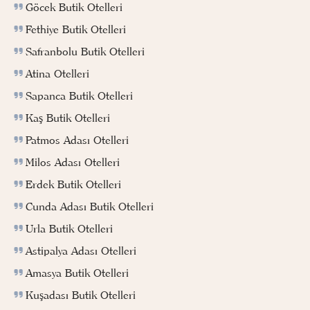
Göcek Butik Otelleri
Fethiye Butik Otelleri
Safranbolu Butik Otelleri
Atina Otelleri
Sapanca Butik Otelleri
Kaş Butik Otelleri
Patmos Adası Otelleri
Milos Adası Otelleri
Erdek Butik Otelleri
Cunda Adası Butik Otelleri
Urla Butik Otelleri
Astipalya Adası Otelleri
Amasya Butik Otelleri
Kuşadası Butik Otelleri