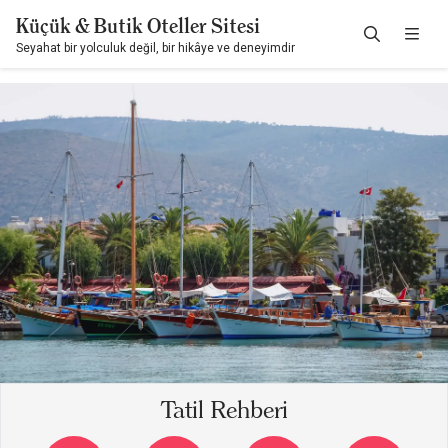
Küçük & Butik Oteller Sitesi
Seyahat bir yolculuk değil, bir hikâye ve deneyimdir
Tatil Rehberi