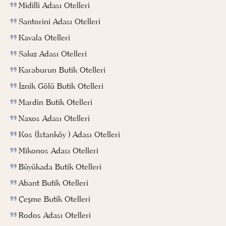
Midilli Adası Otelleri
Santorini Adası Otelleri
Kavala Otelleri
Sakız Adası Otelleri
Karaburun Butik Otelleri
İznik Gölü Butik Otelleri
Mardin Butik Otelleri
Naxos Adası Otelleri
Kos (İstanköy ) Adası Otelleri
Mikonos Adası Otelleri
Büyükada Butik Otelleri
Abant Butik Otelleri
Çeşme Butik Otelleri
Rodos Adası Otelleri