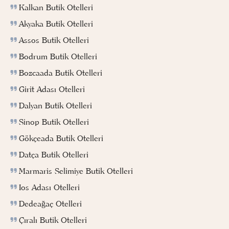
Kalkan Butik Otelleri
Akyaka Butik Otelleri
Assos Butik Otelleri
Bodrum Butik Otelleri
Bozcaada Butik Otelleri
Girit Adası Otelleri
Dalyan Butik Otelleri
Sinop Butik Otelleri
Gökçeada Butik Otelleri
Datça Butik Otelleri
Marmaris Selimiye Butik Otelleri
Ios Adası Otelleri
Dedeağaç Otelleri
Çıralı Butik Otelleri