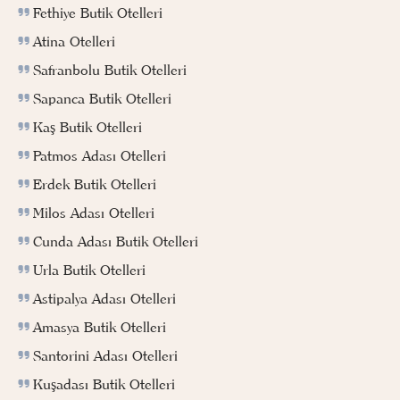
Fethiye Butik Otelleri
Atina Otelleri
Safranbolu Butik Otelleri
Sapanca Butik Otelleri
Kaş Butik Otelleri
Patmos Adası Otelleri
Erdek Butik Otelleri
Milos Adası Otelleri
Cunda Adası Butik Otelleri
Urla Butik Otelleri
Astipalya Adası Otelleri
Amasya Butik Otelleri
Santorini Adası Otelleri
Kuşadası Butik Otelleri