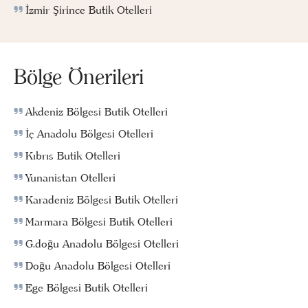
İzmir Şirince Butik Otelleri
Bölge Önerileri
Akdeniz Bölgesi Butik Otelleri
İç Anadolu Bölgesi Otelleri
Kıbrıs Butik Otelleri
Yunanistan Otelleri
Karadeniz Bölgesi Butik Otelleri
Marmara Bölgesi Butik Otelleri
G.doğu Anadolu Bölgesi Otelleri
Doğu Anadolu Bölgesi Otelleri
Ege Bölgesi Butik Otelleri