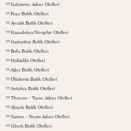
Kalymnos Adası Otelleri
Foça Butik Otelleri
Ayvalık Butik Otelleri
Kapadokya/Nevşehir Otelleri
Gaziantep Butik Otelleri
Bolu Butik Otelleri
Halkidiki Otelleri
Ağva Butik Otelleri
Ölüdeniz Butik Otelleri
Antakya Butik Otelleri
Thassos - Tasos Adası Otelleri
Alaçatı Butik Otelleri
Samos - Sisam Adası Otelleri
Göcek Butik Otelleri