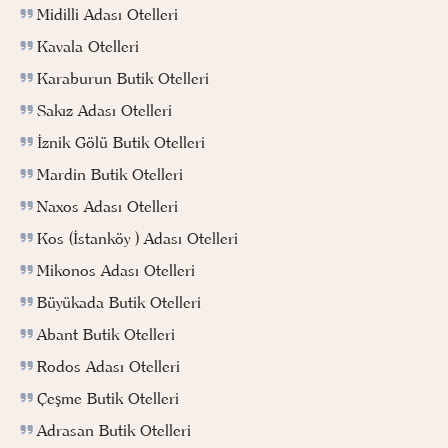
Midilli Adası Otelleri
Kavala Otelleri
Karaburun Butik Otelleri
Sakız Adası Otelleri
İznik Gölü Butik Otelleri
Mardin Butik Otelleri
Naxos Adası Otelleri
Kos (İstanköy ) Adası Otelleri
Mikonos Adası Otelleri
Büyükada Butik Otelleri
Abant Butik Otelleri
Rodos Adası Otelleri
Çeşme Butik Otelleri
Adrasan Butik Otelleri