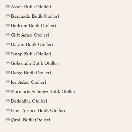
Assos Butik Otelleri
Bozcaada Butik Otelleri
Bodrum Butik Otelleri
Girit Adası Otelleri
Dalyan Butik Otelleri
Sinop Butik Otelleri
Gökçeada Butik Otelleri
Datça Butik Otelleri
Ios Adası Otelleri
Marmaris Selimiye Butik Otelleri
Dedeağaç Otelleri
İzmir Şirince Butik Otelleri
Çıralı Butik Otelleri