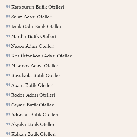
Karaburun Butik Otelleri
Sakız Adası Otelleri
İznik Gölü Butik Otelleri
Mardin Butik Otelleri
Naxos Adası Otelleri
Kos (İstanköy ) Adası Otelleri
Mikonos Adası Otelleri
Büyükada Butik Otelleri
Abant Butik Otelleri
Rodos Adası Otelleri
Çeşme Butik Otelleri
Adrasan Butik Otelleri
Akyaka Butik Otelleri
Kalkan Butik Otelleri