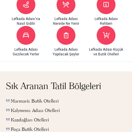
Lefkada Adası'na
Lefkada Adası
Lefkada Adası
Nasıl Gidilir
Nerede Ne Yenir
Rehberi
Lefkada Adası
Lefkada Adası
Lefkada Adası Küçük
Gezilecek Yerler
Yapılacak Şeyler
ve Butik Otelleri
Sık Aranan Tatil Bölgeleri
Marmaris Butik Otelleri
Kalymnos Adası Otelleri
Kazdağları Otelleri
Foça Butik Otelleri