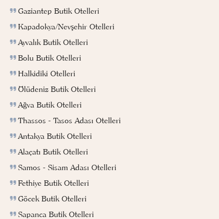
Gaziantep Butik Otelleri
Kapadokya/Nevşehir Otelleri
Ayvalık Butik Otelleri
Bolu Butik Otelleri
Halkidiki Otelleri
Ölüdeniz Butik Otelleri
Ağva Butik Otelleri
Thassos - Tasos Adası Otelleri
Antakya Butik Otelleri
Alaçatı Butik Otelleri
Samos - Sisam Adası Otelleri
Fethiye Butik Otelleri
Göcek Butik Otelleri
Sapanca Butik Otelleri