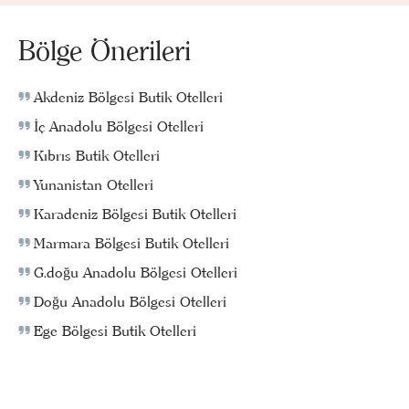
Bölge Önerileri
Akdeniz Bölgesi Butik Otelleri
İç Anadolu Bölgesi Otelleri
Kıbrıs Butik Otelleri
Yunanistan Otelleri
Karadeniz Bölgesi Butik Otelleri
Marmara Bölgesi Butik Otelleri
G.doğu Anadolu Bölgesi Otelleri
Doğu Anadolu Bölgesi Otelleri
Ege Bölgesi Butik Otelleri