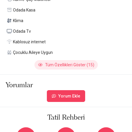
Odada Kasa
Klima
Odada Tv
Kablosuz internet
Çocuklu Aileye Uygun
Tüm Özellikleri Göster (15)
Yorumlar
Yorum Ekle
Tatil Rehberi