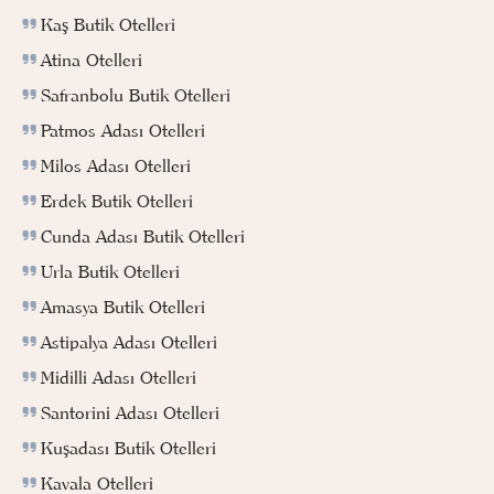
Kaş Butik Otelleri
Atina Otelleri
Safranbolu Butik Otelleri
Patmos Adası Otelleri
Milos Adası Otelleri
Erdek Butik Otelleri
Cunda Adası Butik Otelleri
Urla Butik Otelleri
Amasya Butik Otelleri
Astipalya Adası Otelleri
Midilli Adası Otelleri
Santorini Adası Otelleri
Kuşadası Butik Otelleri
Kavala Otelleri