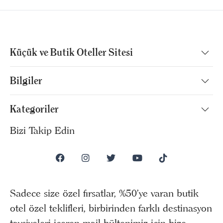
Küçük ve Butik Oteller Sitesi
Bilgiler
Kategoriler
Bizi Takip Edin
Sadece size özel fırsatlar, %50’ye varan butik
otel özel teklifleri, birbirinden farklı destinasyon