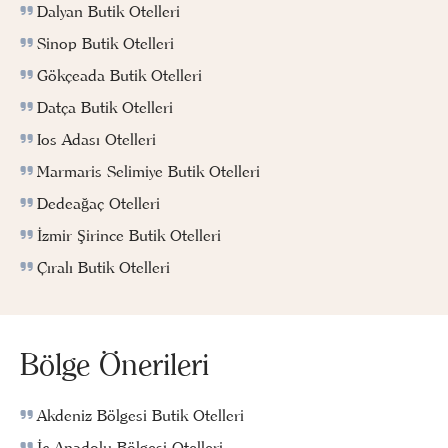
Dalyan Butik Otelleri
Sinop Butik Otelleri
Gökçeada Butik Otelleri
Datça Butik Otelleri
Ios Adası Otelleri
Marmaris Selimiye Butik Otelleri
Dedeağaç Otelleri
İzmir Şirince Butik Otelleri
Çıralı Butik Otelleri
Bölge Önerileri
Akdeniz Bölgesi Butik Otelleri
İç Anadolu Bölgesi Otelleri