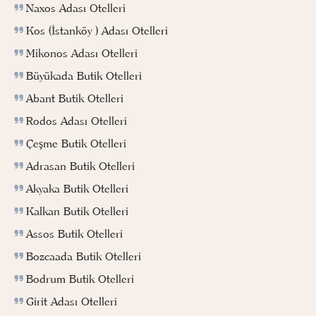
Naxos Adası Otelleri
Kos (İstanköy ) Adası Otelleri
Mikonos Adası Otelleri
Büyükada Butik Otelleri
Abant Butik Otelleri
Rodos Adası Otelleri
Çeşme Butik Otelleri
Adrasan Butik Otelleri
Akyaka Butik Otelleri
Kalkan Butik Otelleri
Assos Butik Otelleri
Bozcaada Butik Otelleri
Bodrum Butik Otelleri
Girit Adası Otelleri