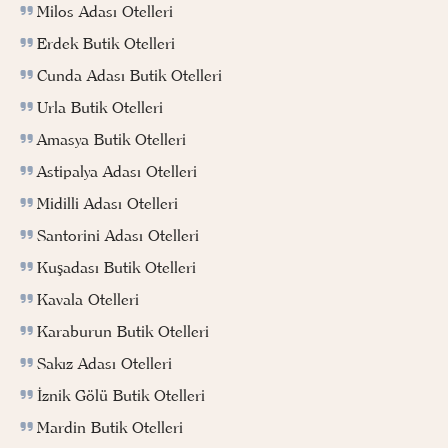
Milos Adası Otelleri
Erdek Butik Otelleri
Cunda Adası Butik Otelleri
Urla Butik Otelleri
Amasya Butik Otelleri
Astipalya Adası Otelleri
Midilli Adası Otelleri
Santorini Adası Otelleri
Kuşadası Butik Otelleri
Kavala Otelleri
Karaburun Butik Otelleri
Sakız Adası Otelleri
İznik Gölü Butik Otelleri
Mardin Butik Otelleri