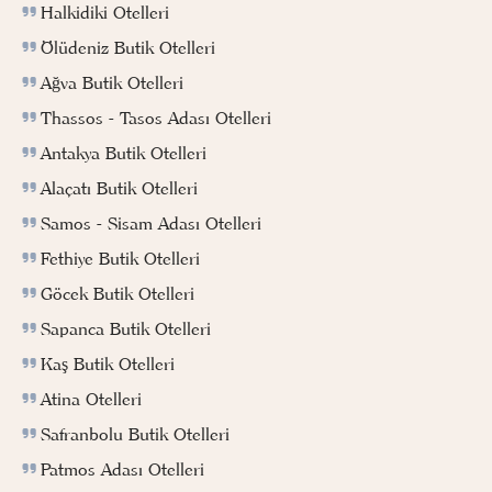
Halkidiki Otelleri
Ölüdeniz Butik Otelleri
Ağva Butik Otelleri
Thassos - Tasos Adası Otelleri
Antakya Butik Otelleri
Alaçatı Butik Otelleri
Samos - Sisam Adası Otelleri
Fethiye Butik Otelleri
Göcek Butik Otelleri
Sapanca Butik Otelleri
Kaş Butik Otelleri
Atina Otelleri
Safranbolu Butik Otelleri
Patmos Adası Otelleri