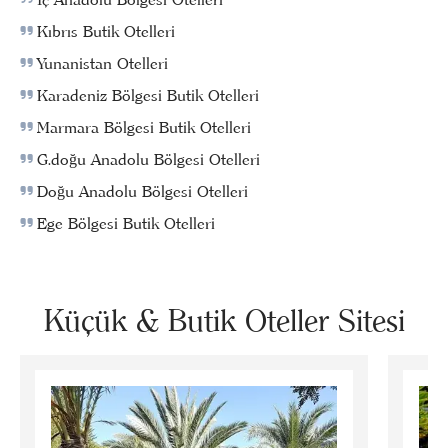
Kıbrıs Butik Otelleri
Yunanistan Otelleri
Karadeniz Bölgesi Butik Otelleri
Marmara Bölgesi Butik Otelleri
G.doğu Anadolu Bölgesi Otelleri
Doğu Anadolu Bölgesi Otelleri
Ege Bölgesi Butik Otelleri
Küçük & Butik Oteller Sitesi