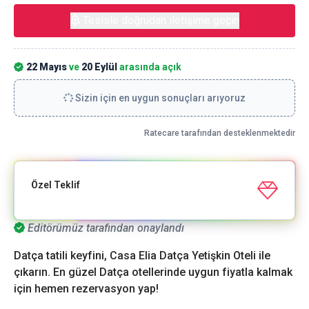
Tesisle doğrudan iletişime geçin
22 Mayıs
ve
20 Eylül
arasında açık
Sizin için en uygun sonuçları arıyoruz
Ratecare tarafından desteklenmektedir
Özel Teklif
Editörümüz tarafından onaylandı
Datça tatili keyfini, Casa Elia Datça Yetişkin Oteli ile
çıkarın. En güzel Datça otellerinde uygun fiyatla kalmak
için hemen rezervasyon yap!