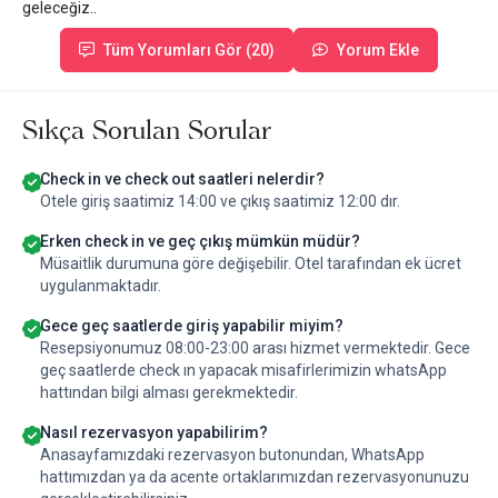
geleceğiz..
Tüm Yorumları Gör (20)
Yorum Ekle
Sıkça Sorulan Sorular
Check in ve check out saatleri nelerdir?
Otele giriş saatimiz 14:00 ve çıkış saatimiz 12:00 dır.
Erken check in ve geç çıkış mümkün müdür?
Müsaitlik durumuna göre değişebilir. Otel tarafından ek ücret
uygulanmaktadır.
Gece geç saatlerde giriş yapabilir miyim?
Resepsiyonumuz 08:00-23:00 arası hizmet vermektedir. Gece
geç saatlerde check ın yapacak misafirlerimizin whatsApp
hattından bilgi alması gerekmektedir.
Nasıl rezervasyon yapabilirim?
Anasayfamızdaki rezervasyon butonundan, WhatsApp
hattımızdan ya da acente ortaklarımızdan rezervasyonunuzu