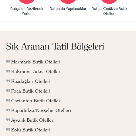
Datça'da Gezilecek
Datça'da Yapılacaklar
Datça Küçük ve Butik
Yerler
Otelleri
Sık Aranan Tatil Bölgeleri
Marmaris Butik Otelleri
Kalymnos Adası Otelleri
Kazdağları Otelleri
Foça Butik Otelleri
Gaziantep Butik Otelleri
Kapadokya/Nevşehir Otelleri
Ayvalık Butik Otelleri
Bolu Butik Otelleri