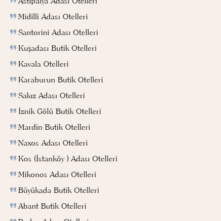
Astipalya Adası Otelleri
Midilli Adası Otelleri
Santorini Adası Otelleri
Kuşadası Butik Otelleri
Kavala Otelleri
Karaburun Butik Otelleri
Sakız Adası Otelleri
İznik Gölü Butik Otelleri
Mardin Butik Otelleri
Naxos Adası Otelleri
Kos (İstanköy ) Adası Otelleri
Mikonos Adası Otelleri
Büyükada Butik Otelleri
Abant Butik Otelleri