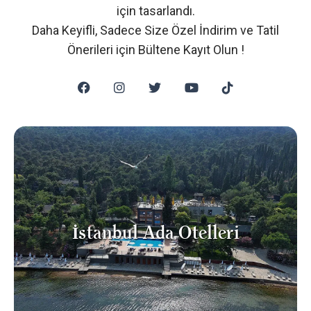
için tasarlandı.
Daha Keyifli, Sadece Size Özel İndirim ve Tatil
Önerileri için
Bültene Kayıt Olun
!
İstanbul Ada Otelleri