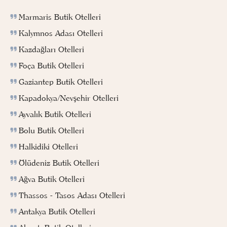
Marmaris Butik Otelleri
Kalymnos Adası Otelleri
Kazdağları Otelleri
Foça Butik Otelleri
Gaziantep Butik Otelleri
Kapadokya/Nevşehir Otelleri
Ayvalık Butik Otelleri
Bolu Butik Otelleri
Halkidiki Otelleri
Ölüdeniz Butik Otelleri
Ağva Butik Otelleri
Thassos - Tasos Adası Otelleri
Antakya Butik Otelleri