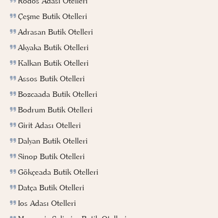
Rodos Adası Otelleri
Çeşme Butik Otelleri
Adrasan Butik Otelleri
Akyaka Butik Otelleri
Kalkan Butik Otelleri
Assos Butik Otelleri
Bozcaada Butik Otelleri
Bodrum Butik Otelleri
Girit Adası Otelleri
Dalyan Butik Otelleri
Sinop Butik Otelleri
Gökçeada Butik Otelleri
Datça Butik Otelleri
Ios Adası Otelleri