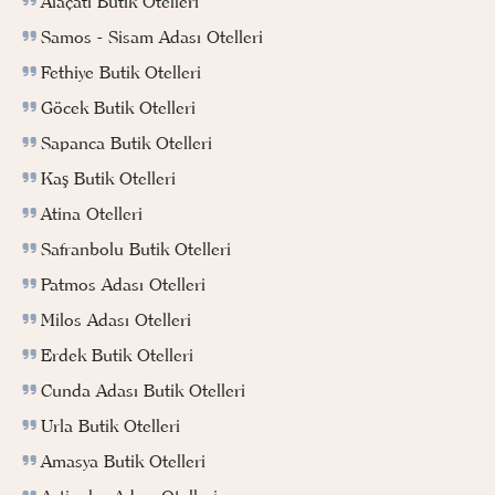
Alaçatı Butik Otelleri
Samos - Sisam Adası Otelleri
Fethiye Butik Otelleri
Göcek Butik Otelleri
Sapanca Butik Otelleri
Kaş Butik Otelleri
Atina Otelleri
Safranbolu Butik Otelleri
Patmos Adası Otelleri
Milos Adası Otelleri
Erdek Butik Otelleri
Cunda Adası Butik Otelleri
Urla Butik Otelleri
Amasya Butik Otelleri