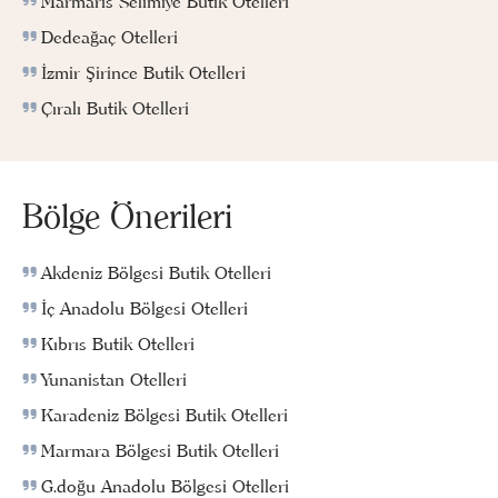
Marmaris Selimiye Butik Otelleri
Dedeağaç Otelleri
İzmir Şirince Butik Otelleri
Çıralı Butik Otelleri
Bölge Önerileri
Akdeniz Bölgesi Butik Otelleri
İç Anadolu Bölgesi Otelleri
Kıbrıs Butik Otelleri
Yunanistan Otelleri
Karadeniz Bölgesi Butik Otelleri
Marmara Bölgesi Butik Otelleri
G.doğu Anadolu Bölgesi Otelleri