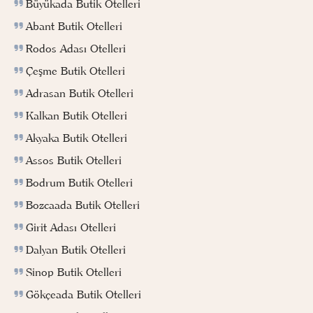
Büyükada Butik Otelleri
Abant Butik Otelleri
Rodos Adası Otelleri
Çeşme Butik Otelleri
Adrasan Butik Otelleri
Kalkan Butik Otelleri
Akyaka Butik Otelleri
Assos Butik Otelleri
Bodrum Butik Otelleri
Bozcaada Butik Otelleri
Girit Adası Otelleri
Dalyan Butik Otelleri
Sinop Butik Otelleri
Gökçeada Butik Otelleri