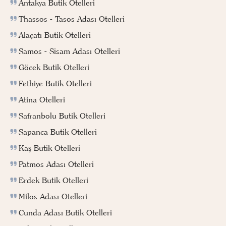
Antakya Butik Otelleri
Thassos - Tasos Adası Otelleri
Alaçatı Butik Otelleri
Samos - Sisam Adası Otelleri
Göcek Butik Otelleri
Fethiye Butik Otelleri
Atina Otelleri
Safranbolu Butik Otelleri
Sapanca Butik Otelleri
Kaş Butik Otelleri
Patmos Adası Otelleri
Erdek Butik Otelleri
Milos Adası Otelleri
Cunda Adası Butik Otelleri