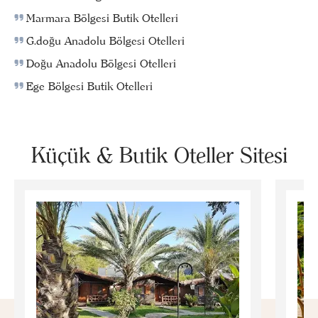
Marmara Bölgesi Butik Otelleri
G.doğu Anadolu Bölgesi Otelleri
Doğu Anadolu Bölgesi Otelleri
Ege Bölgesi Butik Otelleri
Küçük & Butik Oteller Sitesi