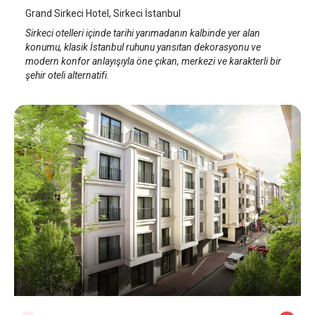
Grand Sirkeci Hotel, Sirkeci İstanbul
Sirkeci otelleri içinde tarihi yarımadanın kalbinde yer alan
konumu, klasik İstanbul ruhunu yansıtan dekorasyonu ve
modern konfor anlayışıyla öne çıkan, merkezi ve karakterli bir
şehir oteli alternatifi.