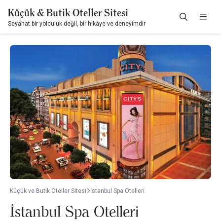
Küçük & Butik Oteller Sitesi
Seyahat bir yolculuk değil, bir hikâye ve deneyimdir
Küçük ve Butik Oteller Sitesi
İstanbul Spa Otelleri
İstanbul Spa Otelleri