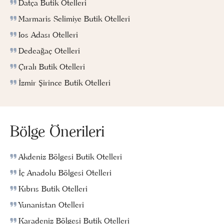
Datça Butik Otelleri
Marmaris Selimiye Butik Otelleri
Ios Adası Otelleri
Dedeağaç Otelleri
Çıralı Butik Otelleri
İzmir Şirince Butik Otelleri
Bölge Önerileri
Akdeniz Bölgesi Butik Otelleri
İç Anadolu Bölgesi Otelleri
Kıbrıs Butik Otelleri
Yunanistan Otelleri
Karadeniz Bölgesi Butik Otelleri