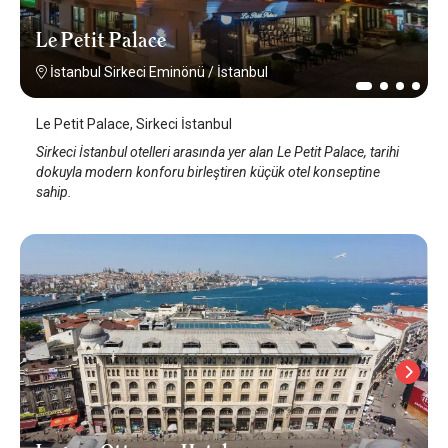
Le Petit Palace
İstanbul Sirkeci Eminönü
/
İstanbul
Le Petit Palace, Sirkeci İstanbul
Sirkeci İstanbul otelleri arasında yer alan Le Petit Palace, tarihi
dokuyla modern konforu birleştiren küçük otel konseptine
sahip.