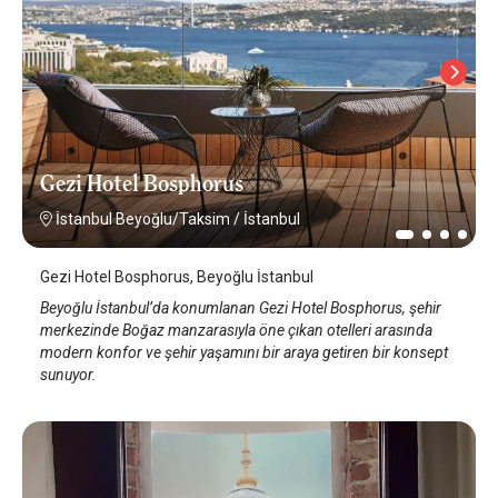
Gezi Hotel Bosphorus
İstanbul Beyoğlu/Taksim
/
İstanbul
Gezi Hotel Bosphorus, Beyoğlu İstanbul
Beyoğlu İstanbul’da konumlanan Gezi Hotel Bosphorus, şehir
merkezinde Boğaz manzarasıyla öne çıkan otelleri arasında
modern konfor ve şehir yaşamını bir araya getiren bir konsept
sunuyor.