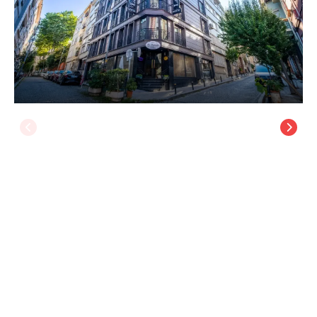
La Wisteria Hotel İstanbul