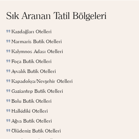
Sık Aranan Tatil Bölgeleri
Kazdağları Otelleri
Marmaris Butik Otelleri
Kalymnos Adası Otelleri
Foça Butik Otelleri
Ayvalık Butik Otelleri
Kapadokya/Nevşehir Otelleri
Gaziantep Butik Otelleri
Bolu Butik Otelleri
Halkidiki Otelleri
Ağva Butik Otelleri
Ölüdeniz Butik Otelleri