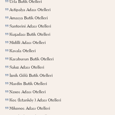
Urla Butik Otelleri
Astipalya Adası Otelleri
Amasya Butik Otelleri
Santorini Adası Otelleri
Kuşadası Butik Otelleri
Midilli Adası Otelleri
Kavala Otelleri
Karaburun Butik Otelleri
Sakız Adası Otelleri
İznik Gölü Butik Otelleri
Mardin Butik Otelleri
Naxos Adası Otelleri
Kos (İstanköy ) Adası Otelleri
Mikonos Adası Otelleri