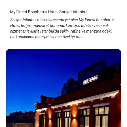
My Finest Bosphorus Hotel, Sarıyer İstanbul
Sarıyer İstanbul otelleri arasında yer alan My Finest Bosphorus
Hotel, Boğaz manzaralı konumu, konforlu odaları ve özenli
hizmet anlayışıyla İstanbul’da sakin, rafine ve manzara odaklı
bir konaklama deneyimi sunan özel bir otel.