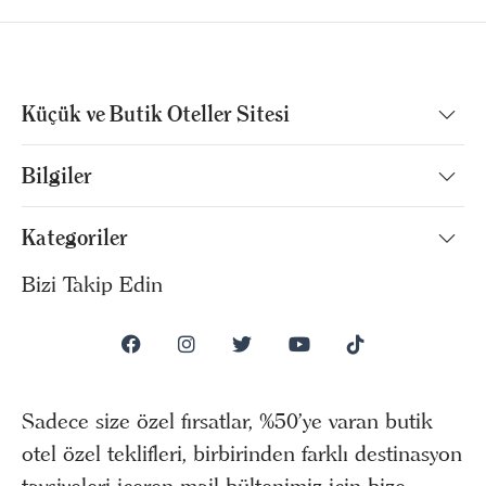
Küçük ve Butik Oteller Sitesi
Bilgiler
Kategoriler
Bizi Takip Edin
Sadece size özel fırsatlar, %50’ye varan butik
otel özel teklifleri, birbirinden farklı destinasyon