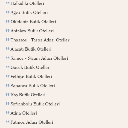
Halkidiki Otelleri
Ağva Butik Otelleri
Ölüdeniz Butik Otelleri
Antakya Butik Otelleri
Thassos - Tasos Adası Otelleri
Alaçatı Butik Otelleri
Samos - Sisam Adası Otelleri
Göcek Butik Otelleri
Fethiye Butik Otelleri
Sapanca Butik Otelleri
Kaş Butik Otelleri
Safranbolu Butik Otelleri
Atina Otelleri
Patmos Adası Otelleri