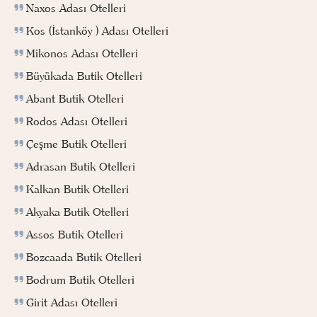
Naxos Adası Otelleri
Kos (İstanköy ) Adası Otelleri
Mikonos Adası Otelleri
Büyükada Butik Otelleri
Abant Butik Otelleri
Rodos Adası Otelleri
Çeşme Butik Otelleri
Adrasan Butik Otelleri
Kalkan Butik Otelleri
Akyaka Butik Otelleri
Assos Butik Otelleri
Bozcaada Butik Otelleri
Bodrum Butik Otelleri
Girit Adası Otelleri