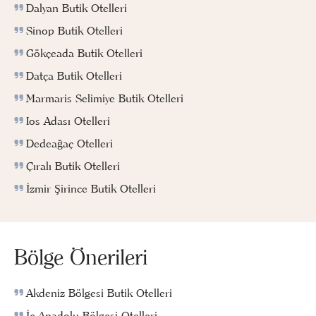
Dalyan Butik Otelleri
Sinop Butik Otelleri
Gökçeada Butik Otelleri
Datça Butik Otelleri
Marmaris Selimiye Butik Otelleri
Ios Adası Otelleri
Dedeağaç Otelleri
Çıralı Butik Otelleri
İzmir Şirince Butik Otelleri
Bölge Önerileri
Akdeniz Bölgesi Butik Otelleri
İç Anadolu Bölgesi Otelleri