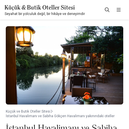
Küçük & Butik Oteller Sitesi
Seyahat bir yolculuk değil, bir hikâye ve deneyimdir
Küçük ve Butik Oteller Sitesi
İstanbul Havalimanı ve Sabiha Gökçen Havalimanı yakınındaki oteller
İstanbul Havalimanı ve Sabiha