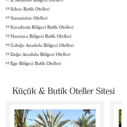
Kıbrıs Butik Otelleri
Yunanistan Otelleri
Karadeniz Bölgesi Butik Otelleri
Marmara Bölgesi Butik Otelleri
G.doğu Anadolu Bölgesi Otelleri
Doğu Anadolu Bölgesi Otelleri
Ege Bölgesi Butik Otelleri
Küçük & Butik Oteller Sitesi