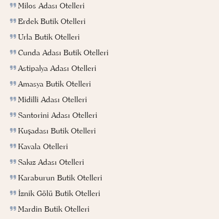
Milos Adası Otelleri
Erdek Butik Otelleri
Urla Butik Otelleri
Cunda Adası Butik Otelleri
Astipalya Adası Otelleri
Amasya Butik Otelleri
Midilli Adası Otelleri
Santorini Adası Otelleri
Kuşadası Butik Otelleri
Kavala Otelleri
Sakız Adası Otelleri
Karaburun Butik Otelleri
İznik Gölü Butik Otelleri
Mardin Butik Otelleri