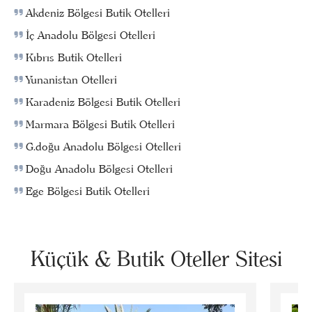
Akdeniz Bölgesi Butik Otelleri
İç Anadolu Bölgesi Otelleri
Kıbrıs Butik Otelleri
Yunanistan Otelleri
Karadeniz Bölgesi Butik Otelleri
Marmara Bölgesi Butik Otelleri
G.doğu Anadolu Bölgesi Otelleri
Doğu Anadolu Bölgesi Otelleri
Ege Bölgesi Butik Otelleri
Küçük & Butik Oteller Sitesi