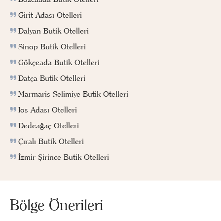
Girit Adası Otelleri
Dalyan Butik Otelleri
Sinop Butik Otelleri
Gökçeada Butik Otelleri
Datça Butik Otelleri
Marmaris Selimiye Butik Otelleri
Ios Adası Otelleri
Dedeağaç Otelleri
Çıralı Butik Otelleri
İzmir Şirince Butik Otelleri
Bölge Önerileri