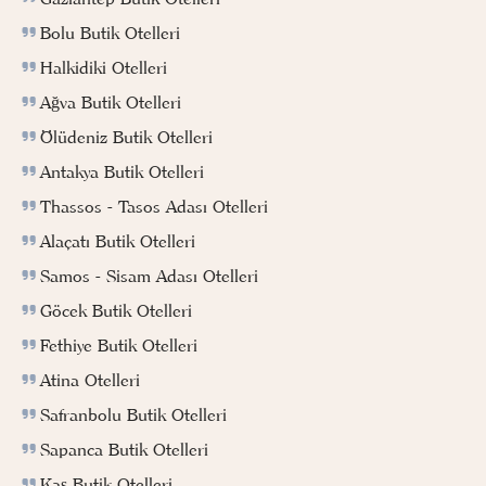
Bolu Butik Otelleri
Halkidiki Otelleri
Ağva Butik Otelleri
Ölüdeniz Butik Otelleri
Antakya Butik Otelleri
Thassos - Tasos Adası Otelleri
Alaçatı Butik Otelleri
Samos - Sisam Adası Otelleri
Göcek Butik Otelleri
Fethiye Butik Otelleri
Atina Otelleri
Safranbolu Butik Otelleri
Sapanca Butik Otelleri
Kaş Butik Otelleri