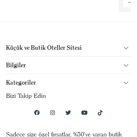
Küçük ve Butik Oteller Sitesi
Bilgiler
Kategoriler
Bizi Takip Edin
Sadece size özel fırsatlar, %50’ye varan butik