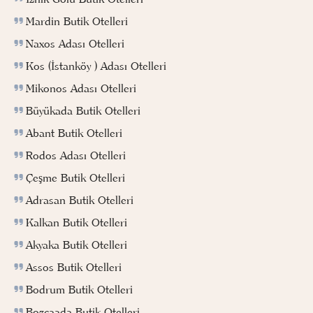
Mardin Butik Otelleri
Naxos Adası Otelleri
Kos (İstanköy ) Adası Otelleri
Mikonos Adası Otelleri
Büyükada Butik Otelleri
Abant Butik Otelleri
Rodos Adası Otelleri
Çeşme Butik Otelleri
Adrasan Butik Otelleri
Kalkan Butik Otelleri
Akyaka Butik Otelleri
Assos Butik Otelleri
Bodrum Butik Otelleri
Bozcaada Butik Otelleri