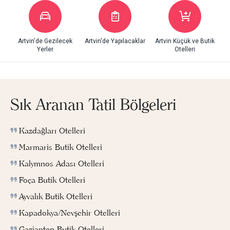
Artvin'de Gezilecek
Artvin'de Yapılacaklar
Artvin Küçük ve Butik
Yerler
Otelleri
Sık Aranan Tatil Bölgeleri
Kazdağları Otelleri
Marmaris Butik Otelleri
Kalymnos Adası Otelleri
Foça Butik Otelleri
Ayvalık Butik Otelleri
Kapadokya/Nevşehir Otelleri
Gaziantep Butik Otelleri