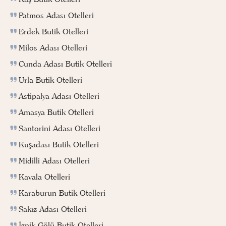
Patmos Adası Otelleri
Erdek Butik Otelleri
Milos Adası Otelleri
Cunda Adası Butik Otelleri
Urla Butik Otelleri
Astipalya Adası Otelleri
Amasya Butik Otelleri
Santorini Adası Otelleri
Kuşadası Butik Otelleri
Midilli Adası Otelleri
Kavala Otelleri
Karaburun Butik Otelleri
Sakız Adası Otelleri
İznik Gölü Butik Otelleri