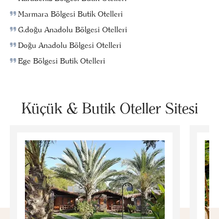
Marmara Bölgesi Butik Otelleri
G.doğu Anadolu Bölgesi Otelleri
Doğu Anadolu Bölgesi Otelleri
Ege Bölgesi Butik Otelleri
Küçük & Butik Oteller Sitesi