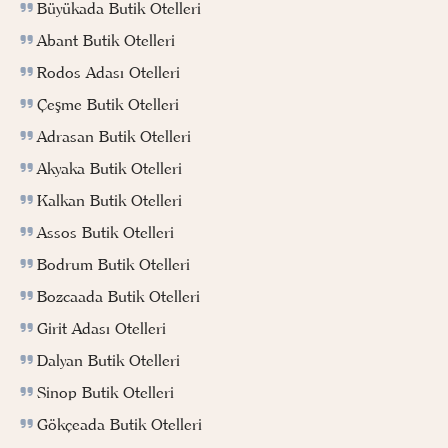
Büyükada Butik Otelleri
Abant Butik Otelleri
Rodos Adası Otelleri
Çeşme Butik Otelleri
Adrasan Butik Otelleri
Akyaka Butik Otelleri
Kalkan Butik Otelleri
Assos Butik Otelleri
Bodrum Butik Otelleri
Bozcaada Butik Otelleri
Girit Adası Otelleri
Dalyan Butik Otelleri
Sinop Butik Otelleri
Gökçeada Butik Otelleri