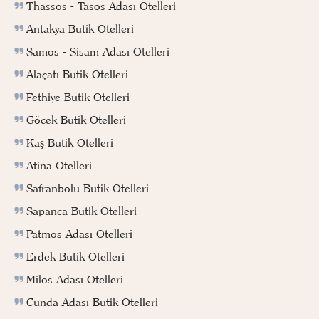
Thassos - Tasos Adası Otelleri
Antakya Butik Otelleri
Samos - Sisam Adası Otelleri
Alaçatı Butik Otelleri
Fethiye Butik Otelleri
Göcek Butik Otelleri
Kaş Butik Otelleri
Atina Otelleri
Safranbolu Butik Otelleri
Sapanca Butik Otelleri
Patmos Adası Otelleri
Erdek Butik Otelleri
Milos Adası Otelleri
Cunda Adası Butik Otelleri