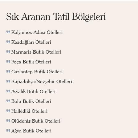
Sık Aranan Tatil Bölgeleri
Kalymnos Adası Otelleri
Kazdağları Otelleri
Marmaris Butik Otelleri
Foça Butik Otelleri
Gaziantep Butik Otelleri
Kapadokya/Nevşehir Otelleri
Ayvalık Butik Otelleri
Bolu Butik Otelleri
Halkidiki Otelleri
Ölüdeniz Butik Otelleri
Ağva Butik Otelleri