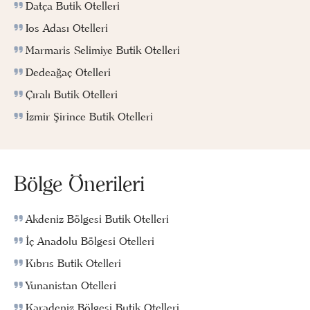
Datça Butik Otelleri
Ios Adası Otelleri
Marmaris Selimiye Butik Otelleri
Dedeağaç Otelleri
Çıralı Butik Otelleri
İzmir Şirince Butik Otelleri
Bölge Önerileri
Akdeniz Bölgesi Butik Otelleri
İç Anadolu Bölgesi Otelleri
Kıbrıs Butik Otelleri
Yunanistan Otelleri
Karadeniz Bölgesi Butik Otelleri