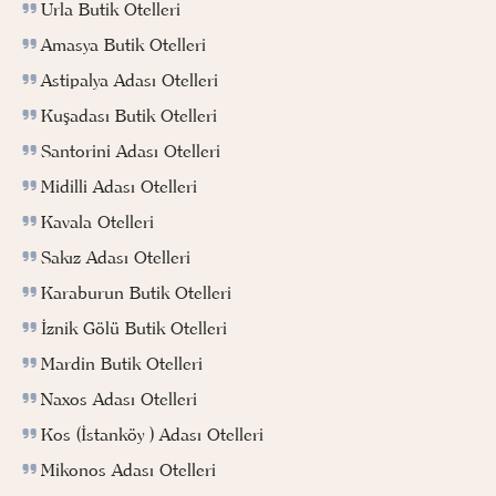
Urla Butik Otelleri
Amasya Butik Otelleri
Astipalya Adası Otelleri
Kuşadası Butik Otelleri
Santorini Adası Otelleri
Midilli Adası Otelleri
Kavala Otelleri
Sakız Adası Otelleri
Karaburun Butik Otelleri
İznik Gölü Butik Otelleri
Mardin Butik Otelleri
Naxos Adası Otelleri
Kos (İstanköy ) Adası Otelleri
Mikonos Adası Otelleri