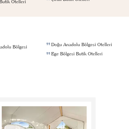
utik Otelleri
Doğu Anadolu Bölgesi Otelleri
adolu Bölgesi
Ege Bölgesi Butik Otelleri