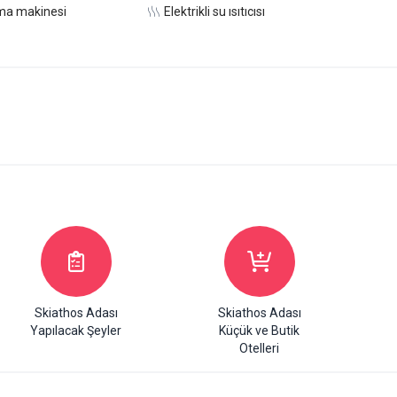
ma makinesi
Elektrikli su ısıtıcısı
Skiathos Adası
Skiathos Adası
Yapılacak Şeyler
Küçük ve Butik
Otelleri