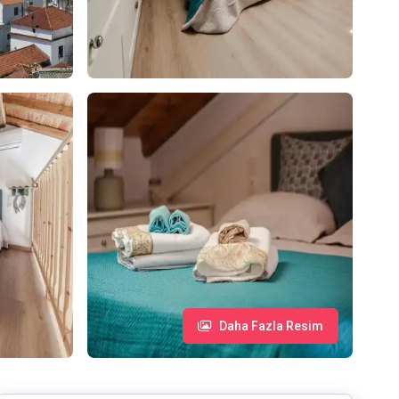
Daha Fazla Resim