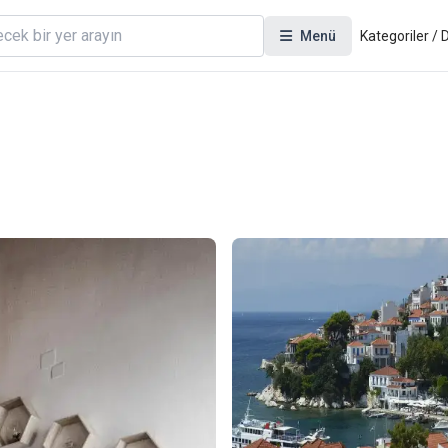
Menü
Kategoriler /