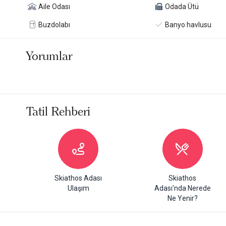
Aile Odası
Odada Ütü
Buzdolabı
Banyo havlusu
Yorumlar
Tatil Rehberi
Skiathos Adası
Skiathos
Ulaşım
Adası'nda Nerede
Ne Yenir?