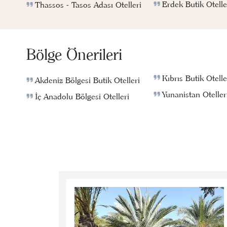
Erdek Butik Otelle
Thassos - Tasos Adası Otelleri
Bölge Önerileri
Kıbrıs Butik Otelle
Akdeniz Bölgesi Butik Otelleri
Yunanistan Oteller
İç Anadolu Bölgesi Otelleri