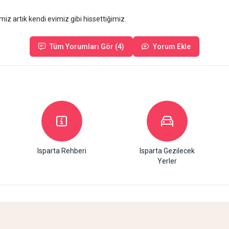
miz artık kendi evimiz gibi hissettiğimiz.
Tüm Yorumları Gör (4)
Yorum Ekle
Isparta Rehberi
Isparta Gezilecek
Yerler