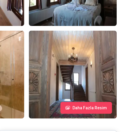
Daha Fazla Resim