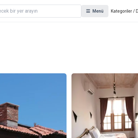
Menü
Kategoriler /