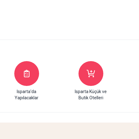
Isparta'da
Isparta Küçük ve
Yapılacaklar
Butik Otelleri