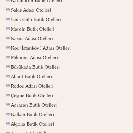
Karaburun Butik Otelleri
Sakız Adası Otelleri
İznik Gölü Butik Otelleri
Mardin Butik Otelleri
Naxos Adası Otelleri
Kos (İstanköy ) Adası Otelleri
Mikonos Adası Otelleri
Büyükada Butik Otelleri
Abant Butik Otelleri
Rodos Adası Otelleri
Çeşme Butik Otelleri
Adrasan Butik Otelleri
Kalkan Butik Otelleri
Akyaka Butik Otelleri