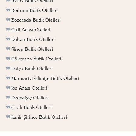
Assos Butik Otelleri
Bodrum Butik Otelleri
Bozcaada Butik Otelleri
Girit Adası Otelleri
Dalyan Butik Otelleri
Sinop Butik Otelleri
Gökçeada Butik Otelleri
Datça Butik Otelleri
Marmaris Selimiye Butik Otelleri
Ios Adası Otelleri
Dedeağaç Otelleri
Çıralı Butik Otelleri
İzmir Şirince Butik Otelleri