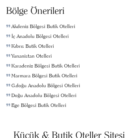
Bölge Önerileri
Akdeniz Bölgesi Butik Otelleri
İç Anadolu Bölgesi Otelleri
Kıbrıs Butik Otelleri
Yunanistan Otelleri
Karadeniz Bölgesi Butik Otelleri
Marmara Bölgesi Butik Otelleri
G.doğu Anadolu Bölgesi Otelleri
Doğu Anadolu Bölgesi Otelleri
Ege Bölgesi Butik Otelleri
Küçük & Butik Oteller Sitesi