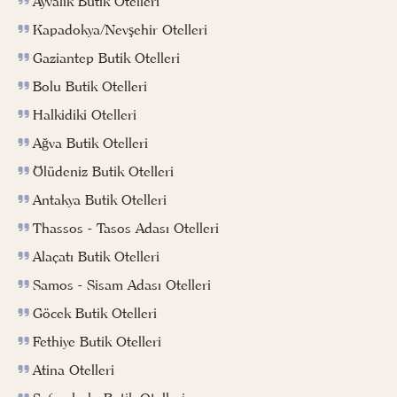
Ayvalık Butik Otelleri
Kapadokya/Nevşehir Otelleri
Gaziantep Butik Otelleri
Bolu Butik Otelleri
Halkidiki Otelleri
Ağva Butik Otelleri
Ölüdeniz Butik Otelleri
Antakya Butik Otelleri
Thassos - Tasos Adası Otelleri
Alaçatı Butik Otelleri
Samos - Sisam Adası Otelleri
Göcek Butik Otelleri
Fethiye Butik Otelleri
Atina Otelleri