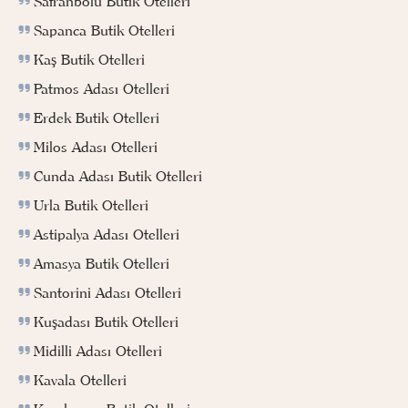
Safranbolu Butik Otelleri
Sapanca Butik Otelleri
Kaş Butik Otelleri
Patmos Adası Otelleri
Erdek Butik Otelleri
Milos Adası Otelleri
Cunda Adası Butik Otelleri
Urla Butik Otelleri
Astipalya Adası Otelleri
Amasya Butik Otelleri
Santorini Adası Otelleri
Kuşadası Butik Otelleri
Midilli Adası Otelleri
Kavala Otelleri