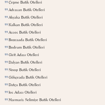
Çeşme Butik Otelleri
Adrasan Butik Otelleri
Akyaka Butik Otelleri
Kalkan Butik Otelleri
Assos Butik Otelleri
Bozcaada Butik Otelleri
Bodrum Butik Otelleri
Girit Adası Otelleri
Dalyan Butik Otelleri
Sinop Butik Otelleri
Gökçeada Butik Otelleri
Datça Butik Otelleri
Ios Adası Otelleri
Marmaris Selimiye Butik Otelleri