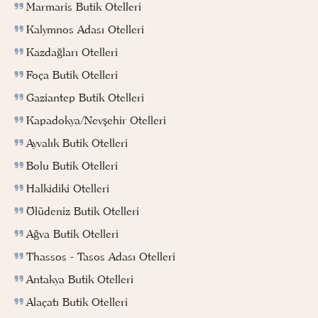
Marmaris Butik Otelleri
Kalymnos Adası Otelleri
Kazdağları Otelleri
Foça Butik Otelleri
Gaziantep Butik Otelleri
Kapadokya/Nevşehir Otelleri
Ayvalık Butik Otelleri
Bolu Butik Otelleri
Halkidiki Otelleri
Ölüdeniz Butik Otelleri
Ağva Butik Otelleri
Thassos - Tasos Adası Otelleri
Antakya Butik Otelleri
Alaçatı Butik Otelleri