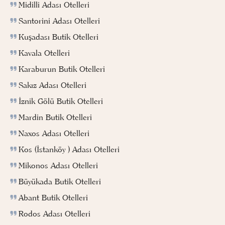
Midilli Adası Otelleri
Santorini Adası Otelleri
Kuşadası Butik Otelleri
Kavala Otelleri
Karaburun Butik Otelleri
Sakız Adası Otelleri
İznik Gölü Butik Otelleri
Mardin Butik Otelleri
Naxos Adası Otelleri
Kos (İstanköy ) Adası Otelleri
Mikonos Adası Otelleri
Büyükada Butik Otelleri
Abant Butik Otelleri
Rodos Adası Otelleri