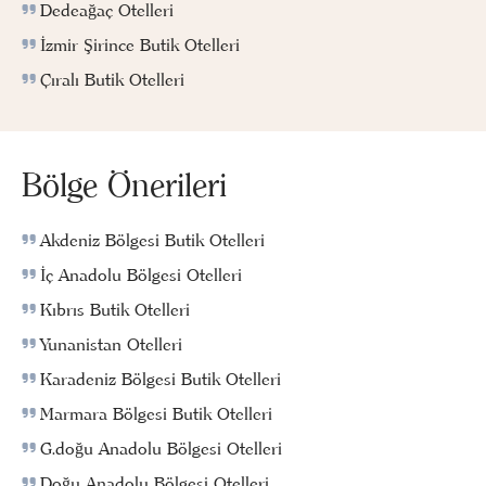
Dedeağaç Otelleri
İzmir Şirince Butik Otelleri
Çıralı Butik Otelleri
Bölge Önerileri
Akdeniz Bölgesi Butik Otelleri
İç Anadolu Bölgesi Otelleri
Kıbrıs Butik Otelleri
Yunanistan Otelleri
Karadeniz Bölgesi Butik Otelleri
Marmara Bölgesi Butik Otelleri
G.doğu Anadolu Bölgesi Otelleri
Doğu Anadolu Bölgesi Otelleri