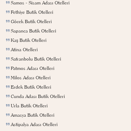
Samos - Sisam Adası Otelleri
Fethiye Butik Otelleri
Göcek Butik Otelleri
Sapanca Butik Otelleri
Kaş Butik Otelleri
Atina Otelleri
Safranbolu Butik Otelleri
Patmos Adası Otelleri
Milos Adası Otelleri
Erdek Butik Otelleri
Cunda Adası Butik Otelleri
Urla Butik Otelleri
Amasya Butik Otelleri
Astipalya Adası Otelleri