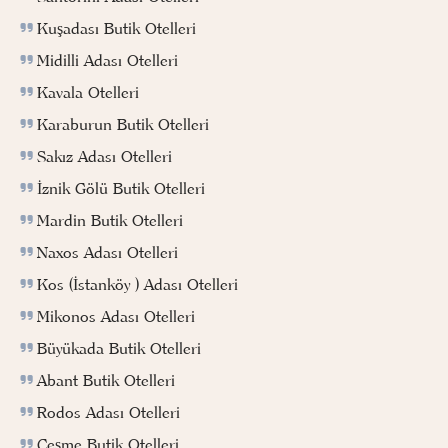
Kuşadası Butik Otelleri
Midilli Adası Otelleri
Kavala Otelleri
Karaburun Butik Otelleri
Sakız Adası Otelleri
İznik Gölü Butik Otelleri
Mardin Butik Otelleri
Naxos Adası Otelleri
Kos (İstanköy ) Adası Otelleri
Mikonos Adası Otelleri
Büyükada Butik Otelleri
Abant Butik Otelleri
Rodos Adası Otelleri
Çeşme Butik Otelleri