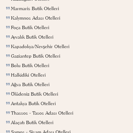
Marmaris Butik Otelleri
Kalymnos Adası Otelleri
Foça Butik Otelleri
Ayvalık Butik Otelleri
Kapadokya/Nevşehir Otelleri
Gaziantep Butik Otelleri
Bolu Butik Otelleri
Halkidiki Otelleri
Ağva Butik Otelleri
Ölüdeniz Butik Otelleri
Antakya Butik Otelleri
Thassos - Tasos Adası Otelleri
Alaçatı Butik Otelleri
Samos - Sisam Adası Otelleri