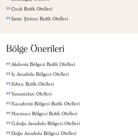
Çıralı Butik Otelleri
İzmir Şirince Butik Otelleri
Bölge Önerileri
Akdeniz Bölgesi Butik Otelleri
İç Anadolu Bölgesi Otelleri
Kıbrıs Butik Otelleri
Yunanistan Otelleri
Karadeniz Bölgesi Butik Otelleri
Marmara Bölgesi Butik Otelleri
G.doğu Anadolu Bölgesi Otelleri
Doğu Anadolu Bölgesi Otelleri