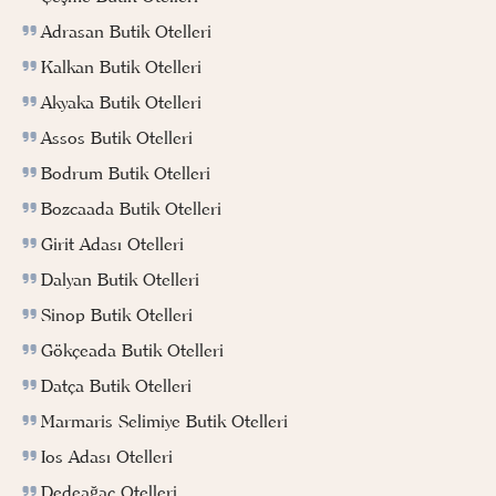
Adrasan Butik Otelleri
Kalkan Butik Otelleri
Akyaka Butik Otelleri
Assos Butik Otelleri
Bodrum Butik Otelleri
Bozcaada Butik Otelleri
Girit Adası Otelleri
Dalyan Butik Otelleri
Sinop Butik Otelleri
Gökçeada Butik Otelleri
Datça Butik Otelleri
Marmaris Selimiye Butik Otelleri
Ios Adası Otelleri
Dedeağaç Otelleri