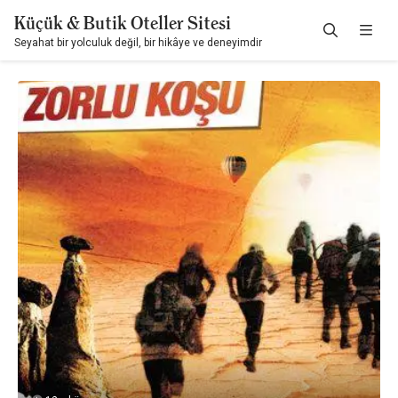
Küçük & Butik Oteller Sitesi
Seyahat bir yolculuk değil, bir hikâye ve deneyimdir