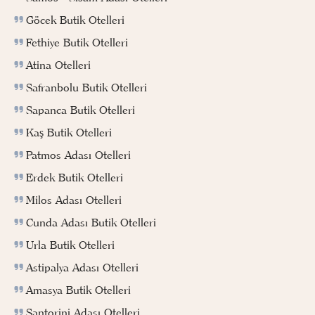
Göcek Butik Otelleri
Fethiye Butik Otelleri
Atina Otelleri
Safranbolu Butik Otelleri
Sapanca Butik Otelleri
Kaş Butik Otelleri
Patmos Adası Otelleri
Erdek Butik Otelleri
Milos Adası Otelleri
Cunda Adası Butik Otelleri
Urla Butik Otelleri
Astipalya Adası Otelleri
Amasya Butik Otelleri
Santorini Adası Otelleri