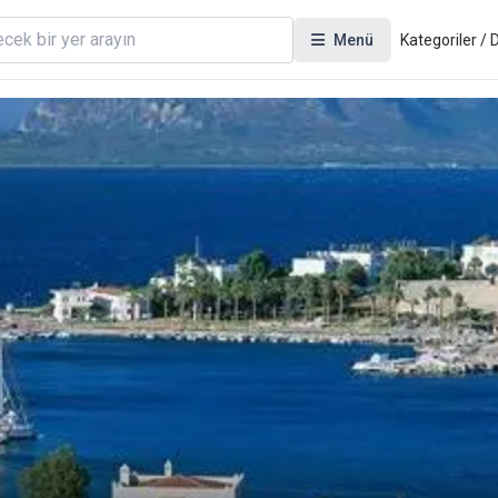
Menü
Kategoriler /