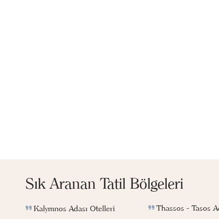
Sık Aranan Tatil Bölgeleri
Thassos - Tasos Ad
Kalymnos Adası Otelleri