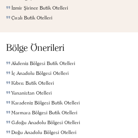
İzmir Şirince Butik Otelleri
Çıralı Butik Otelleri
Bölge Önerileri
Akdeniz Bölgesi Butik Otelleri
İç Anadolu Bölgesi Otelleri
Kıbrıs Butik Otelleri
Yunanistan Otelleri
Karadeniz Bölgesi Butik Otelleri
Marmara Bölgesi Butik Otelleri
G.doğu Anadolu Bölgesi Otelleri
Doğu Anadolu Bölgesi Otelleri