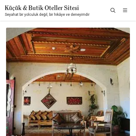
Küçük & Butik Oteller Sitesi
Seyahat bir yolculuk değil, bir hikâye ve deneyimdir