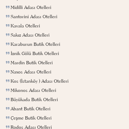
Midilli Adası Otelleri
Santorini Adası Otelleri
Kavala Otelleri
Sakız Adası Otelleri
Karaburun Butik Otelleri
İznik Gölü Butik Otelleri
Mardin Butik Otelleri
Naxos Adası Otelleri
Kos (İstanköy ) Adası Otelleri
Mikonos Adası Otelleri
Büyükada Butik Otelleri
Abant Butik Otelleri
Çeşme Butik Otelleri
Rodos Adası Otelleri