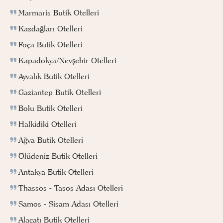
Marmaris Butik Otelleri
Kazdağları Otelleri
Foça Butik Otelleri
Kapadokya/Nevşehir Otelleri
Ayvalık Butik Otelleri
Gaziantep Butik Otelleri
Bolu Butik Otelleri
Halkidiki Otelleri
Ağva Butik Otelleri
Ölüdeniz Butik Otelleri
Antakya Butik Otelleri
Thassos - Tasos Adası Otelleri
Samos - Sisam Adası Otelleri
Alaçatı Butik Otelleri