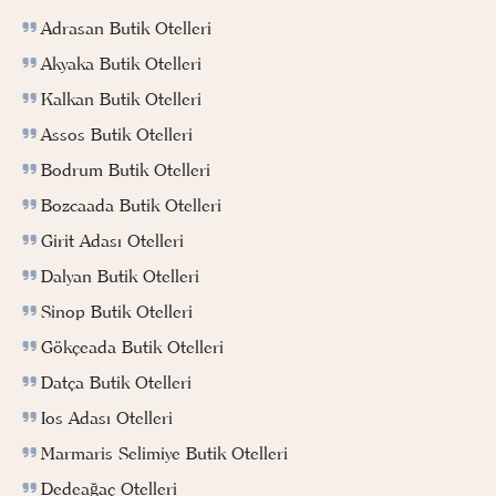
Adrasan Butik Otelleri
Akyaka Butik Otelleri
Kalkan Butik Otelleri
Assos Butik Otelleri
Bodrum Butik Otelleri
Bozcaada Butik Otelleri
Girit Adası Otelleri
Dalyan Butik Otelleri
Sinop Butik Otelleri
Gökçeada Butik Otelleri
Datça Butik Otelleri
Ios Adası Otelleri
Marmaris Selimiye Butik Otelleri
Dedeağaç Otelleri