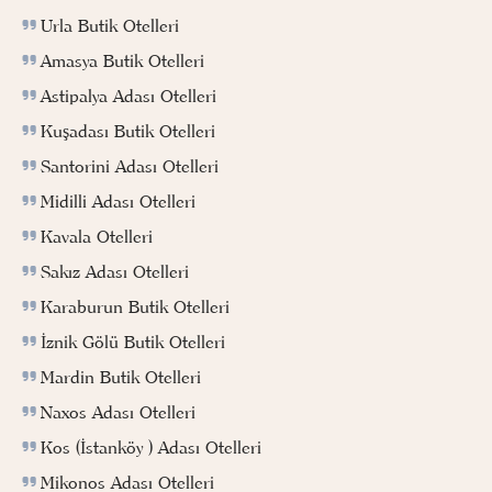
Urla Butik Otelleri
Amasya Butik Otelleri
Astipalya Adası Otelleri
Kuşadası Butik Otelleri
Santorini Adası Otelleri
Midilli Adası Otelleri
Kavala Otelleri
Sakız Adası Otelleri
Karaburun Butik Otelleri
İznik Gölü Butik Otelleri
Mardin Butik Otelleri
Naxos Adası Otelleri
Kos (İstanköy ) Adası Otelleri
Mikonos Adası Otelleri