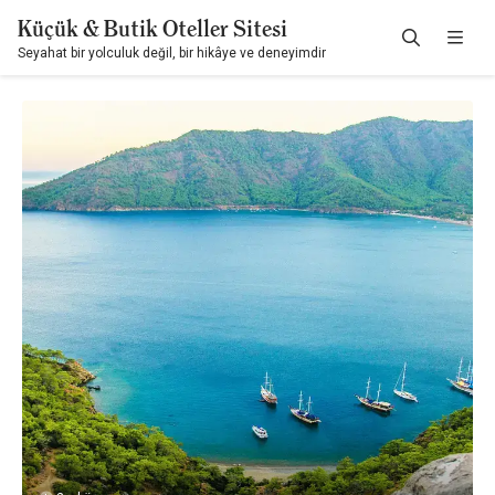
Küçük & Butik Oteller Sitesi
Seyahat bir yolculuk değil, bir hikâye ve deneyimdir