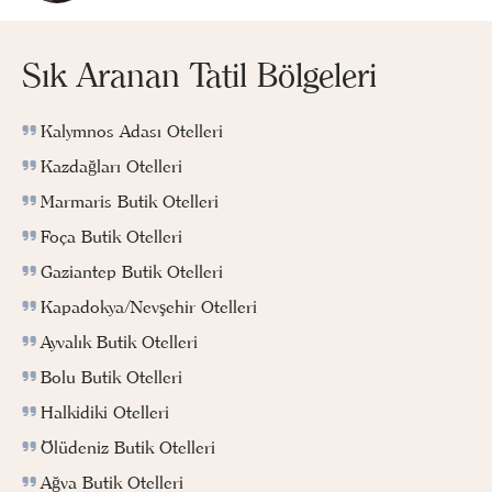
Sık Aranan Tatil Bölgeleri
Kalymnos Adası Otelleri
Kazdağları Otelleri
Marmaris Butik Otelleri
Foça Butik Otelleri
Gaziantep Butik Otelleri
Kapadokya/Nevşehir Otelleri
Ayvalık Butik Otelleri
Bolu Butik Otelleri
Halkidiki Otelleri
Ölüdeniz Butik Otelleri
Ağva Butik Otelleri