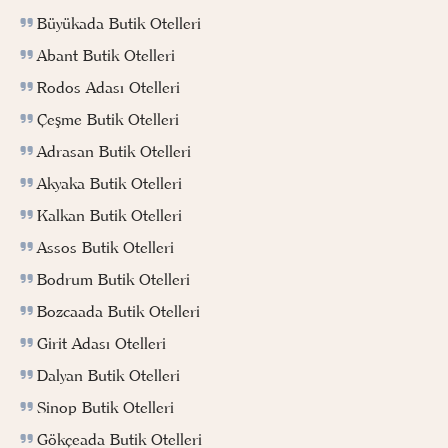
Büyükada Butik Otelleri
Abant Butik Otelleri
Rodos Adası Otelleri
Çeşme Butik Otelleri
Adrasan Butik Otelleri
Akyaka Butik Otelleri
Kalkan Butik Otelleri
Assos Butik Otelleri
Bodrum Butik Otelleri
Bozcaada Butik Otelleri
Girit Adası Otelleri
Dalyan Butik Otelleri
Sinop Butik Otelleri
Gökçeada Butik Otelleri