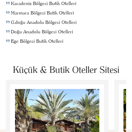
Karadeniz Bölgesi Butik Otelleri
Marmara Bölgesi Butik Otelleri
G.doğu Anadolu Bölgesi Otelleri
Doğu Anadolu Bölgesi Otelleri
Ege Bölgesi Butik Otelleri
Küçük & Butik Oteller Sitesi