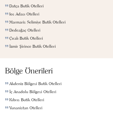
Datça Butik Otelleri
Ios Adası Otelleri
Marmaris Selimiye Butik Otelleri
Dedeağaç Otelleri
Çıralı Butik Otelleri
İzmir Şirince Butik Otelleri
Bölge Önerileri
Akdeniz Bölgesi Butik Otelleri
İç Anadolu Bölgesi Otelleri
Kıbrıs Butik Otelleri
Yunanistan Otelleri