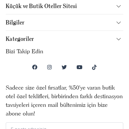
Küçük ve Butik Oteller Sitesi
Bilgiler
Kategoriler
Bizi Takip Edin
Sadece size özel fırsatlar, %50’ye varan butik
otel özel teklifleri, birbirinden farklı destinasyon
tavsiyeleri içeren mail bültenimiz için bize
abone olun!