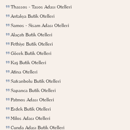
Thassos - Tasos Adası Otelleri
Antakya Butik Otelleri
Samos - Sisam Adası Otelleri
Alaçatı Butik Otelleri
Fethiye Butik Otelleri
Göcek Butik Otelleri
Kaş Butik Otelleri
Atina Otelleri
Safranbolu Butik Otelleri
Sapanca Butik Otelleri
Patmos Adası Otelleri
Erdek Butik Otelleri
Milos Adası Otelleri
Cunda Adası Butik Otelleri