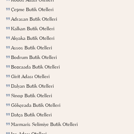
Çeşme Butik Otelleri
Adrasan Butik Otelleri
Kalkan Butik Otelleri
Akyaka Butik Otelleri
Assos Butik Otelleri
Bodrum Butik Otelleri
Bozcaada Butik Otelleri
Girit Adası Otelleri
Dalyan Butik Otelleri
Sinop Butik Otelleri
Gökçeada Butik Otelleri
Datça Butik Otelleri
Marmaris Selimiye Butik Otelleri
Ios Adası Otelleri