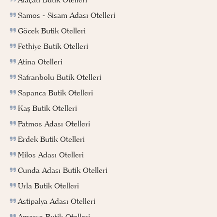
Samos - Sisam Adası Otelleri
Göcek Butik Otelleri
Fethiye Butik Otelleri
Atina Otelleri
Safranbolu Butik Otelleri
Sapanca Butik Otelleri
Kaş Butik Otelleri
Patmos Adası Otelleri
Erdek Butik Otelleri
Milos Adası Otelleri
Cunda Adası Butik Otelleri
Urla Butik Otelleri
Astipalya Adası Otelleri
Amasya Butik Otelleri