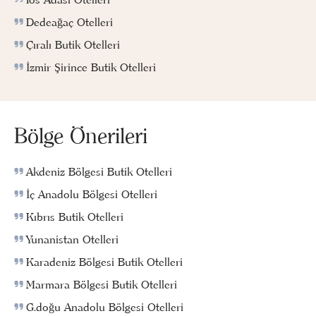
Dedeağaç Otelleri
Çıralı Butik Otelleri
İzmir Şirince Butik Otelleri
Bölge Önerileri
Akdeniz Bölgesi Butik Otelleri
İç Anadolu Bölgesi Otelleri
Kıbrıs Butik Otelleri
Yunanistan Otelleri
Karadeniz Bölgesi Butik Otelleri
Marmara Bölgesi Butik Otelleri
G.doğu Anadolu Bölgesi Otelleri