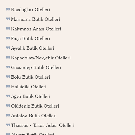
Kazdağları Otelleri
Marmaris Butik Otelleri
Kalymnos Adası Otelleri
Foça Butik Otelleri
Ayvalık Butik Otelleri
Kapadokya/Nevşehir Otelleri
Gaziantep Butik Otelleri
Bolu Butik Otelleri
Halkidiki Otelleri
Ağva Butik Otelleri
Ölüdeniz Butik Otelleri
Antakya Butik Otelleri
Thassos - Tasos Adası Otelleri
Alaçatı Butik Otelleri