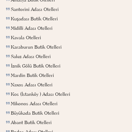
Santorini Adası Otelleri
Kuşadası Butik Otelleri
Midilli Adası Otelleri
Kavala Otelleri
Karaburun Butik Otelleri
Sakız Adası Otelleri
İznik Gölü Butik Otelleri
Mardin Butik Otelleri
Naxos Adası Otelleri
Kos (İstanköy ) Adası Otelleri
Mikonos Adası Otelleri
Büyükada Butik Otelleri
Abant Butik Otelleri
Rodos Adası Otelleri