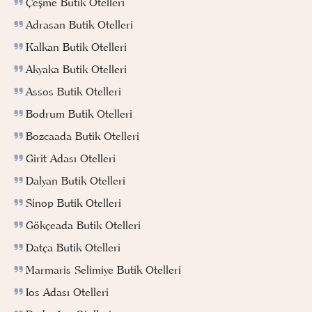
Çeşme Butik Otelleri
Adrasan Butik Otelleri
Kalkan Butik Otelleri
Akyaka Butik Otelleri
Assos Butik Otelleri
Bodrum Butik Otelleri
Bozcaada Butik Otelleri
Girit Adası Otelleri
Dalyan Butik Otelleri
Sinop Butik Otelleri
Gökçeada Butik Otelleri
Datça Butik Otelleri
Marmaris Selimiye Butik Otelleri
Ios Adası Otelleri