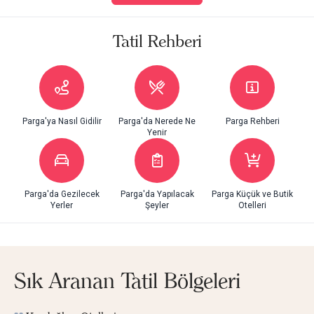
Tatil Rehberi
Parga'ya Nasıl Gidilir
Parga'da Nerede Ne
Parga Rehberi
Yenir
Parga'da Gezilecek
Parga'da Yapılacak
Parga Küçük ve Butik
Yerler
Şeyler
Otelleri
Sık Aranan Tatil Bölgeleri