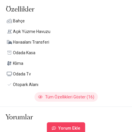
Özellikler
Bahçe
Açık Yüzme Havuzu
Havaalanı Transferi
Odada Kasa
Klima
Odada Tv
Otopark Alanı
Tüm Özellikleri Göster (16)
Yorumlar
Yorum Ekle