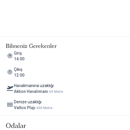
Bilmeniz Gerekenler
Giriş
14:00
Çıkış
12:00
Havalimanına uzaklığı
Aktion Havalimanı
69 Metre
Denize uzaklığı
Valtos Plajı
400 Metre
Odalar