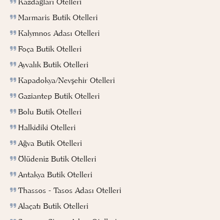
Kazdağları Otelleri
Marmaris Butik Otelleri
Kalymnos Adası Otelleri
Foça Butik Otelleri
Ayvalık Butik Otelleri
Kapadokya/Nevşehir Otelleri
Gaziantep Butik Otelleri
Bolu Butik Otelleri
Halkidiki Otelleri
Ağva Butik Otelleri
Ölüdeniz Butik Otelleri
Antakya Butik Otelleri
Thassos - Tasos Adası Otelleri
Alaçatı Butik Otelleri