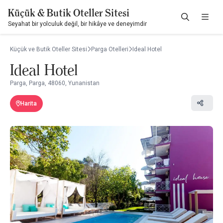
Küçük & Butik Oteller Sitesi
Seyahat bir yolculuk değil, bir hikâye ve deneyimdir
Küçük ve Butik Oteller Sitesi
Parga Otelleri
Ideal Hotel
Ideal Hotel
Parga, Parga, 48060, Yunanistan
Harita