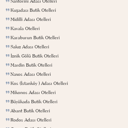
Santorini Adası Otelleri
Kuşadası Butik Otelleri
Midilli Adası Otelleri
Kavala Otelleri
Karaburun Butik Otelleri
Sakız Adası Otelleri
İznik Gölü Butik Otelleri
Mardin Butik Otelleri
Naxos Adası Otelleri
Kos (İstanköy ) Adası Otelleri
Mikonos Adası Otelleri
Büyükada Butik Otelleri
Abant Butik Otelleri
Rodos Adası Otelleri