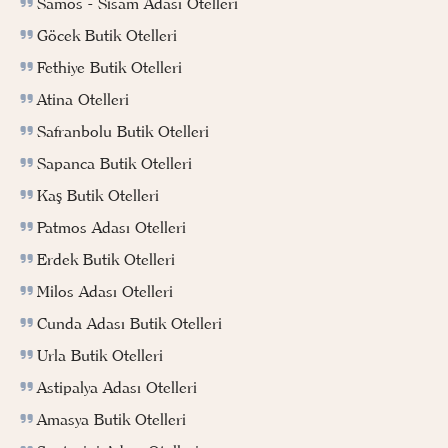
Samos - Sisam Adası Otelleri
Göcek Butik Otelleri
Fethiye Butik Otelleri
Atina Otelleri
Safranbolu Butik Otelleri
Sapanca Butik Otelleri
Kaş Butik Otelleri
Patmos Adası Otelleri
Erdek Butik Otelleri
Milos Adası Otelleri
Cunda Adası Butik Otelleri
Urla Butik Otelleri
Astipalya Adası Otelleri
Amasya Butik Otelleri