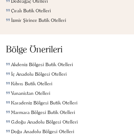
Dedeağaç Otelleri
Çıralı Butik Otelleri
İzmir Şirince Butik Otelleri
Bölge Önerileri
Akdeniz Bölgesi Butik Otelleri
İç Anadolu Bölgesi Otelleri
Kıbrıs Butik Otelleri
Yunanistan Otelleri
Karadeniz Bölgesi Butik Otelleri
Marmara Bölgesi Butik Otelleri
G.doğu Anadolu Bölgesi Otelleri
Doğu Anadolu Bölgesi Otelleri