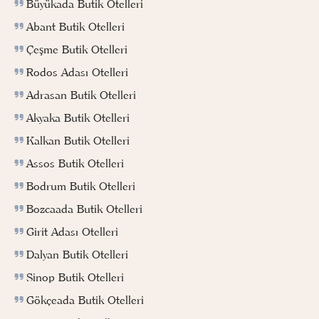
Büyükada Butik Otelleri
Abant Butik Otelleri
Çeşme Butik Otelleri
Rodos Adası Otelleri
Adrasan Butik Otelleri
Akyaka Butik Otelleri
Kalkan Butik Otelleri
Assos Butik Otelleri
Bodrum Butik Otelleri
Bozcaada Butik Otelleri
Girit Adası Otelleri
Dalyan Butik Otelleri
Sinop Butik Otelleri
Gökçeada Butik Otelleri