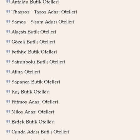
Antakya Butik Otelleri
Thassos - Tasos Adası Otelleri
Samos - Sisam Adası Otelleri
Alaçatı Butik Otelleri
Göcek Butik Otelleri
Fethiye Butik Otelleri
Safranbolu Butik Otelleri
Atina Otelleri
Sapanca Butik Otelleri
Kaş Butik Otelleri
Patmos Adası Otelleri
Milos Adası Otelleri
Erdek Butik Otelleri
Cunda Adası Butik Otelleri