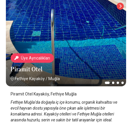
Üye Ayrıcalıkları
Piramit Otel
Fethiye Kayaköy
/
Muğla
Piramit Otel Kayaköy, Fethiye Muğla
Fethiye Muğla’da doğayla iç içe konumu, organik kahvaltısı ve
evcil hayvan dostu yapısıyla öne çıkan aile işletmesi bir
konaklama adresi. Kayaköy otelleri ve Fethiye Muğla otelleri
arasında huzurlu, serin ve sakin bir tatil arayanlar için ideal.