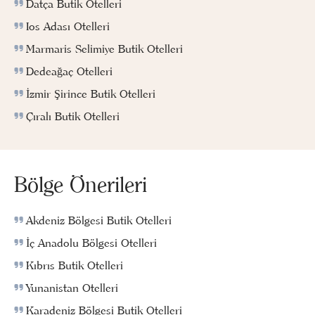
Datça Butik Otelleri
Ios Adası Otelleri
Marmaris Selimiye Butik Otelleri
Dedeağaç Otelleri
İzmir Şirince Butik Otelleri
Çıralı Butik Otelleri
Bölge Önerileri
Akdeniz Bölgesi Butik Otelleri
İç Anadolu Bölgesi Otelleri
Kıbrıs Butik Otelleri
Yunanistan Otelleri
Karadeniz Bölgesi Butik Otelleri