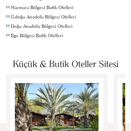
Marmara Bölgesi Butik Otelleri
G.doğu Anadolu Bölgesi Otelleri
Doğu Anadolu Bölgesi Otelleri
Ege Bölgesi Butik Otelleri
Küçük & Butik Oteller Sitesi