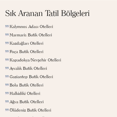
Sık Aranan Tatil Bölgeleri
Kalymnos Adası Otelleri
Marmaris Butik Otelleri
Kazdağları Otelleri
Foça Butik Otelleri
Kapadokya/Nevşehir Otelleri
Ayvalık Butik Otelleri
Gaziantep Butik Otelleri
Bolu Butik Otelleri
Halkidiki Otelleri
Ağva Butik Otelleri
Ölüdeniz Butik Otelleri