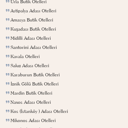
Urla Butik Otelleri
Astipalya Adası Otelleri
Amasya Butik Otelleri
Kuşadası Butik Otelleri
Midilli Adası Otelleri
Santorini Adası Otelleri
Kavala Otelleri
Sakız Adası Otelleri
Karaburun Butik Otelleri
İznik Gölü Butik Otelleri
Mardin Butik Otelleri
Naxos Adası Otelleri
Kos (İstanköy ) Adası Otelleri
Mikonos Adası Otelleri