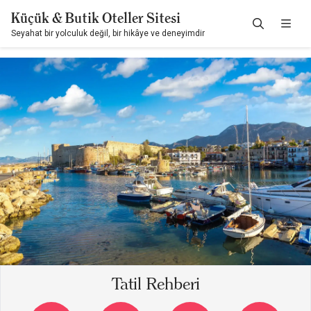
Küçük & Butik Oteller Sitesi
Seyahat bir yolculuk değil, bir hikâye ve deneyimdir
Tatil Rehberi