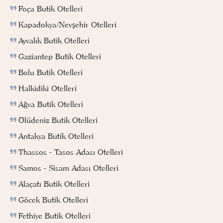
Foça Butik Otelleri
Kapadokya/Nevşehir Otelleri
Ayvalık Butik Otelleri
Gaziantep Butik Otelleri
Bolu Butik Otelleri
Halkidiki Otelleri
Ağva Butik Otelleri
Ölüdeniz Butik Otelleri
Antakya Butik Otelleri
Thassos - Tasos Adası Otelleri
Samos - Sisam Adası Otelleri
Alaçatı Butik Otelleri
Göcek Butik Otelleri
Fethiye Butik Otelleri