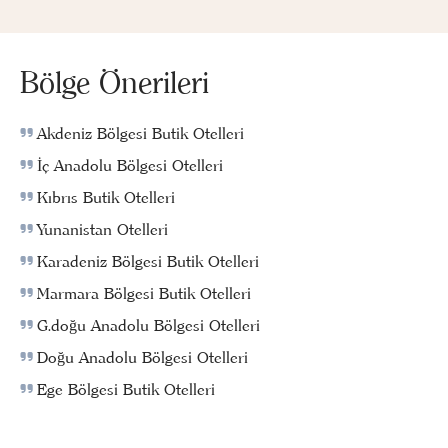
Bölge Önerileri
Akdeniz Bölgesi Butik Otelleri
İç Anadolu Bölgesi Otelleri
Kıbrıs Butik Otelleri
Yunanistan Otelleri
Karadeniz Bölgesi Butik Otelleri
Marmara Bölgesi Butik Otelleri
G.doğu Anadolu Bölgesi Otelleri
Doğu Anadolu Bölgesi Otelleri
Ege Bölgesi Butik Otelleri