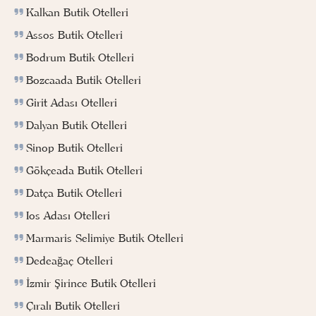
Kalkan Butik Otelleri
Assos Butik Otelleri
Bodrum Butik Otelleri
Bozcaada Butik Otelleri
Girit Adası Otelleri
Dalyan Butik Otelleri
Sinop Butik Otelleri
Gökçeada Butik Otelleri
Datça Butik Otelleri
Ios Adası Otelleri
Marmaris Selimiye Butik Otelleri
Dedeağaç Otelleri
İzmir Şirince Butik Otelleri
Çıralı Butik Otelleri