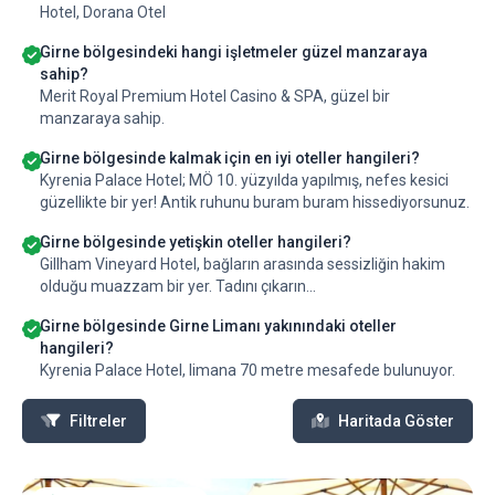
Hotel, Dorana Otel
Girne bölgesindeki hangi işletmeler güzel manzaraya
sahip?
Merit Royal Premium Hotel Casino & SPA, güzel bir
manzaraya sahip.
Girne bölgesinde kalmak için en iyi oteller hangileri?
Kyrenia Palace Hotel; MÖ 10. yüzyılda yapılmış, nefes kesici
güzellikte bir yer! Antik ruhunu buram buram hissediyorsunuz.
Girne bölgesinde yetişkin oteller hangileri?
Gillham Vineyard Hotel, bağların arasında sessizliğin hakim
olduğu muazzam bir yer. Tadını çıkarın...
Girne bölgesinde Girne Limanı yakınındaki oteller
hangileri?
Kyrenia Palace Hotel, limana 70 metre mesafede bulunuyor.
Filtreler
Haritada Göster