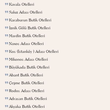
Kavala Otelleri
Sakız Adası Otelleri
Karaburun Butik Otelleri
İznik Gölü Butik Otelleri
Mardin Butik Otelleri
Naxos Adası Otelleri
Kos (İstanköy ) Adası Otelleri
Mikonos Adası Otelleri
Büyükada Butik Otelleri
Abant Butik Otelleri
Çeşme Butik Otelleri
Rodos Adası Otelleri
Adrasan Butik Otelleri
Akyaka Butik Otelleri