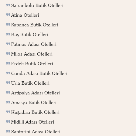
Safranbolu Butik Otelleri
Atina Otelleri
Sapanca Butik Otelleri
Kaş Butik Otelleri
Patmos Adası Otelleri
Milos Adası Otelleri
Erdek Butik Otelleri
Cunda Adası Butik Otelleri
Urla Butik Otelleri
Astipalya Adası Otelleri
Amasya Butik Otelleri
Kuşadası Butik Otelleri
Midilli Adası Otelleri
Santorini Adası Otelleri