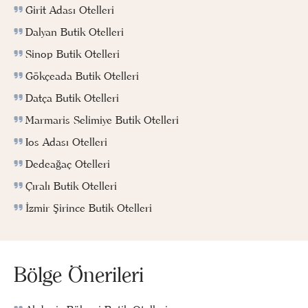
Girit Adası Otelleri
Dalyan Butik Otelleri
Sinop Butik Otelleri
Gökçeada Butik Otelleri
Datça Butik Otelleri
Marmaris Selimiye Butik Otelleri
Ios Adası Otelleri
Dedeağaç Otelleri
Çıralı Butik Otelleri
İzmir Şirince Butik Otelleri
Bölge Önerileri