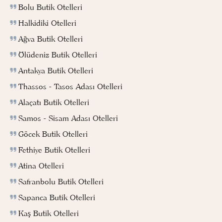
Bolu Butik Otelleri
Halkidiki Otelleri
Ağva Butik Otelleri
Ölüdeniz Butik Otelleri
Antakya Butik Otelleri
Thassos - Tasos Adası Otelleri
Alaçatı Butik Otelleri
Samos - Sisam Adası Otelleri
Göcek Butik Otelleri
Fethiye Butik Otelleri
Atina Otelleri
Safranbolu Butik Otelleri
Sapanca Butik Otelleri
Kaş Butik Otelleri