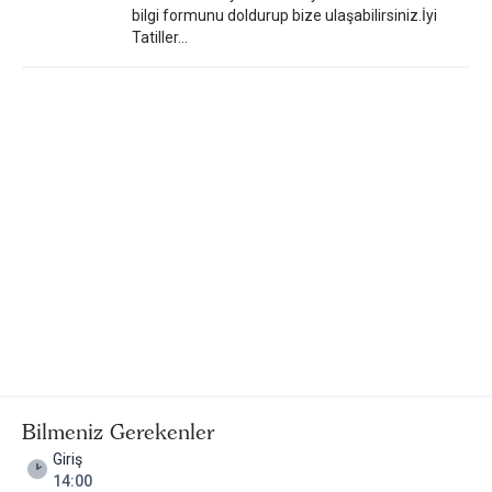
bilgi formunu doldurup bize ulaşabilirsiniz.İyi
Tatiller...
Bilmeniz Gerekenler
Giriş
14:00