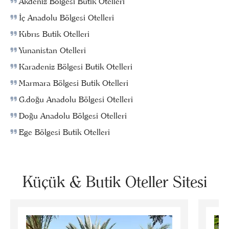
Akdeniz Bölgesi Butik Otelleri
İç Anadolu Bölgesi Otelleri
Kıbrıs Butik Otelleri
Yunanistan Otelleri
Karadeniz Bölgesi Butik Otelleri
Marmara Bölgesi Butik Otelleri
G.doğu Anadolu Bölgesi Otelleri
Doğu Anadolu Bölgesi Otelleri
Ege Bölgesi Butik Otelleri
Küçük & Butik Oteller Sitesi