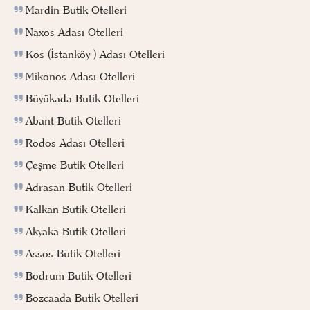
Mardin Butik Otelleri
Naxos Adası Otelleri
Kos (İstanköy ) Adası Otelleri
Mikonos Adası Otelleri
Büyükada Butik Otelleri
Abant Butik Otelleri
Rodos Adası Otelleri
Çeşme Butik Otelleri
Adrasan Butik Otelleri
Kalkan Butik Otelleri
Akyaka Butik Otelleri
Assos Butik Otelleri
Bodrum Butik Otelleri
Bozcaada Butik Otelleri