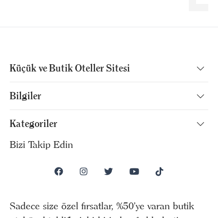
Küçük ve Butik Oteller Sitesi
Bilgiler
Kategoriler
Bizi Takip Edin
Sadece size özel fırsatlar, %50’ye varan butik