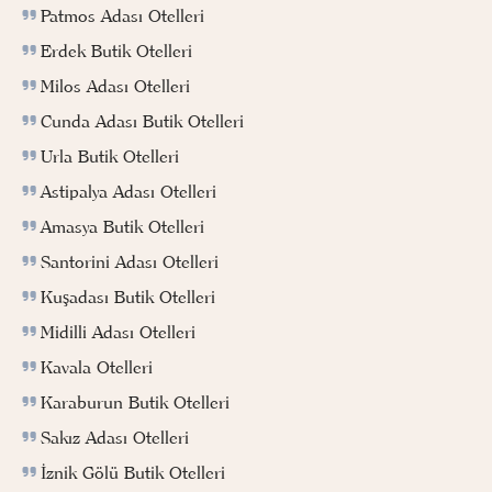
Patmos Adası Otelleri
Erdek Butik Otelleri
Milos Adası Otelleri
Cunda Adası Butik Otelleri
Urla Butik Otelleri
Astipalya Adası Otelleri
Amasya Butik Otelleri
Santorini Adası Otelleri
Kuşadası Butik Otelleri
Midilli Adası Otelleri
Kavala Otelleri
Karaburun Butik Otelleri
Sakız Adası Otelleri
İznik Gölü Butik Otelleri