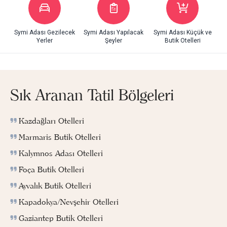
Symi Adası Gezilecek
Symi Adası Yapılacak
Symi Adası Küçük ve
Yerler
Şeyler
Butik Otelleri
Sık Aranan Tatil Bölgeleri
Kazdağları Otelleri
Marmaris Butik Otelleri
Kalymnos Adası Otelleri
Foça Butik Otelleri
Ayvalık Butik Otelleri
Kapadokya/Nevşehir Otelleri
Gaziantep Butik Otelleri