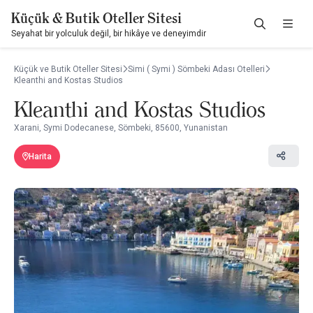
Küçük & Butik Oteller Sitesi
Seyahat bir yolculuk değil, bir hikâye ve deneyimdir
Küçük ve Butik Oteller Sitesi
Simi ( Symi ) Sömbeki Adası Otelleri
Kleanthi and Kostas Studios
Kleanthi and Kostas Studios
Xarani, Symi Dodecanese, Sömbeki, 85600, Yunanistan
Harita