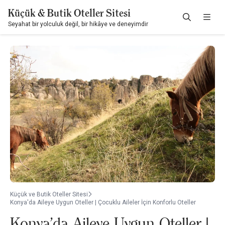
Küçük & Butik Oteller Sitesi
Seyahat bir yolculuk değil, bir hikâye ve deneyimdir
Küçük ve Butik Oteller Sitesi
Konya'da Aileye Uygun Oteller | Çocuklu Aileler İçin Konforlu Oteller
Konya'da Aileye Uygun Oteller |