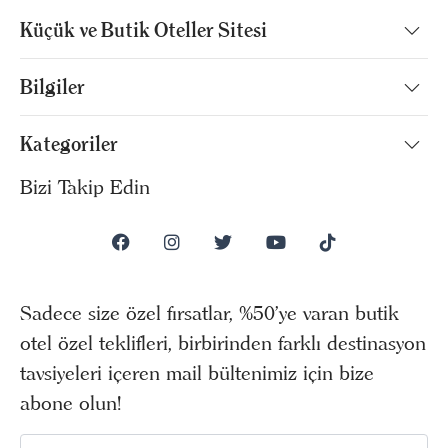
Küçük ve Butik Oteller Sitesi
Bilgiler
Kategoriler
Bizi Takip Edin
Sadece size özel fırsatlar, %50’ye varan butik
otel özel teklifleri, birbirinden farklı destinasyon
tavsiyeleri içeren mail bültenimiz için bize
abone olun!