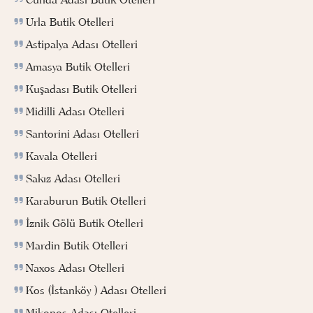
Urla Butik Otelleri
Astipalya Adası Otelleri
Amasya Butik Otelleri
Kuşadası Butik Otelleri
Midilli Adası Otelleri
Santorini Adası Otelleri
Kavala Otelleri
Sakız Adası Otelleri
Karaburun Butik Otelleri
İznik Gölü Butik Otelleri
Mardin Butik Otelleri
Naxos Adası Otelleri
Kos (İstanköy ) Adası Otelleri
Mikonos Adası Otelleri