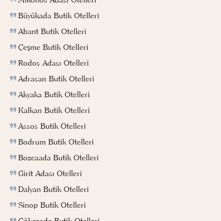
Büyükada Butik Otelleri
Abant Butik Otelleri
Çeşme Butik Otelleri
Rodos Adası Otelleri
Adrasan Butik Otelleri
Akyaka Butik Otelleri
Kalkan Butik Otelleri
Assos Butik Otelleri
Bodrum Butik Otelleri
Bozcaada Butik Otelleri
Girit Adası Otelleri
Dalyan Butik Otelleri
Sinop Butik Otelleri
Gökçeada Butik Otelleri