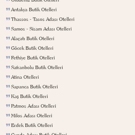
Antakya Butik Otelleri
Thassos - Tasos Adası Otelleri
Samos - Sisam Adası Otelleri
Alaçatı Butik Otelleri
Göcek Butik Otelleri
Fethiye Butik Otelleri
Safranbolu Butik Otelleri
Atina Otelleri
Sapanca Butik Otelleri
Kaş Butik Otelleri
Patmos Adası Otelleri
Milos Adası Otelleri
Erdek Butik Otelleri
Cunda Adası Butik Otelleri