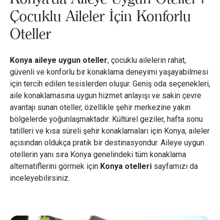
Çocuklu Aileler İçin Konforlu
Oteller
Konya aileye uygun oteller
, çocuklu ailelerin rahat,
güvenli ve konforlu bir konaklama deneyimi yaşayabilmesi
için tercih edilen tesislerden oluşur. Geniş oda seçenekleri,
aile konaklamasına uygun hizmet anlayışı ve sakin çevre
avantajı sunan oteller, özellikle şehir merkezine yakın
bölgelerde yoğunlaşmaktadır. Kültürel geziler, hafta sonu
tatilleri ve kısa süreli şehir konaklamaları için Konya, aileler
açısından oldukça pratik bir destinasyondur. Aileye uygun
otellerin yanı sıra Konya genelindeki tüm konaklama
alternatiflerini görmek için
Konya otelleri
sayfamızı da
inceleyebilirsiniz.