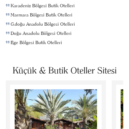
Karadeniz Bölgesi Butik Otelleri
Marmara Bölgesi Butik Otelleri
G.doğu Anadolu Bölgesi Otelleri
Doğu Anadolu Bölgesi Otelleri
Ege Bölgesi Butik Otelleri
Küçük & Butik Oteller Sitesi