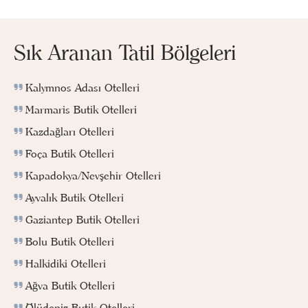
Sık Aranan Tatil Bölgeleri
Kalymnos Adası Otelleri
Marmaris Butik Otelleri
Kazdağları Otelleri
Foça Butik Otelleri
Kapadokya/Nevşehir Otelleri
Ayvalık Butik Otelleri
Gaziantep Butik Otelleri
Bolu Butik Otelleri
Halkidiki Otelleri
Ağva Butik Otelleri
Ölüdeniz Butik Otelleri