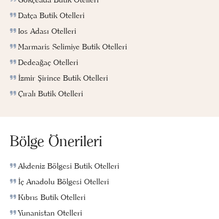
Datça Butik Otelleri
Ios Adası Otelleri
Marmaris Selimiye Butik Otelleri
Dedeağaç Otelleri
İzmir Şirince Butik Otelleri
Çıralı Butik Otelleri
Bölge Önerileri
Akdeniz Bölgesi Butik Otelleri
İç Anadolu Bölgesi Otelleri
Kıbrıs Butik Otelleri
Yunanistan Otelleri