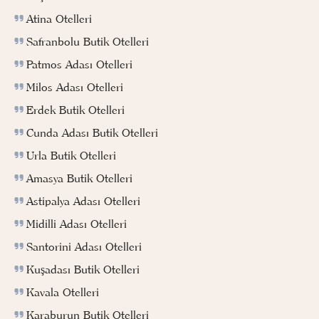
Atina Otelleri
Safranbolu Butik Otelleri
Patmos Adası Otelleri
Milos Adası Otelleri
Erdek Butik Otelleri
Cunda Adası Butik Otelleri
Urla Butik Otelleri
Amasya Butik Otelleri
Astipalya Adası Otelleri
Midilli Adası Otelleri
Santorini Adası Otelleri
Kuşadası Butik Otelleri
Kavala Otelleri
Karaburun Butik Otelleri