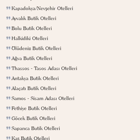
Kapadokya/Nevşehir Otelleri
Ayvalık Butik Otelleri
Bolu Butik Otelleri
Halkidiki Otelleri
Ölüdeniz Butik Otelleri
Ağva Butik Otelleri
Thassos - Tasos Adası Otelleri
Antakya Butik Otelleri
Alaçatı Butik Otelleri
Samos - Sisam Adası Otelleri
Fethiye Butik Otelleri
Göcek Butik Otelleri
Sapanca Butik Otelleri
Kaş Butik Otelleri