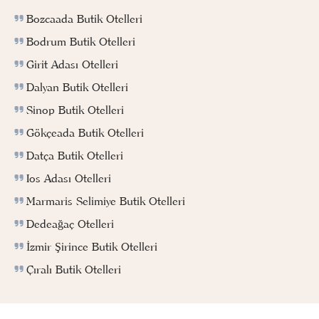
Bozcaada Butik Otelleri
Bodrum Butik Otelleri
Girit Adası Otelleri
Dalyan Butik Otelleri
Sinop Butik Otelleri
Gökçeada Butik Otelleri
Datça Butik Otelleri
Ios Adası Otelleri
Marmaris Selimiye Butik Otelleri
Dedeağaç Otelleri
İzmir Şirince Butik Otelleri
Çıralı Butik Otelleri