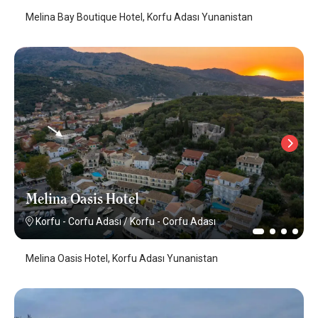
Melina Bay Boutique Hotel, Korfu Adası Yunanistan
Melina Oasis Hotel
Korfu - Corfu Adası
/
Korfu - Corfu Adası
Melina Oasis Hotel, Korfu Adası Yunanistan