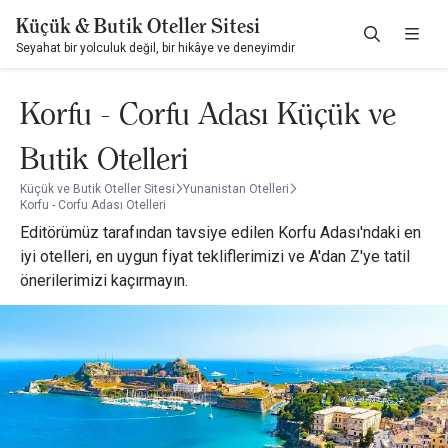
Küçük & Butik Oteller Sitesi
Seyahat bir yolculuk değil, bir hikâye ve deneyimdir
Korfu - Corfu Adası Küçük ve
Butik Otelleri
Küçük ve Butik Oteller Sitesi
Yunanistan Otelleri
Korfu - Corfu Adası Otelleri
Editörümüz tarafından tavsiye edilen Korfu Adası'ndaki en
iyi otelleri, en uygun fiyat tekliflerimizi ve A'dan Z'ye tatil
önerilerimizi kaçırmayın.