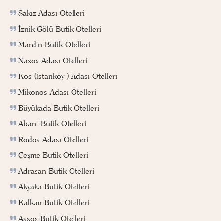
Sakız Adası Otelleri
İznik Gölü Butik Otelleri
Mardin Butik Otelleri
Naxos Adası Otelleri
Kos (İstanköy ) Adası Otelleri
Mikonos Adası Otelleri
Büyükada Butik Otelleri
Abant Butik Otelleri
Rodos Adası Otelleri
Çeşme Butik Otelleri
Adrasan Butik Otelleri
Akyaka Butik Otelleri
Kalkan Butik Otelleri
Assos Butik Otelleri