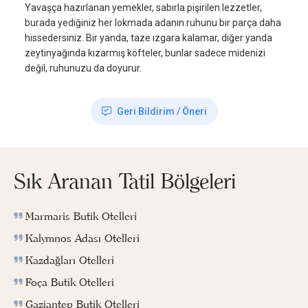
Yavaşça hazırlanan yemekler, sabırla pişirilen lezzetler,
burada yediğiniz her lokmada adanın ruhunu bir parça daha
hissedersiniz. Bir yanda, taze ızgara kalamar, diğer yanda
zeytinyağında kızarmış köfteler, bunlar sadece midenizi
değil, ruhunuzu da doyurur.
Geri Bildirim / Öneri
Sık Aranan Tatil Bölgeleri
Marmaris Butik Otelleri
Kalymnos Adası Otelleri
Kazdağları Otelleri
Foça Butik Otelleri
Gaziantep Butik Otelleri