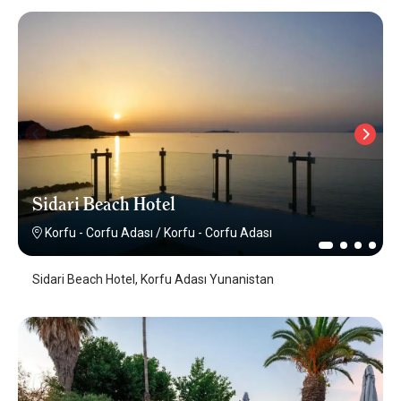
Sidari Beach Hotel
Korfu - Corfu Adası
/
Korfu - Corfu Adası
Sidari Beach Hotel, Korfu Adası Yunanistan