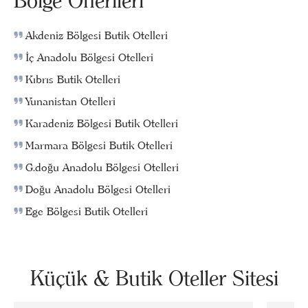
Bölge Önerileri
Akdeniz Bölgesi Butik Otelleri
İç Anadolu Bölgesi Otelleri
Kıbrıs Butik Otelleri
Yunanistan Otelleri
Karadeniz Bölgesi Butik Otelleri
Marmara Bölgesi Butik Otelleri
G.doğu Anadolu Bölgesi Otelleri
Doğu Anadolu Bölgesi Otelleri
Ege Bölgesi Butik Otelleri
Küçük & Butik Oteller Sitesi