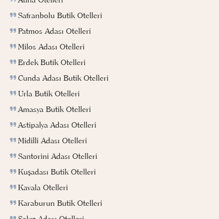
Safranbolu Butik Otelleri
Patmos Adası Otelleri
Milos Adası Otelleri
Erdek Butik Otelleri
Cunda Adası Butik Otelleri
Urla Butik Otelleri
Amasya Butik Otelleri
Astipalya Adası Otelleri
Midilli Adası Otelleri
Santorini Adası Otelleri
Kuşadası Butik Otelleri
Kavala Otelleri
Karaburun Butik Otelleri
Sakız Adası Otelleri