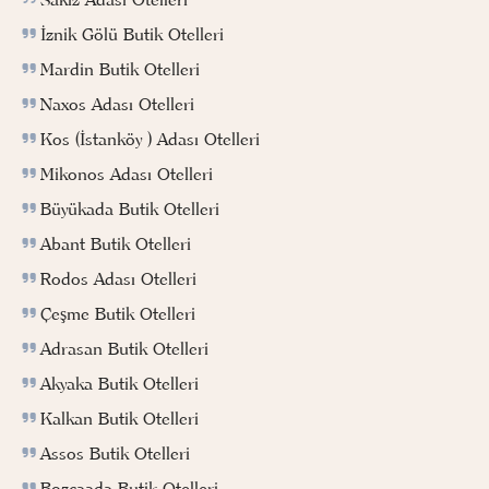
İznik Gölü Butik Otelleri
Mardin Butik Otelleri
Naxos Adası Otelleri
Kos (İstanköy ) Adası Otelleri
Mikonos Adası Otelleri
Büyükada Butik Otelleri
Abant Butik Otelleri
Rodos Adası Otelleri
Çeşme Butik Otelleri
Adrasan Butik Otelleri
Akyaka Butik Otelleri
Kalkan Butik Otelleri
Assos Butik Otelleri
Bozcaada Butik Otelleri