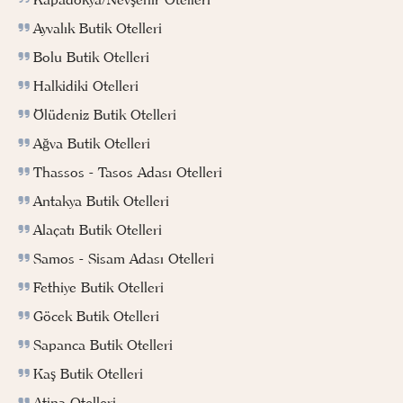
Ayvalık Butik Otelleri
Bolu Butik Otelleri
Halkidiki Otelleri
Ölüdeniz Butik Otelleri
Ağva Butik Otelleri
Thassos - Tasos Adası Otelleri
Antakya Butik Otelleri
Alaçatı Butik Otelleri
Samos - Sisam Adası Otelleri
Fethiye Butik Otelleri
Göcek Butik Otelleri
Sapanca Butik Otelleri
Kaş Butik Otelleri
Atina Otelleri