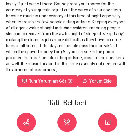
lovely if just wasn’t there. Sound proof your rooms for the
courtesy of your guests or just cut the wires of your speakers
because music is unnecessary at this time of night especially
when there is very few people sitting outside. Keeping everyone
of all ages awake at night including children, meaning people
sleep in to recover from the awful night of sleep (if we got any)
making the cleaners jobs more difficult as they have to come
back at all hours of the day and people miss their breakfast
which they payed money for. (As you can see in the photo
provided there is 2 people sitting outside, close to the speakers
as well, the music this loud at this time is simply not needed with
this amount of customers.)
Tüm Yorumları Gör (3)
Yorum Ekle
Tatil Rehberi