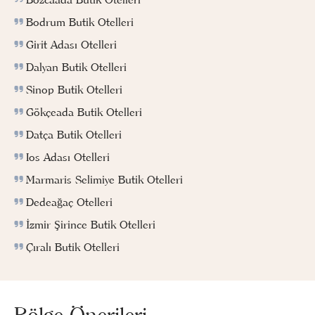
Bodrum Butik Otelleri
Girit Adası Otelleri
Dalyan Butik Otelleri
Sinop Butik Otelleri
Gökçeada Butik Otelleri
Datça Butik Otelleri
Ios Adası Otelleri
Marmaris Selimiye Butik Otelleri
Dedeağaç Otelleri
İzmir Şirince Butik Otelleri
Çıralı Butik Otelleri