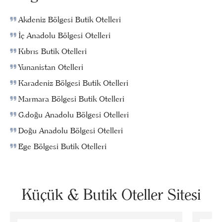
Akdeniz Bölgesi Butik Otelleri
İç Anadolu Bölgesi Otelleri
Kıbrıs Butik Otelleri
Yunanistan Otelleri
Karadeniz Bölgesi Butik Otelleri
Marmara Bölgesi Butik Otelleri
G.doğu Anadolu Bölgesi Otelleri
Doğu Anadolu Bölgesi Otelleri
Ege Bölgesi Butik Otelleri
Küçük & Butik Oteller Sitesi