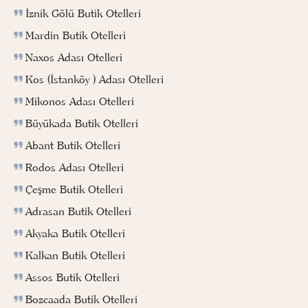
İznik Gölü Butik Otelleri
Mardin Butik Otelleri
Naxos Adası Otelleri
Kos (İstanköy ) Adası Otelleri
Mikonos Adası Otelleri
Büyükada Butik Otelleri
Abant Butik Otelleri
Rodos Adası Otelleri
Çeşme Butik Otelleri
Adrasan Butik Otelleri
Akyaka Butik Otelleri
Kalkan Butik Otelleri
Assos Butik Otelleri
Bozcaada Butik Otelleri