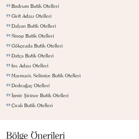
Bodrum Butik Otelleri
Girit Adası Otelleri
Dalyan Butik Otelleri
Sinop Butik Otelleri
Gökçeada Butik Otelleri
Datça Butik Otelleri
Ios Adası Otelleri
Marmaris Selimiye Butik Otelleri
Dedeağaç Otelleri
İzmir Şirince Butik Otelleri
Çıralı Butik Otelleri
Bölge Önerileri