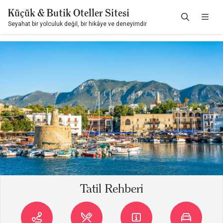
Küçük & Butik Oteller Sitesi
Seyahat bir yolculuk değil, bir hikâye ve deneyimdir
Tatil Rehberi