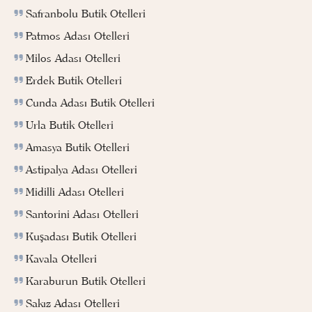
Safranbolu Butik Otelleri
Patmos Adası Otelleri
Milos Adası Otelleri
Erdek Butik Otelleri
Cunda Adası Butik Otelleri
Urla Butik Otelleri
Amasya Butik Otelleri
Astipalya Adası Otelleri
Midilli Adası Otelleri
Santorini Adası Otelleri
Kuşadası Butik Otelleri
Kavala Otelleri
Karaburun Butik Otelleri
Sakız Adası Otelleri