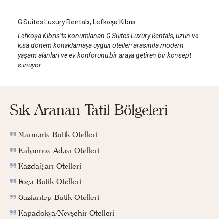
G Suites Luxury Rentals, Lefkoşa Kıbrıs
Lefkoşa Kıbrıs’ta konumlanan G Suites Luxury Rentals, uzun ve
kısa dönem konaklamaya uygun otelleri arasında modern
yaşam alanları ve ev konforunu bir araya getiren bir konsept
sunuyor.
Sık Aranan Tatil Bölgeleri
Marmaris Butik Otelleri
Kalymnos Adası Otelleri
Kazdağları Otelleri
Foça Butik Otelleri
Gaziantep Butik Otelleri
Kapadokya/Nevşehir Otelleri