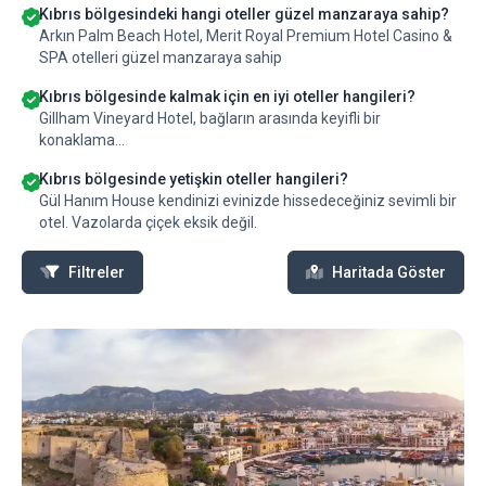
Kıbrıs bölgesindeki hangi oteller güzel manzaraya sahip?
Arkın Palm Beach Hotel, Merit Royal Premium Hotel Casino &
SPA otelleri güzel manzaraya sahip
Kıbrıs bölgesinde kalmak için en iyi oteller hangileri?
Gillham Vineyard Hotel, bağların arasında keyifli bir
konaklama...
Kıbrıs bölgesinde yetişkin oteller hangileri?
Gül Hanım House kendinizi evinizde hissedeceğiniz sevimli bir
otel. Vazolarda çiçek eksik değil.
Filtreler
Haritada Göster