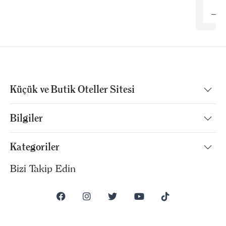
Küçük ve Butik Oteller Sitesi
Bilgiler
Kategoriler
Bizi Takip Edin