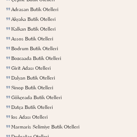
Adrasan Butik Otelleri
Akyaka Butik Otelleri
Kalkan Butik Otelleri
Assos Butik Otelleri
Bodrum Butik Otelleri
Bozcaada Butik Otelleri
Girit Adası Otelleri
Dalyan Butik Otelleri
Sinop Butik Otelleri
Gökçeada Butik Otelleri
Datça Butik Otelleri
Ios Adası Otelleri
Marmaris Selimiye Butik Otelleri
Dedeağaç Otelleri