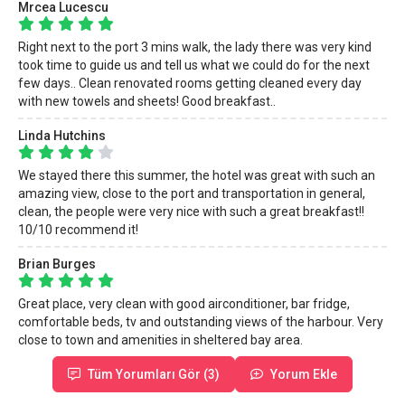
Mrcea Lucescu
Right next to the port 3 mins walk, the lady there was very kind
took time to guide us and tell us what we could do for the next
few days.. Clean renovated rooms getting cleaned every day
with new towels and sheets! Good breakfast..
Linda Hutchins
We stayed there this summer, the hotel was great with such an
amazing view, close to the port and transportation in general,
clean, the people were very nice with such a great breakfast!!
10/10 recommend it!
Brian Burges
Great place, very clean with good airconditioner, bar fridge,
comfortable beds, tv and outstanding views of the harbour. Very
close to town and amenities in sheltered bay area.
Tüm Yorumları Gör (3)
Yorum Ekle