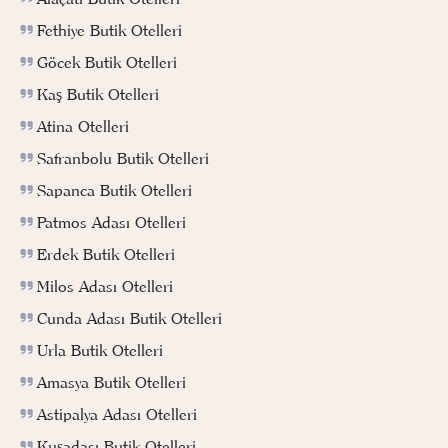
Fethiye Butik Otelleri
Göcek Butik Otelleri
Kaş Butik Otelleri
Atina Otelleri
Safranbolu Butik Otelleri
Sapanca Butik Otelleri
Patmos Adası Otelleri
Erdek Butik Otelleri
Milos Adası Otelleri
Cunda Adası Butik Otelleri
Urla Butik Otelleri
Amasya Butik Otelleri
Astipalya Adası Otelleri
Kuşadası Butik Otelleri