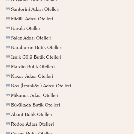
Santorini Adası Otelleri
Midilli Adası Otelleri
Kavala Otelleri
Sakız Adası Otelleri
Karaburun Butik Otelleri
İznik Gölü Butik Otelleri
Mardin Butik Otelleri
Naxos Adası Otelleri
Kos (İstanköy ) Adası Otelleri
Mikonos Adası Otelleri
Büyükada Butik Otelleri
Abant Butik Otelleri
Rodos Adası Otelleri
Çeşme Butik Otelleri