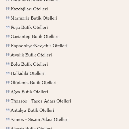
Kazdağları Otelleri
Marmaris Butik Otelleri
Foça Butik Otelleri
Gaziantep Butik Otelleri
Kapadokya/Nevşehir Otelleri
Ayvalık Butik Otelleri
Bolu Butik Otelleri
Halkidiki Otelleri
Ölüdeniz Butik Otelleri
Ağva Butik Otelleri
Thassos - Tasos Adası Otelleri
Antakya Butik Otelleri
Samos - Sisam Adası Otelleri
Alaçatı Butik Otelleri