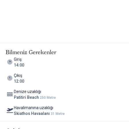
Bilmeniz Gerekenler
Giriş
14:00
Çıkış
12:00
Denize uzaklığı
Patitiri Beach
250 Metre
Havalimanına uzaklığı
Skiathos Havaalanı
31 Metre