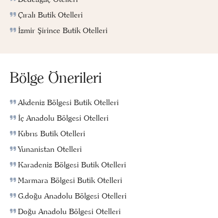
Çıralı Butik Otelleri
İzmir Şirince Butik Otelleri
Bölge Önerileri
Akdeniz Bölgesi Butik Otelleri
İç Anadolu Bölgesi Otelleri
Kıbrıs Butik Otelleri
Yunanistan Otelleri
Karadeniz Bölgesi Butik Otelleri
Marmara Bölgesi Butik Otelleri
G.doğu Anadolu Bölgesi Otelleri
Doğu Anadolu Bölgesi Otelleri