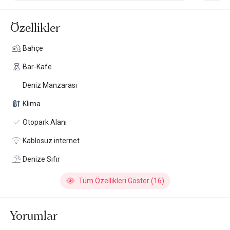
Özellikler
Bahçe
Bar-Kafe
Deniz Manzarası
Klima
Otopark Alanı
Kablosuz internet
Denize Sıfır
Tüm Özellikleri Göster (16)
Yorumlar