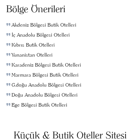
Bölge Önerileri
Akdeniz Bölgesi Butik Otelleri
İç Anadolu Bölgesi Otelleri
Kıbrıs Butik Otelleri
Yunanistan Otelleri
Karadeniz Bölgesi Butik Otelleri
Marmara Bölgesi Butik Otelleri
G.doğu Anadolu Bölgesi Otelleri
Doğu Anadolu Bölgesi Otelleri
Ege Bölgesi Butik Otelleri
Küçük & Butik Oteller Sitesi