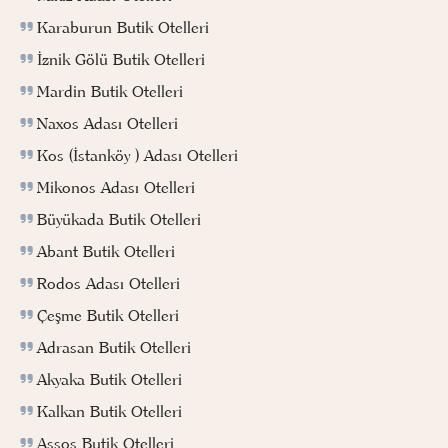
Karaburun Butik Otelleri
İznik Gölü Butik Otelleri
Mardin Butik Otelleri
Naxos Adası Otelleri
Kos (İstanköy ) Adası Otelleri
Mikonos Adası Otelleri
Büyükada Butik Otelleri
Abant Butik Otelleri
Rodos Adası Otelleri
Çeşme Butik Otelleri
Adrasan Butik Otelleri
Akyaka Butik Otelleri
Kalkan Butik Otelleri
Assos Butik Otelleri