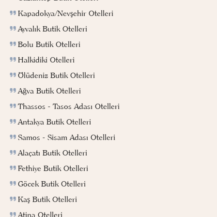
Kapadokya/Nevşehir Otelleri
Ayvalık Butik Otelleri
Bolu Butik Otelleri
Halkidiki Otelleri
Ölüdeniz Butik Otelleri
Ağva Butik Otelleri
Thassos - Tasos Adası Otelleri
Antakya Butik Otelleri
Samos - Sisam Adası Otelleri
Alaçatı Butik Otelleri
Fethiye Butik Otelleri
Göcek Butik Otelleri
Kaş Butik Otelleri
Atina Otelleri