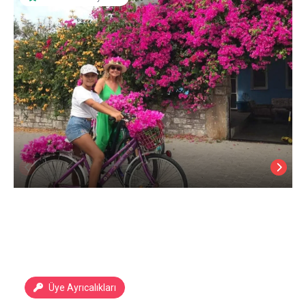
Üye Ayrıcalıkları