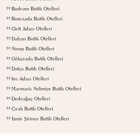
Bodrum Butik Otelleri
Bozcaada Butik Otelleri
Girit Adası Otelleri
Dalyan Butik Otelleri
Sinop Butik Otelleri
Gökçeada Butik Otelleri
Datça Butik Otelleri
Ios Adası Otelleri
Marmaris Selimiye Butik Otelleri
Dedeağaç Otelleri
Çıralı Butik Otelleri
İzmir Şirince Butik Otelleri