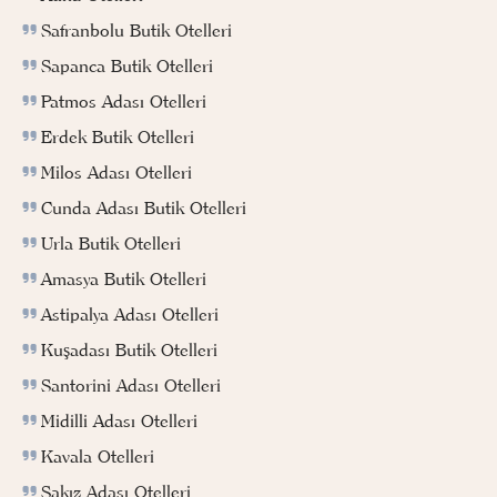
Safranbolu Butik Otelleri
Sapanca Butik Otelleri
Patmos Adası Otelleri
Erdek Butik Otelleri
Milos Adası Otelleri
Cunda Adası Butik Otelleri
Urla Butik Otelleri
Amasya Butik Otelleri
Astipalya Adası Otelleri
Kuşadası Butik Otelleri
Santorini Adası Otelleri
Midilli Adası Otelleri
Kavala Otelleri
Sakız Adası Otelleri