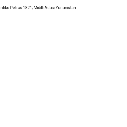
ntiko Petras 1821, Midilli Adası Yunanistan