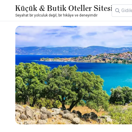
Küçük & Butik Oteller Sitesi
Seyahat bir yolculuk değil, bir hikâye ve deneyimdir