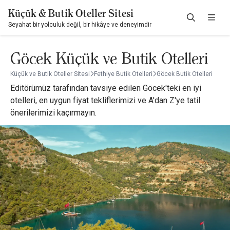
Küçük & Butik Oteller Sitesi
Seyahat bir yolculuk değil, bir hikâye ve deneyimdir
Göcek Küçük ve Butik Otelleri
Küçük ve Butik Oteller Sitesi
Fethiye Butik Otelleri
Göcek Butik Otelleri
Editörümüz tarafından tavsiye edilen Göcek'teki en iyi
otelleri, en uygun fiyat tekliflerimizi ve A'dan Z'ye tatil
önerilerimizi kaçırmayın.