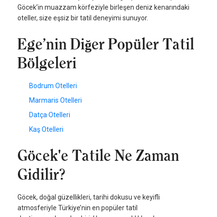
Göcek’in muazzam körfeziyle birleşen deniz kenarındaki
oteller, size eşsiz bir tatil deneyimi sunuyor.
Ege’nin Diğer Popüler Tatil
Bölgeleri
Bodrum Otelleri
Marmaris Otelleri
Datça Otelleri
Kaş Otelleri
Göcek'e Tatile Ne Zaman
Gidilir?
Göcek, doğal güzellikleri, tarihi dokusu ve keyifli
atmosferiyle Türkiye’nin en popüler tatil