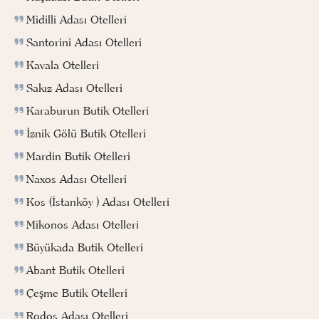
Midilli Adası Otelleri
Santorini Adası Otelleri
Kavala Otelleri
Sakız Adası Otelleri
Karaburun Butik Otelleri
İznik Gölü Butik Otelleri
Mardin Butik Otelleri
Naxos Adası Otelleri
Kos (İstanköy ) Adası Otelleri
Mikonos Adası Otelleri
Büyükada Butik Otelleri
Abant Butik Otelleri
Çeşme Butik Otelleri
Rodos Adası Otelleri