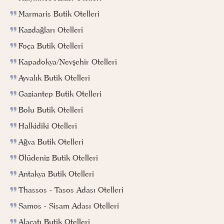
Marmaris Butik Otelleri
Kazdağları Otelleri
Foça Butik Otelleri
Kapadokya/Nevşehir Otelleri
Ayvalık Butik Otelleri
Gaziantep Butik Otelleri
Bolu Butik Otelleri
Halkidiki Otelleri
Ağva Butik Otelleri
Ölüdeniz Butik Otelleri
Antakya Butik Otelleri
Thassos - Tasos Adası Otelleri
Samos - Sisam Adası Otelleri
Alaçatı Butik Otelleri