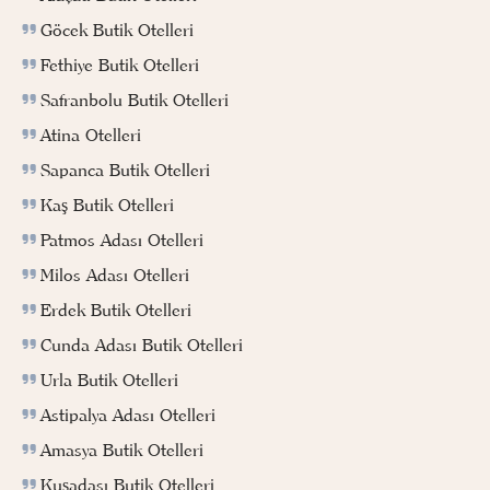
Göcek Butik Otelleri
Fethiye Butik Otelleri
Safranbolu Butik Otelleri
Atina Otelleri
Sapanca Butik Otelleri
Kaş Butik Otelleri
Patmos Adası Otelleri
Milos Adası Otelleri
Erdek Butik Otelleri
Cunda Adası Butik Otelleri
Urla Butik Otelleri
Astipalya Adası Otelleri
Amasya Butik Otelleri
Kuşadası Butik Otelleri