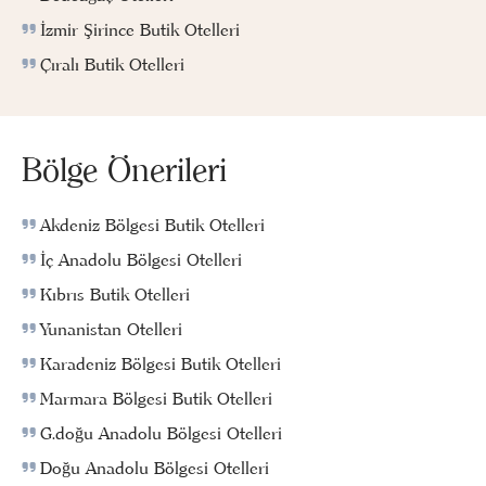
İzmir Şirince Butik Otelleri
Çıralı Butik Otelleri
Bölge Önerileri
Akdeniz Bölgesi Butik Otelleri
İç Anadolu Bölgesi Otelleri
Kıbrıs Butik Otelleri
Yunanistan Otelleri
Karadeniz Bölgesi Butik Otelleri
Marmara Bölgesi Butik Otelleri
G.doğu Anadolu Bölgesi Otelleri
Doğu Anadolu Bölgesi Otelleri