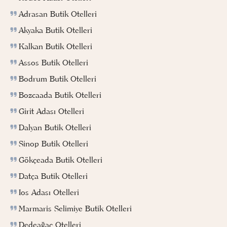
Adrasan Butik Otelleri
Akyaka Butik Otelleri
Kalkan Butik Otelleri
Assos Butik Otelleri
Bodrum Butik Otelleri
Bozcaada Butik Otelleri
Girit Adası Otelleri
Dalyan Butik Otelleri
Sinop Butik Otelleri
Gökçeada Butik Otelleri
Datça Butik Otelleri
Ios Adası Otelleri
Marmaris Selimiye Butik Otelleri
Dedeağaç Otelleri