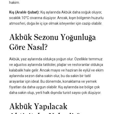
hakim.
Kış (Aralık-Şubat):
Kış aylarında Akbük daha soğuk oluyor,
sıcaklık 10°C civarına düşüyor. Ancak, kışın bölgenin huzurlu
atmosferi, doğa ile iç içe olmak isteyenler için cazip olabilir.
Akbük Sezonu Yoğunluğa
Göre Nasıl?
Akbük, yaz aylarında oldukça yoğun olur. Özellikle temmuz
ve ağustos aylarında tatilciler, plajlar ve restoranlar oldukça
kalabalık hale gelir. Ancak mayıs ve haziran ile eylül ve ekim
aylarında sezon daha sakin olur, bu da sakin bir tatil
arayanlar için ideal. Bu dönemde, konaklama ve yemek
fiyatları da daha uygun olabilir. Kış aylarında ise bölge çok
daha sakin olup, yerli halk dışında turist sayısı çok düşüyor.
Akbük Yapılacak