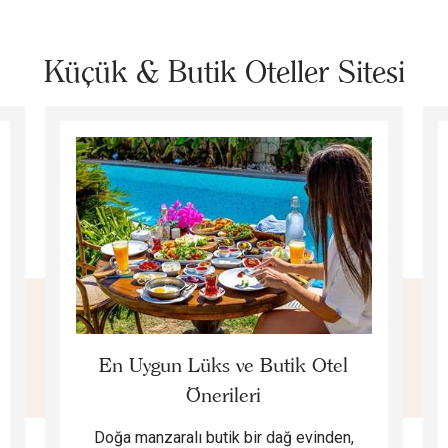
Küçük & Butik Oteller Sitesi
En Uygun Lüks ve Butik Otel
Önerileri
Doğa manzaralı butik bir dağ evinden,