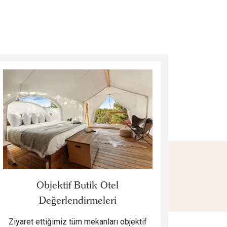
Objektif Butik Otel
Değerlendirmeleri
Ziyaret ettiğimiz tüm mekanları objektif