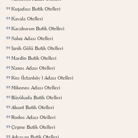
Kuşadası Butik Otelleri
Kavala Otelleri
Karaburun Butik Otelleri
Sakız Adası Otelleri
İznik Gölü Butik Otelleri
Mardin Butik Otelleri
Naxos Adası Otelleri
Kos (İstanköy ) Adası Otelleri
Mikonos Adası Otelleri
Büyükada Butik Otelleri
Abant Butik Otelleri
Rodos Adası Otelleri
Çeşme Butik Otelleri
Adrasan Butik Otelleri