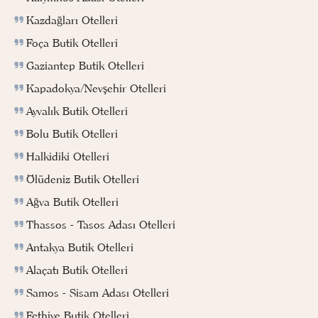
Kazdağları Otelleri
Foça Butik Otelleri
Gaziantep Butik Otelleri
Kapadokya/Nevşehir Otelleri
Ayvalık Butik Otelleri
Bolu Butik Otelleri
Halkidiki Otelleri
Ölüdeniz Butik Otelleri
Ağva Butik Otelleri
Thassos - Tasos Adası Otelleri
Antakya Butik Otelleri
Alaçatı Butik Otelleri
Samos - Sisam Adası Otelleri
Fethiye Butik Otelleri