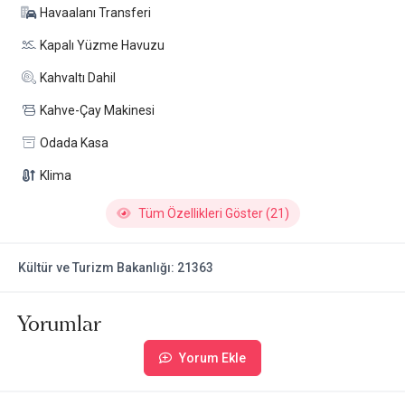
Havaalanı Transferi
Kapalı Yüzme Havuzu
Kahvaltı Dahil
Kahve-Çay Makinesi
Odada Kasa
Klima
Tüm Özellikleri Göster (21)
Kültür ve Turizm Bakanlığı: 21363
Yorumlar
Yorum Ekle