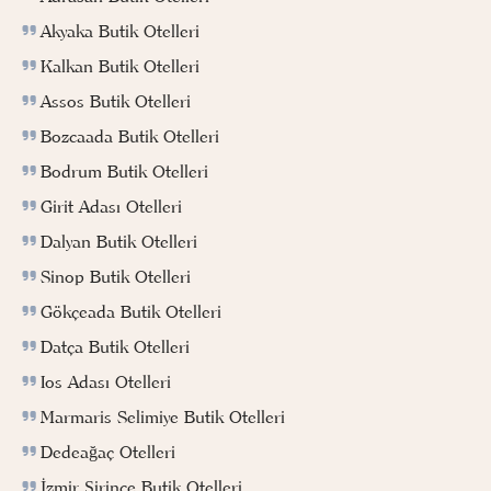
Akyaka Butik Otelleri
Kalkan Butik Otelleri
Assos Butik Otelleri
Bozcaada Butik Otelleri
Bodrum Butik Otelleri
Girit Adası Otelleri
Dalyan Butik Otelleri
Sinop Butik Otelleri
Gökçeada Butik Otelleri
Datça Butik Otelleri
Ios Adası Otelleri
Marmaris Selimiye Butik Otelleri
Dedeağaç Otelleri
İzmir Şirince Butik Otelleri