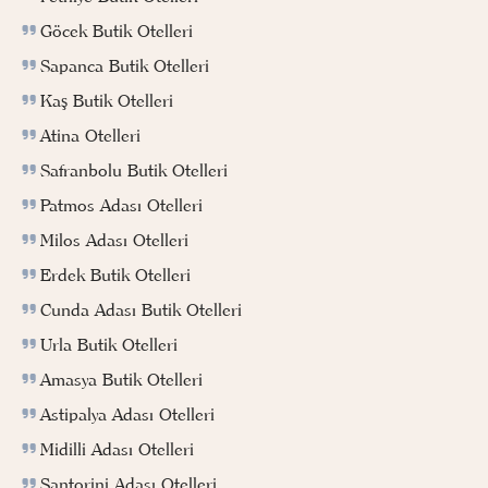
Göcek Butik Otelleri
Sapanca Butik Otelleri
Kaş Butik Otelleri
Atina Otelleri
Safranbolu Butik Otelleri
Patmos Adası Otelleri
Milos Adası Otelleri
Erdek Butik Otelleri
Cunda Adası Butik Otelleri
Urla Butik Otelleri
Amasya Butik Otelleri
Astipalya Adası Otelleri
Midilli Adası Otelleri
Santorini Adası Otelleri