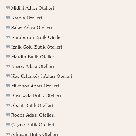
Midilli Adası Otelleri
Kavala Otelleri
Sakız Adası Otelleri
Karaburun Butik Otelleri
İznik Gölü Butik Otelleri
Mardin Butik Otelleri
Naxos Adası Otelleri
Kos (İstanköy ) Adası Otelleri
Mikonos Adası Otelleri
Büyükada Butik Otelleri
Abant Butik Otelleri
Rodos Adası Otelleri
Çeşme Butik Otelleri
Adrasan Butik Otelleri