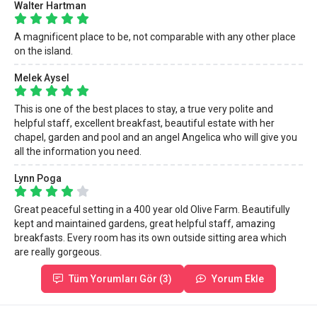
Walter Hartman
A magnificent place to be, not comparable with any other place
on the island.
Melek Aysel
This is one of the best places to stay, a true very polite and
helpful staff, excellent breakfast, beautiful estate with her
chapel, garden and pool and an angel Angelica who will give you
all the information you need.
Lynn Poga
Great peaceful setting in a 400 year old Olive Farm. Beautifully​
kept and maintained gardens, great helpful staff, amazing
breakfasts. Every room has its own outside sitting area which
are really gorgeous.
Tüm Yorumları Gör (3)
Yorum Ekle