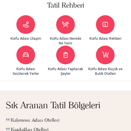
Tatil Rehberi
Korfu Adası Ulaşım
Korfu Adası Nerede
Korfu Adası Rehberi
Ne Yenir
Korfu Adası
Korfu Adası Yapılacak
Korfu Adası Küçük ve
Gezilecek Yerler
Şeyler
Butik Otelleri
Sık Aranan Tatil Bölgeleri
Kalymnos Adası Otelleri
Kazdağları Otelleri