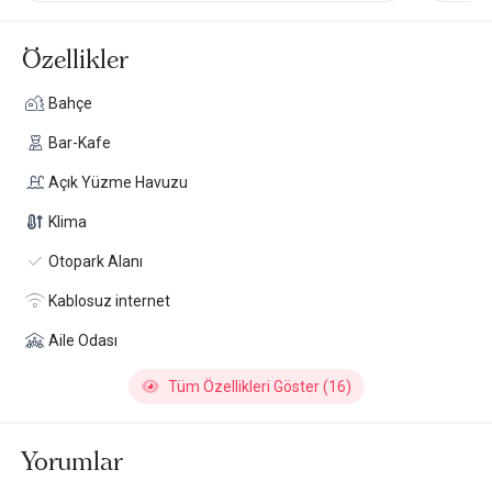
Özellikler
Bahçe
Bar-Kafe
Açık Yüzme Havuzu
Klima
Otopark Alanı
Kablosuz internet
Aile Odası
Tüm Özellikleri Göster (16)
Yorumlar