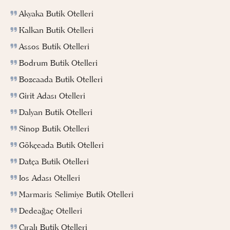
Akyaka Butik Otelleri
Kalkan Butik Otelleri
Assos Butik Otelleri
Bodrum Butik Otelleri
Bozcaada Butik Otelleri
Girit Adası Otelleri
Dalyan Butik Otelleri
Sinop Butik Otelleri
Gökçeada Butik Otelleri
Datça Butik Otelleri
Ios Adası Otelleri
Marmaris Selimiye Butik Otelleri
Dedeağaç Otelleri
Çıralı Butik Otelleri