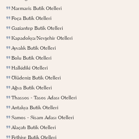
Marmaris Butik Otelleri
Foça Butik Otelleri
Gaziantep Butik Otelleri
Kapadokya/Nevşehir Otelleri
Ayvalık Butik Otelleri
Bolu Butik Otelleri
Halkidiki Otelleri
Ölüdeniz Butik Otelleri
Ağva Butik Otelleri
Thassos - Tasos Adası Otelleri
Antakya Butik Otelleri
Samos - Sisam Adası Otelleri
Alaçatı Butik Otelleri
Fethiye Butik Otelleri