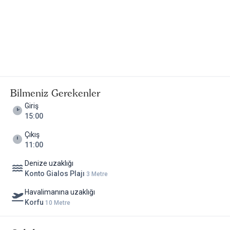
Bilmeniz Gerekenler
Giriş
15:00
Çıkış
11:00
Denize uzaklığı
Konto Gialos Plajı
3 Metre
Havalimanına uzaklığı
Korfu
10 Metre