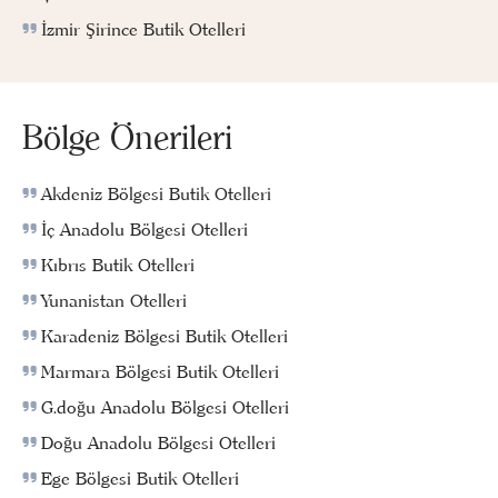
İzmir Şirince Butik Otelleri
Bölge Önerileri
Akdeniz Bölgesi Butik Otelleri
İç Anadolu Bölgesi Otelleri
Kıbrıs Butik Otelleri
Yunanistan Otelleri
Karadeniz Bölgesi Butik Otelleri
Marmara Bölgesi Butik Otelleri
G.doğu Anadolu Bölgesi Otelleri
Doğu Anadolu Bölgesi Otelleri
Ege Bölgesi Butik Otelleri