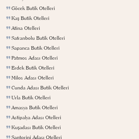
Göcek Butik Otelleri
Kaş Butik Otelleri
Atina Otelleri
Safranbolu Butik Otelleri
Sapanca Butik Otelleri
Patmos Adası Otelleri
Erdek Butik Otelleri
Milos Adası Otelleri
Cunda Adası Butik Otelleri
Urla Butik Otelleri
Amasya Butik Otelleri
Astipalya Adası Otelleri
Kuşadası Butik Otelleri
Santorini Adası Otelleri