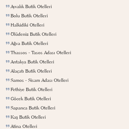
Ayvalık Butik Otelleri
Bolu Butik Otelleri
Halkidiki Otelleri
Ölüdeniz Butik Otelleri
Ağva Butik Otelleri
Thassos - Tasos Adası Otelleri
Antakya Butik Otelleri
Alaçatı Butik Otelleri
Samos - Sisam Adası Otelleri
Fethiye Butik Otelleri
Göcek Butik Otelleri
Sapanca Butik Otelleri
Kaş Butik Otelleri
Atina Otelleri