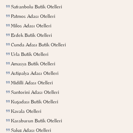
Safranbolu Butik Otelleri
Patmos Adası Otelleri
Milos Adası Otelleri
Erdek Butik Otelleri
Cunda Adası Butik Otelleri
Urla Butik Otelleri
Amasya Butik Otelleri
Astipalya Adası Otelleri
Midilli Adası Otelleri
Santorini Adası Otelleri
Kuşadası Butik Otelleri
Kavala Otelleri
Karaburun Butik Otelleri
Sakız Adası Otelleri