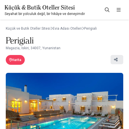
Küçük & Butik Oteller Sitesi
Seyahat bir yolculuk değil, bir hikâye ve deneyimdir
Küçük ve Butik Oteller Sitesi
Evia Adası Otelleri
Perigiali
Perigiali
Magazia, İskiri, 34007, Yunanistan
Harita