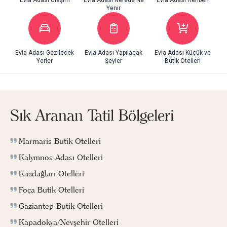
Yenir
Evia Adası Gezilecek
Evia Adası Yapılacak
Evia Adası Küçük ve
Yerler
Şeyler
Butik Otelleri
Sık Aranan Tatil Bölgeleri
Marmaris Butik Otelleri
Kalymnos Adası Otelleri
Kazdağları Otelleri
Foça Butik Otelleri
Gaziantep Butik Otelleri
Kapadokya/Nevşehir Otelleri