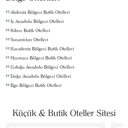
Akdeniz Bölgesi Butik Otelleri
İç Anadolu Bölgesi Otelleri
Kıbrıs Butik Otelleri
Yunanistan Otelleri
Karadeniz Bölgesi Butik Otelleri
Marmara Bölgesi Butik Otelleri
G.doğu Anadolu Bölgesi Otelleri
Doğu Anadolu Bölgesi Otelleri
Ege Bölgesi Butik Otelleri
Küçük & Butik Oteller Sitesi