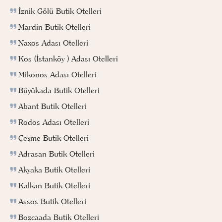
İznik Gölü Butik Otelleri
Mardin Butik Otelleri
Naxos Adası Otelleri
Kos (İstanköy ) Adası Otelleri
Mikonos Adası Otelleri
Büyükada Butik Otelleri
Abant Butik Otelleri
Rodos Adası Otelleri
Çeşme Butik Otelleri
Adrasan Butik Otelleri
Akyaka Butik Otelleri
Kalkan Butik Otelleri
Assos Butik Otelleri
Bozcaada Butik Otelleri