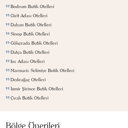
Bodrum Butik Otelleri
Girit Adası Otelleri
Dalyan Butik Otelleri
Sinop Butik Otelleri
Gökçeada Butik Otelleri
Datça Butik Otelleri
Ios Adası Otelleri
Marmaris Selimiye Butik Otelleri
Dedeağaç Otelleri
İzmir Şirince Butik Otelleri
Çıralı Butik Otelleri
Bölge Önerileri