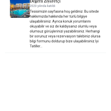
Değerli Ziyaretçi
2020 yılında katıldı
Tesisimizin sayfasına hoş geldiniz. Bu sitede
hakkımızda hakkında her türlü bilgiye
ulaşabilirsiniz. Ayrıca konuk yorumlarını
okuyabilir ve siz de kaldıysanız olumlu veya
olumsuz görüşlerinizi yazabilirsiniz. Herhangi
bir sorunuz veya rezervasyon talebiniz olursa
bilgi formunu doldurup bize ulaşabilirsiniz.İyi
Tatiller...