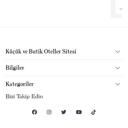
Küçük ve Butik Oteller Sitesi
Bilgiler
Kategoriler
Bizi Takip Edin