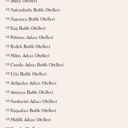
Atina Otelleri
Safranbolu Butik Otelleri
Sapanca Butik Otelleri
Kaş Butik Otelleri
Patmos Adası Otelleri
Erdek Butik Otelleri
Milos Adası Otelleri
Cunda Adası Butik Otelleri
Urla Butik Otelleri
Astipalya Adası Otelleri
Amasya Butik Otelleri
Santorini Adası Otelleri
Kuşadası Butik Otelleri
Midilli Adası Otelleri