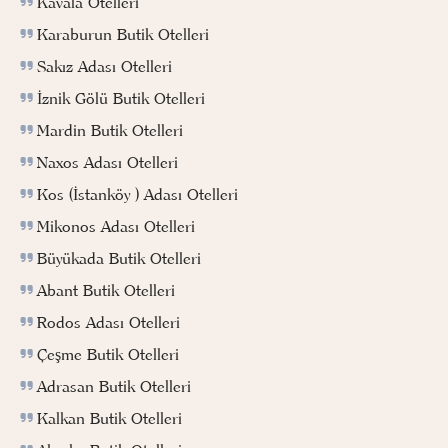
Kavala Otelleri
Karaburun Butik Otelleri
Sakız Adası Otelleri
İznik Gölü Butik Otelleri
Mardin Butik Otelleri
Naxos Adası Otelleri
Kos (İstanköy ) Adası Otelleri
Mikonos Adası Otelleri
Büyükada Butik Otelleri
Abant Butik Otelleri
Rodos Adası Otelleri
Çeşme Butik Otelleri
Adrasan Butik Otelleri
Kalkan Butik Otelleri