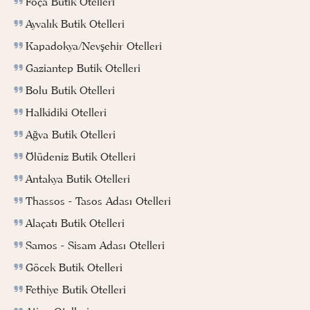
Foça Butik Otelleri
Ayvalık Butik Otelleri
Kapadokya/Nevşehir Otelleri
Gaziantep Butik Otelleri
Bolu Butik Otelleri
Halkidiki Otelleri
Ağva Butik Otelleri
Ölüdeniz Butik Otelleri
Antakya Butik Otelleri
Thassos - Tasos Adası Otelleri
Alaçatı Butik Otelleri
Samos - Sisam Adası Otelleri
Göcek Butik Otelleri
Fethiye Butik Otelleri