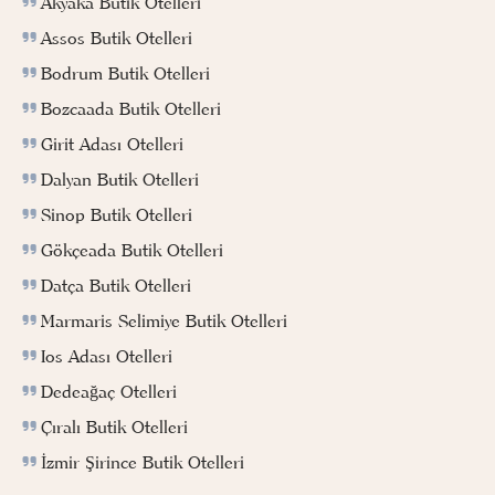
Akyaka Butik Otelleri
Assos Butik Otelleri
Bodrum Butik Otelleri
Bozcaada Butik Otelleri
Girit Adası Otelleri
Dalyan Butik Otelleri
Sinop Butik Otelleri
Gökçeada Butik Otelleri
Datça Butik Otelleri
Marmaris Selimiye Butik Otelleri
Ios Adası Otelleri
Dedeağaç Otelleri
Çıralı Butik Otelleri
İzmir Şirince Butik Otelleri