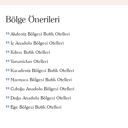
Bölge Önerileri
Akdeniz Bölgesi Butik Otelleri
İç Anadolu Bölgesi Otelleri
Kıbrıs Butik Otelleri
Yunanistan Otelleri
Karadeniz Bölgesi Butik Otelleri
Marmara Bölgesi Butik Otelleri
G.doğu Anadolu Bölgesi Otelleri
Doğu Anadolu Bölgesi Otelleri
Ege Bölgesi Butik Otelleri