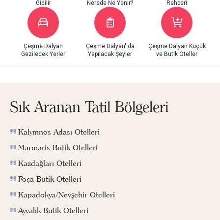
Gidilir
Nerede Ne Yenir?
Rehberi
Çeşme Dalyan
Çeşme Dalyan' da
Çeşme Dalyan Küçük
Gezilecek Yerler
Yapılacak Şeyler
ve Butik Oteller
Sık Aranan Tatil Bölgeleri
Kalymnos Adası Otelleri
Marmaris Butik Otelleri
Kazdağları Otelleri
Foça Butik Otelleri
Kapadokya/Nevşehir Otelleri
Ayvalık Butik Otelleri