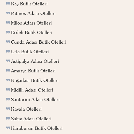
Kaş Butik Otelleri
Patmos Adası Otelleri
Milos Adası Otelleri
Erdek Butik Otelleri
Cunda Adası Butik Otelleri
Urla Butik Otelleri
Astipalya Adası Otelleri
Amasya Butik Otelleri
Kuşadası Butik Otelleri
Midilli Adası Otelleri
Santorini Adası Otelleri
Kavala Otelleri
Sakız Adası Otelleri
Karaburun Butik Otelleri