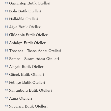
Gaziantep Butik Otelleri
Bolu Butik Otelleri
Halkidiki Otelleri
Ağva Butik Otelleri
Ölüdeniz Butik Otelleri
Antakya Butik Otelleri
Thassos - Tasos Adası Otelleri
Samos - Sisam Adası Otelleri
Alaçatı Butik Otelleri
Göcek Butik Otelleri
Fethiye Butik Otelleri
Safranbolu Butik Otelleri
Atina Otelleri
Sapanca Butik Otelleri