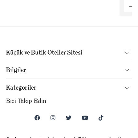
Küçük ve Butik Oteller Sitesi
Bilgiler
Kategoriler
Bizi Takip Edin