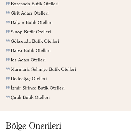
Bozcaada Butik Otelleri
Girit Adası Otelleri
Dalyan Butik Otelleri
Sinop Butik Otelleri
Gökçeada Butik Otelleri
Datça Butik Otelleri
Ios Adası Otelleri
Marmaris Selimiye Butik Otelleri
Dedeağaç Otelleri
İzmir Şirince Butik Otelleri
Çıralı Butik Otelleri
Bölge Önerileri