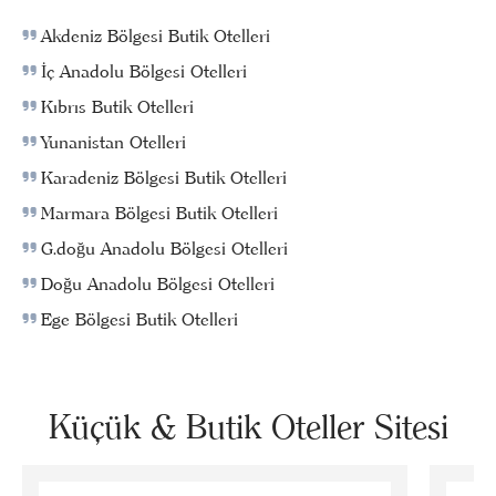
Akdeniz Bölgesi Butik Otelleri
İç Anadolu Bölgesi Otelleri
Kıbrıs Butik Otelleri
Yunanistan Otelleri
Karadeniz Bölgesi Butik Otelleri
Marmara Bölgesi Butik Otelleri
G.doğu Anadolu Bölgesi Otelleri
Doğu Anadolu Bölgesi Otelleri
Ege Bölgesi Butik Otelleri
Küçük & Butik Oteller Sitesi