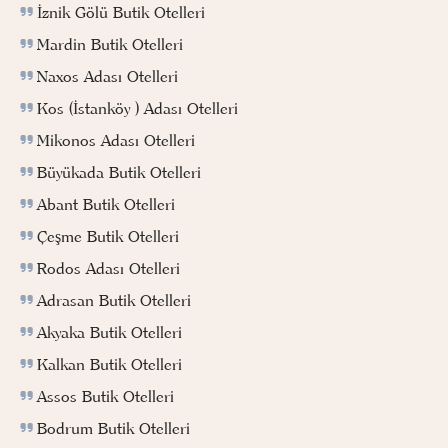
İznik Gölü Butik Otelleri
Mardin Butik Otelleri
Naxos Adası Otelleri
Kos (İstanköy ) Adası Otelleri
Mikonos Adası Otelleri
Büyükada Butik Otelleri
Abant Butik Otelleri
Çeşme Butik Otelleri
Rodos Adası Otelleri
Adrasan Butik Otelleri
Akyaka Butik Otelleri
Kalkan Butik Otelleri
Assos Butik Otelleri
Bodrum Butik Otelleri