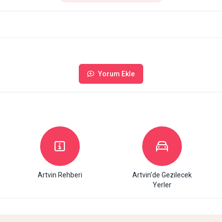
Yorum Ekle
Artvin Rehberi
Artvin'de Gezilecek
Yerler