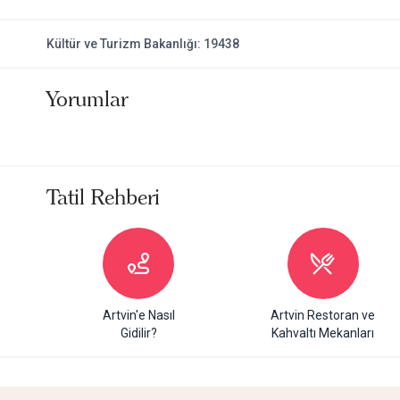
Kültür ve Turizm Bakanlığı: 19438
Yorumlar
Tatil Rehberi
Artvin'e Nasıl
Artvin Restoran ve
Gidilir?
Kahvaltı Mekanları