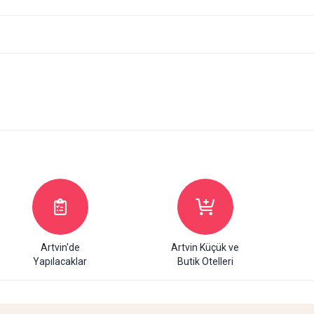
Artvin'de
Artvin Küçük ve
Yapılacaklar
Butik Otelleri