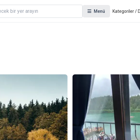
Menü
Kategoriler /