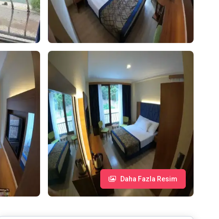
Daha Fazla Resim