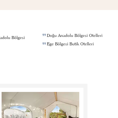
Doğu Anadolu Bölgesi Otelleri
adolu Bölgesi
Ege Bölgesi Butik Otelleri