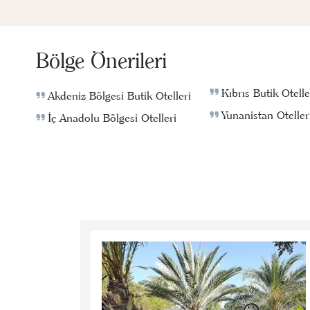
Bölge Önerileri
Kıbrıs Butik Otelle
Akdeniz Bölgesi Butik Otelleri
Yunanistan Oteller
İç Anadolu Bölgesi Otelleri