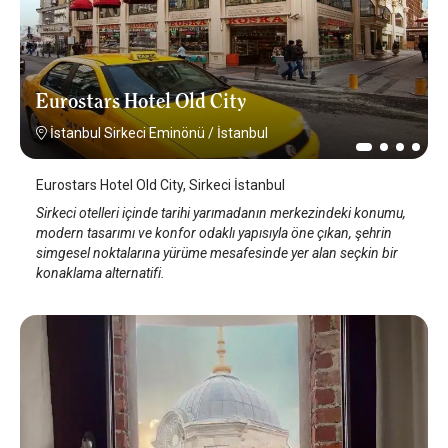
Eurostars Hotel Old City
İstanbul Sirkeci Eminönü
/
İstanbul
Eurostars Hotel Old City, Sirkeci İstanbul
Sirkeci otelleri içinde tarihi yarımadanın merkezindeki konumu,
modern tasarımı ve konfor odaklı yapısıyla öne çıkan, şehrin
simgesel noktalarına yürüme mesafesinde yer alan seçkin bir
konaklama alternatifi.