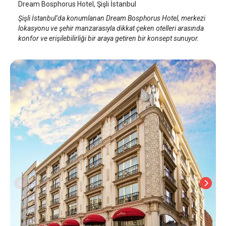
Dream Bosphorus Hotel, Şişli İstanbul
Şişli İstanbul’da konumlanan Dream Bosphorus Hotel, merkezi
lokasyonu ve şehir manzarasıyla dikkat çeken otelleri arasında
konfor ve erişilebilirliği bir araya getiren bir konsept sunuyor.