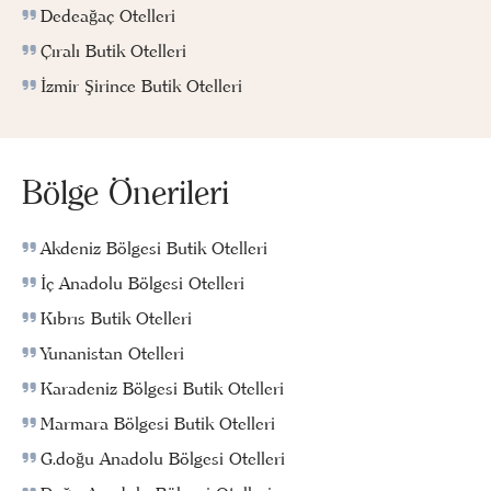
Dedeağaç Otelleri
Çıralı Butik Otelleri
İzmir Şirince Butik Otelleri
Bölge Önerileri
Akdeniz Bölgesi Butik Otelleri
İç Anadolu Bölgesi Otelleri
Kıbrıs Butik Otelleri
Yunanistan Otelleri
Karadeniz Bölgesi Butik Otelleri
Marmara Bölgesi Butik Otelleri
G.doğu Anadolu Bölgesi Otelleri