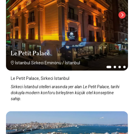
Le Petit Palace
İstanbul Sirkeci Eminönü
/
İstanbul
Le Petit Palace, Sirkeci İstanbul
Sirkeci İstanbul otelleri arasında yer alan Le Petit Palace, tarihi
dokuyla modern konforu birleştiren küçük otel konseptine
sahip.