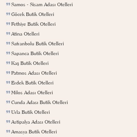
Samos - Sisam Adası Otelleri
Göcek Butik Otelleri
Fethiye Butik Otelleri
Atina Otelleri
Safranbolu Butik Otelleri
Sapanca Butik Otelleri
Kaş Butik Otelleri
Patmos Adası Otelleri
Erdek Butik Otelleri
Milos Adası Otelleri
Cunda Adası Butik Otelleri
Urla Butik Otelleri
Astipalya Adası Otelleri
Amasya Butik Otelleri