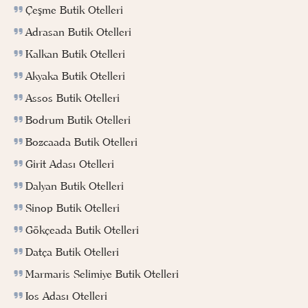
Çeşme Butik Otelleri
Adrasan Butik Otelleri
Kalkan Butik Otelleri
Akyaka Butik Otelleri
Assos Butik Otelleri
Bodrum Butik Otelleri
Bozcaada Butik Otelleri
Girit Adası Otelleri
Dalyan Butik Otelleri
Sinop Butik Otelleri
Gökçeada Butik Otelleri
Datça Butik Otelleri
Marmaris Selimiye Butik Otelleri
Ios Adası Otelleri