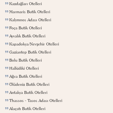
Kazdağları Otelleri
Marmaris Butik Otelleri
Kalymnos Adası Otelleri
Foça Butik Otelleri
Ayvalık Butik Otelleri
Kapadokya/Nevşehir Otelleri
Gaziantep Butik Otelleri
Bolu Butik Otelleri
Halkidiki Otelleri
Ağva Butik Otelleri
Ölüdeniz Butik Otelleri
Antakya Butik Otelleri
Thassos - Tasos Adası Otelleri
Alaçatı Butik Otelleri