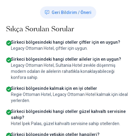
Geri Bildirim / Öneri
Sıkça Sorulan Sorular
Sirkeci bölgesindeki hangi oteller çiftler için en uygun?
Legacy Ottoman Hotel, çiftler için uygun.
Sirkeci bölgesindeki hangi oteller aileler için en uygun?
Legacy Ottoman Hotel, Sultania Hotel zevkle döşenmiş
modern odaları ile ailelerin rahatlıkla konaklayabileceği
konfora sahip.
Sirkeci bölgesinde kalmak için en iyi oteller
Regie Ottoman Hotel, Legacy Ottoman Hotel kalmak için ideal
yerlerden.
Sirkeci bölgesindeki hangi oteller güzel kahvaltı servisine
sahip?
Hotel İpek Palas, güzel kahvaltı servisine sahip otellerden.
Sirkeci bölgesinde yetişkin oteller hangileri?