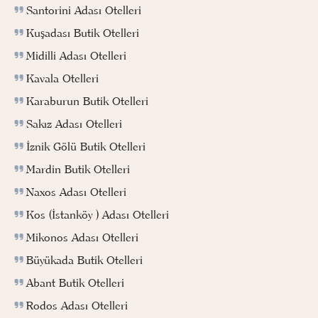
Santorini Adası Otelleri
Kuşadası Butik Otelleri
Midilli Adası Otelleri
Kavala Otelleri
Karaburun Butik Otelleri
Sakız Adası Otelleri
İznik Gölü Butik Otelleri
Mardin Butik Otelleri
Naxos Adası Otelleri
Kos (İstanköy ) Adası Otelleri
Mikonos Adası Otelleri
Büyükada Butik Otelleri
Abant Butik Otelleri
Rodos Adası Otelleri