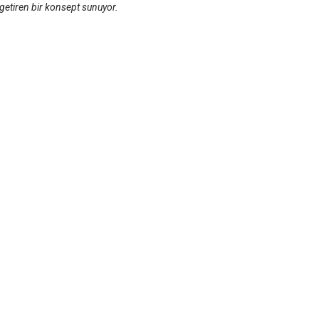
getiren bir konsept sunuyor.