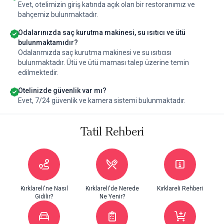
Evet, otelimizin giriş katında açık olan bir restoranımız ve
bahçemiz bulunmaktadır.
Odalarınızda saç kurutma makinesi, su ısıtıcı ve ütü
bulunmaktamıdır?
Odalarımızda saç kurutma makinesi ve su ısıtıcısı
bulunmaktadır. Ütü ve ütü maması talep üzerine temin
edilmektedir.
Otelinizde güvenlik var mı?
Evet, 7/24 güvenlik ve kamera sistemi bulunmaktadır.
Tatil Rehberi
Kırklareli'ne Nasıl
Kırklareli'de Nerede
Kırklareli Rehberi
Gidilir?
Ne Yenir?