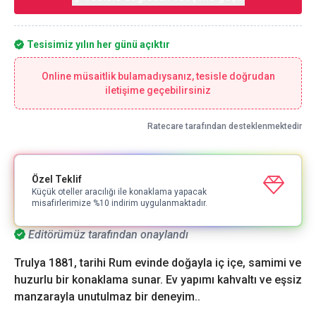
Tesisimiz yılın her günü açıktır
Online müsaitlik bulamadıysanız, tesisle doğrudan
iletişime geçebilirsiniz
Ratecare tarafından desteklenmektedir
Özel Teklif
Küçük oteller aracılığı ile konaklama yapacak
misafirlerimize %10 indirim uygulanmaktadır.
Editörümüz tarafından onaylandı
Trulya 1881, tarihi Rum evinde doğayla iç içe, samimi ve
huzurlu bir konaklama sunar. Ev yapımı kahvaltı ve eşsiz
manzarayla unutulmaz bir deneyim..