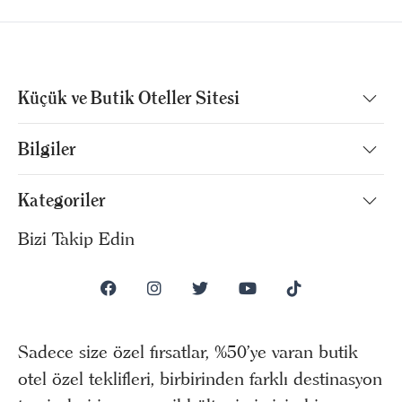
Küçük ve Butik Oteller Sitesi
Bilgiler
Kategoriler
Bizi Takip Edin
Sadece size özel fırsatlar, %50’ye varan butik
otel özel teklifleri, birbirinden farklı destinasyon