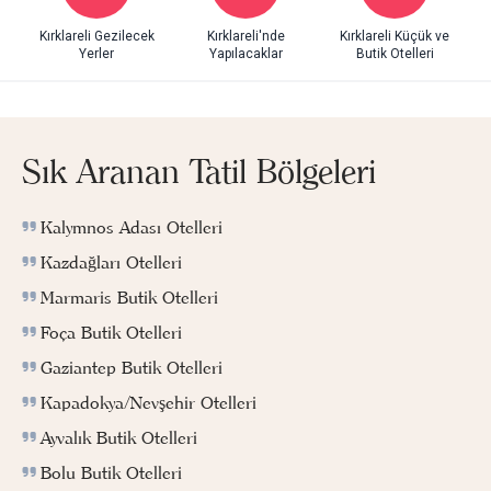
Kırklareli Gezilecek
Kırklareli'nde
Kırklareli Küçük ve
Yerler
Yapılacaklar
Butik Otelleri
Sık Aranan Tatil Bölgeleri
Kalymnos Adası Otelleri
Kazdağları Otelleri
Marmaris Butik Otelleri
Foça Butik Otelleri
Gaziantep Butik Otelleri
Kapadokya/Nevşehir Otelleri
Ayvalık Butik Otelleri
Bolu Butik Otelleri