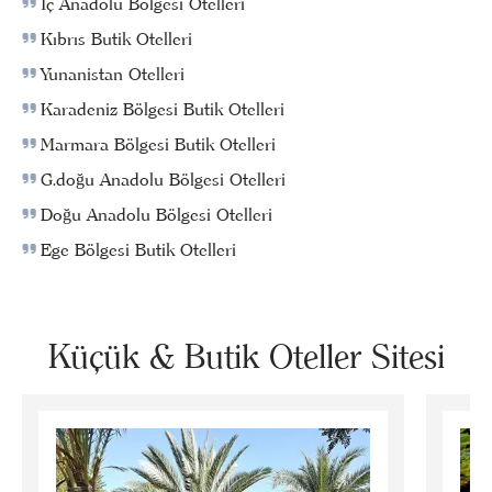
İç Anadolu Bölgesi Otelleri
Kıbrıs Butik Otelleri
Yunanistan Otelleri
Karadeniz Bölgesi Butik Otelleri
Marmara Bölgesi Butik Otelleri
G.doğu Anadolu Bölgesi Otelleri
Doğu Anadolu Bölgesi Otelleri
Ege Bölgesi Butik Otelleri
Küçük & Butik Oteller Sitesi