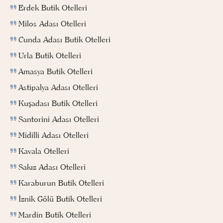
Erdek Butik Otelleri
Milos Adası Otelleri
Cunda Adası Butik Otelleri
Urla Butik Otelleri
Amasya Butik Otelleri
Astipalya Adası Otelleri
Kuşadası Butik Otelleri
Santorini Adası Otelleri
Midilli Adası Otelleri
Kavala Otelleri
Sakız Adası Otelleri
Karaburun Butik Otelleri
İznik Gölü Butik Otelleri
Mardin Butik Otelleri