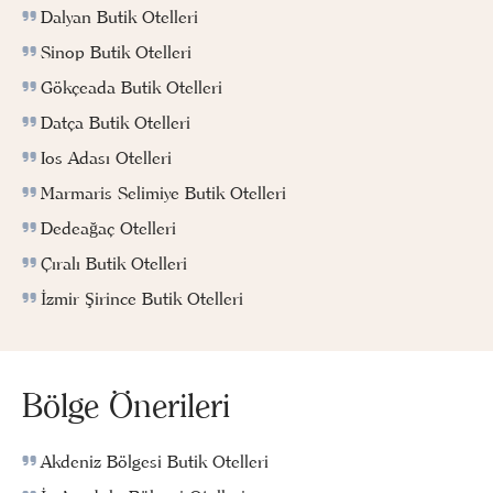
Dalyan Butik Otelleri
Sinop Butik Otelleri
Gökçeada Butik Otelleri
Datça Butik Otelleri
Ios Adası Otelleri
Marmaris Selimiye Butik Otelleri
Dedeağaç Otelleri
Çıralı Butik Otelleri
İzmir Şirince Butik Otelleri
Bölge Önerileri
Akdeniz Bölgesi Butik Otelleri