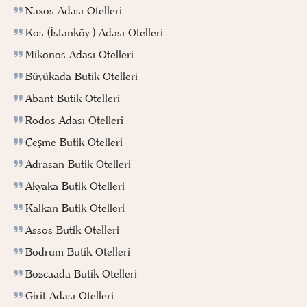
Naxos Adası Otelleri
Kos (İstanköy ) Adası Otelleri
Mikonos Adası Otelleri
Büyükada Butik Otelleri
Abant Butik Otelleri
Rodos Adası Otelleri
Çeşme Butik Otelleri
Adrasan Butik Otelleri
Akyaka Butik Otelleri
Kalkan Butik Otelleri
Assos Butik Otelleri
Bodrum Butik Otelleri
Bozcaada Butik Otelleri
Girit Adası Otelleri