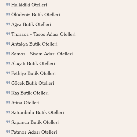
Halkidiki Otelleri
Ölüdeniz Butik Otelleri
Ağva Butik Otelleri
Thassos - Tasos Adası Otelleri
Antakya Butik Otelleri
Samos - Sisam Adası Otelleri
Alaçatı Butik Otelleri
Fethiye Butik Otelleri
Göcek Butik Otelleri
Kaş Butik Otelleri
Atina Otelleri
Safranbolu Butik Otelleri
Sapanca Butik Otelleri
Patmos Adası Otelleri