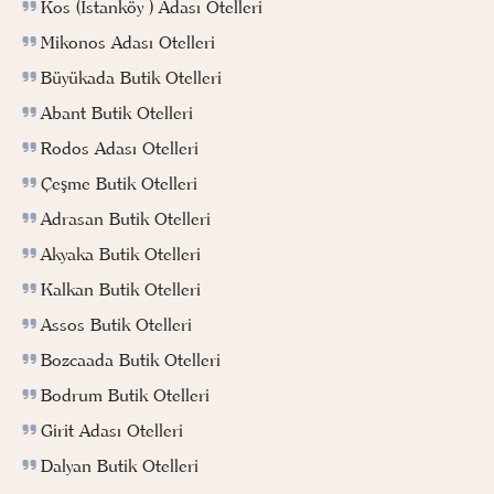
Kos (İstanköy ) Adası Otelleri
Mikonos Adası Otelleri
Büyükada Butik Otelleri
Abant Butik Otelleri
Rodos Adası Otelleri
Çeşme Butik Otelleri
Adrasan Butik Otelleri
Akyaka Butik Otelleri
Kalkan Butik Otelleri
Assos Butik Otelleri
Bozcaada Butik Otelleri
Bodrum Butik Otelleri
Girit Adası Otelleri
Dalyan Butik Otelleri