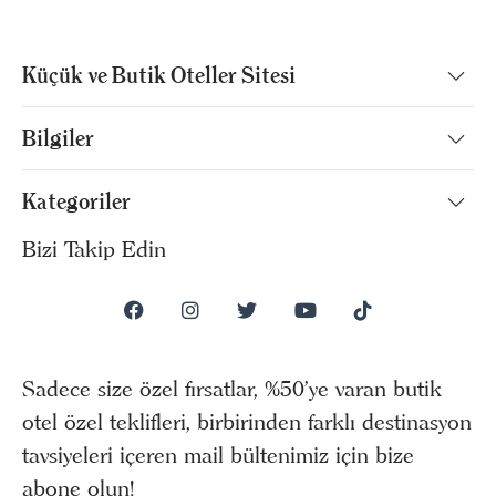
Küçük ve Butik Oteller Sitesi
Bilgiler
Kategoriler
Bizi Takip Edin
Sadece size özel fırsatlar, %50’ye varan butik
otel özel teklifleri, birbirinden farklı destinasyon
tavsiyeleri içeren mail bültenimiz için bize
abone olun!