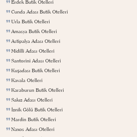
Erdek Butik Otelleri
Cunda Adası Butik Otelleri
Urla Butik Otelleri
Amasya Butik Otelleri
Astipalya Adası Otelleri
Midilli Adası Otelleri
Santorini Adası Otelleri
Kuşadası Butik Otelleri
Kavala Otelleri
Karaburun Butik Otelleri
Sakız Adası Otelleri
İznik Gölü Butik Otelleri
Mardin Butik Otelleri
Naxos Adası Otelleri