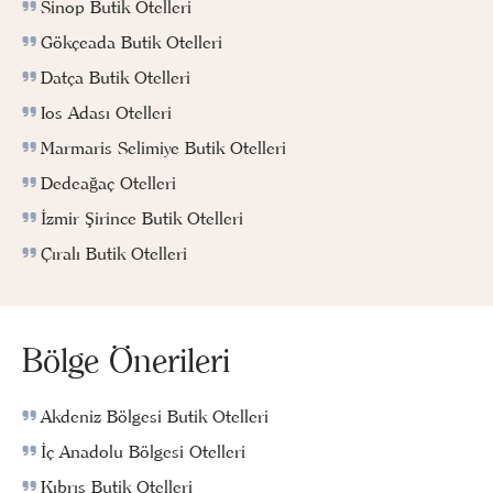
Sinop Butik Otelleri
Gökçeada Butik Otelleri
Datça Butik Otelleri
Ios Adası Otelleri
Marmaris Selimiye Butik Otelleri
Dedeağaç Otelleri
İzmir Şirince Butik Otelleri
Çıralı Butik Otelleri
Bölge Önerileri
Akdeniz Bölgesi Butik Otelleri
İç Anadolu Bölgesi Otelleri
Kıbrıs Butik Otelleri