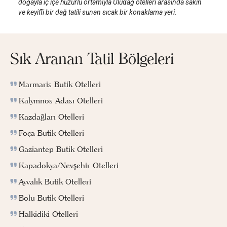
doğayla iç içe huzurlu ortamıyla Uludağ otelleri arasında sakin
ve keyifli bir dağ tatili sunan sıcak bir konaklama yeri.
Sık Aranan Tatil Bölgeleri
Marmaris Butik Otelleri
Kalymnos Adası Otelleri
Kazdağları Otelleri
Foça Butik Otelleri
Gaziantep Butik Otelleri
Kapadokya/Nevşehir Otelleri
Ayvalık Butik Otelleri
Bolu Butik Otelleri
Halkidiki Otelleri