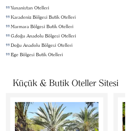
Yunanistan Otelleri
Karadeniz Bölgesi Butik Otelleri
Marmara Bölgesi Butik Otelleri
G.doğu Anadolu Bölgesi Otelleri
Doğu Anadolu Bölgesi Otelleri
Ege Bölgesi Butik Otelleri
Küçük & Butik Oteller Sitesi