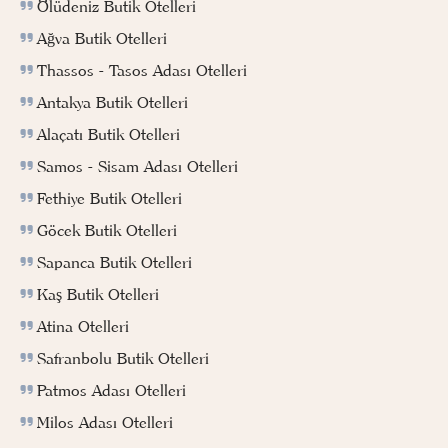
Ölüdeniz Butik Otelleri
Ağva Butik Otelleri
Thassos - Tasos Adası Otelleri
Antakya Butik Otelleri
Alaçatı Butik Otelleri
Samos - Sisam Adası Otelleri
Fethiye Butik Otelleri
Göcek Butik Otelleri
Sapanca Butik Otelleri
Kaş Butik Otelleri
Atina Otelleri
Safranbolu Butik Otelleri
Patmos Adası Otelleri
Milos Adası Otelleri