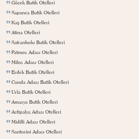
Göcek Butik Otelleri
Sapanca Butik Otelleri
Kaş Butik Otelleri
Atina Otelleri
Safranbolu Butik Otelleri
Patmos Adası Otelleri
Milos Adası Otelleri
Erdek Butik Otelleri
Cunda Adası Butik Otelleri
Urla Butik Otelleri
Amasya Butik Otelleri
Astipalya Adası Otelleri
Midilli Adası Otelleri
Santorini Adası Otelleri