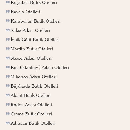
Kuşadası Butik Otelleri
Kavala Otelleri
Karaburun Butik Otelleri
Sakız Adası Otelleri
İznik Gölü Butik Otelleri
Mardin Butik Otelleri
Naxos Adası Otelleri
Kos (İstanköy ) Adası Otelleri
Mikonos Adası Otelleri
Büyükada Butik Otelleri
Abant Butik Otelleri
Rodos Adası Otelleri
Çeşme Butik Otelleri
Adrasan Butik Otelleri