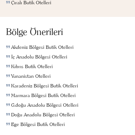
Çıralı Butik Otelleri
Bölge Önerileri
Akdeniz Bölgesi Butik Otelleri
İç Anadolu Bölgesi Otelleri
Kıbrıs Butik Otelleri
Yunanistan Otelleri
Karadeniz Bölgesi Butik Otelleri
Marmara Bölgesi Butik Otelleri
G.doğu Anadolu Bölgesi Otelleri
Doğu Anadolu Bölgesi Otelleri
Ege Bölgesi Butik Otelleri