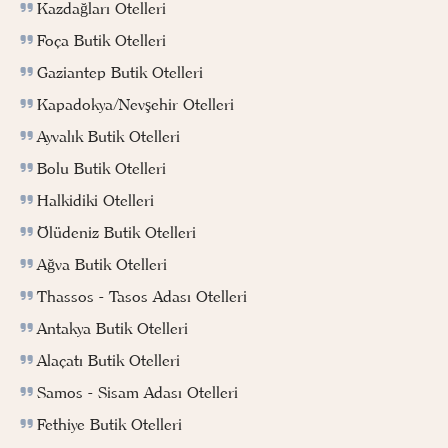
Kazdağları Otelleri
Foça Butik Otelleri
Gaziantep Butik Otelleri
Kapadokya/Nevşehir Otelleri
Ayvalık Butik Otelleri
Bolu Butik Otelleri
Halkidiki Otelleri
Ölüdeniz Butik Otelleri
Ağva Butik Otelleri
Thassos - Tasos Adası Otelleri
Antakya Butik Otelleri
Alaçatı Butik Otelleri
Samos - Sisam Adası Otelleri
Fethiye Butik Otelleri