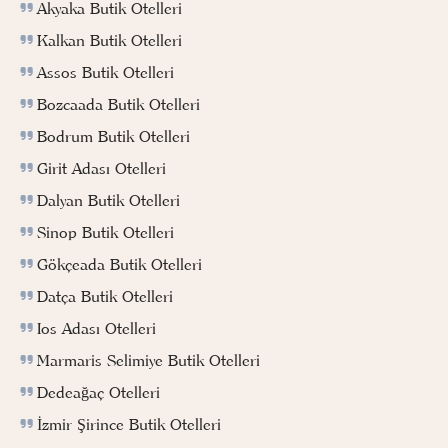
Akyaka Butik Otelleri
Kalkan Butik Otelleri
Assos Butik Otelleri
Bozcaada Butik Otelleri
Bodrum Butik Otelleri
Girit Adası Otelleri
Dalyan Butik Otelleri
Sinop Butik Otelleri
Gökçeada Butik Otelleri
Datça Butik Otelleri
Ios Adası Otelleri
Marmaris Selimiye Butik Otelleri
Dedeağaç Otelleri
İzmir Şirince Butik Otelleri