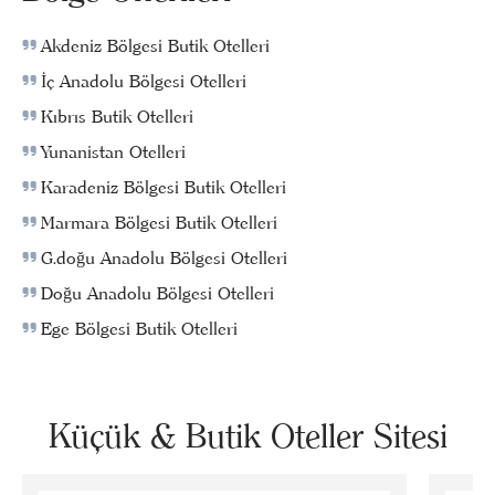
Akdeniz Bölgesi Butik Otelleri
İç Anadolu Bölgesi Otelleri
Kıbrıs Butik Otelleri
Yunanistan Otelleri
Karadeniz Bölgesi Butik Otelleri
Marmara Bölgesi Butik Otelleri
G.doğu Anadolu Bölgesi Otelleri
Doğu Anadolu Bölgesi Otelleri
Ege Bölgesi Butik Otelleri
Küçük & Butik Oteller Sitesi