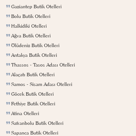
Gaziantep Butik Otelleri
Bolu Butik Otelleri
Halkidiki Otelleri
Ağva Butik Otelleri
Ölüdeniz Butik Otelleri
Antakya Butik Otelleri
Thassos - Tasos Adası Otelleri
Alaçatı Butik Otelleri
Samos - Sisam Adası Otelleri
Göcek Butik Otelleri
Fethiye Butik Otelleri
Atina Otelleri
Safranbolu Butik Otelleri
Sapanca Butik Otelleri