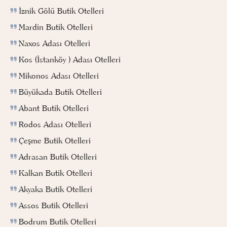
İznik Gölü Butik Otelleri
Mardin Butik Otelleri
Naxos Adası Otelleri
Kos (İstanköy ) Adası Otelleri
Mikonos Adası Otelleri
Büyükada Butik Otelleri
Abant Butik Otelleri
Rodos Adası Otelleri
Çeşme Butik Otelleri
Adrasan Butik Otelleri
Kalkan Butik Otelleri
Akyaka Butik Otelleri
Assos Butik Otelleri
Bodrum Butik Otelleri