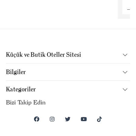
Küçük ve Butik Oteller Sitesi
Bilgiler
Kategoriler
Bizi Takip Edin