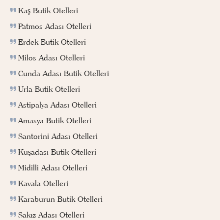
Kaş Butik Otelleri
Patmos Adası Otelleri
Erdek Butik Otelleri
Milos Adası Otelleri
Cunda Adası Butik Otelleri
Urla Butik Otelleri
Astipalya Adası Otelleri
Amasya Butik Otelleri
Santorini Adası Otelleri
Kuşadası Butik Otelleri
Midilli Adası Otelleri
Kavala Otelleri
Karaburun Butik Otelleri
Sakız Adası Otelleri