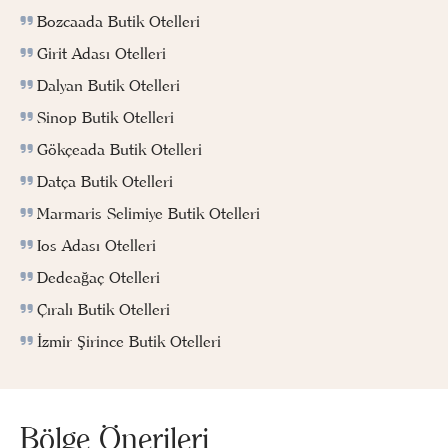
Bozcaada Butik Otelleri
Girit Adası Otelleri
Dalyan Butik Otelleri
Sinop Butik Otelleri
Gökçeada Butik Otelleri
Datça Butik Otelleri
Marmaris Selimiye Butik Otelleri
Ios Adası Otelleri
Dedeağaç Otelleri
Çıralı Butik Otelleri
İzmir Şirince Butik Otelleri
Bölge Önerileri