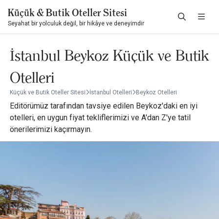
Küçük & Butik Oteller Sitesi
Seyahat bir yolculuk değil, bir hikâye ve deneyimdir
İstanbul Beykoz Küçük ve Butik
Otelleri
Küçük ve Butik Oteller Sitesi
İstanbul Otelleri
Beykoz Otelleri
Editörümüz tarafından tavsiye edilen Beykoz'daki en iyi
otelleri, en uygun fiyat tekliflerimizi ve A'dan Z'ye tatil
önerilerimizi kaçırmayın.