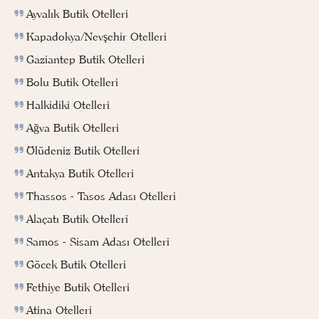
Ayvalık Butik Otelleri
Kapadokya/Nevşehir Otelleri
Gaziantep Butik Otelleri
Bolu Butik Otelleri
Halkidiki Otelleri
Ağva Butik Otelleri
Ölüdeniz Butik Otelleri
Antakya Butik Otelleri
Thassos - Tasos Adası Otelleri
Alaçatı Butik Otelleri
Samos - Sisam Adası Otelleri
Göcek Butik Otelleri
Fethiye Butik Otelleri
Atina Otelleri