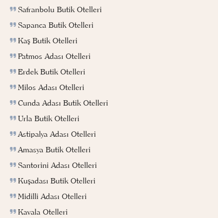
Safranbolu Butik Otelleri
Sapanca Butik Otelleri
Kaş Butik Otelleri
Patmos Adası Otelleri
Erdek Butik Otelleri
Milos Adası Otelleri
Cunda Adası Butik Otelleri
Urla Butik Otelleri
Astipalya Adası Otelleri
Amasya Butik Otelleri
Santorini Adası Otelleri
Kuşadası Butik Otelleri
Midilli Adası Otelleri
Kavala Otelleri