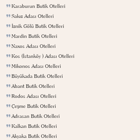
Karaburun Butik Otelleri
Sakız Adası Otelleri
İznik Gölü Butik Otelleri
Mardin Butik Otelleri
Naxos Adası Otelleri
Kos (İstanköy ) Adası Otelleri
Mikonos Adası Otelleri
Büyükada Butik Otelleri
Abant Butik Otelleri
Rodos Adası Otelleri
Çeşme Butik Otelleri
Adrasan Butik Otelleri
Kalkan Butik Otelleri
Akyaka Butik Otelleri