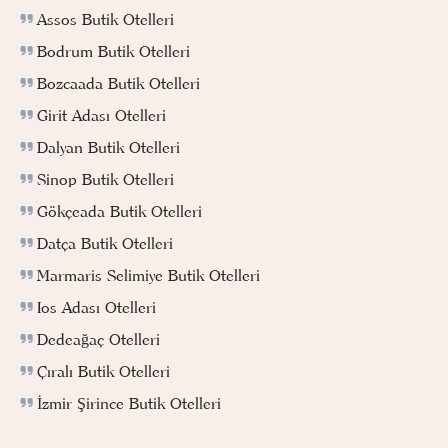
Assos Butik Otelleri
Bodrum Butik Otelleri
Bozcaada Butik Otelleri
Girit Adası Otelleri
Dalyan Butik Otelleri
Sinop Butik Otelleri
Gökçeada Butik Otelleri
Datça Butik Otelleri
Marmaris Selimiye Butik Otelleri
Ios Adası Otelleri
Dedeağaç Otelleri
Çıralı Butik Otelleri
İzmir Şirince Butik Otelleri