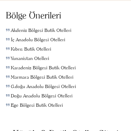
Bölge Önerileri
Akdeniz Bölgesi Butik Otelleri
İç Anadolu Bölgesi Otelleri
Kıbrıs Butik Otelleri
Yunanistan Otelleri
Karadeniz Bölgesi Butik Otelleri
Marmara Bölgesi Butik Otelleri
G.doğu Anadolu Bölgesi Otelleri
Doğu Anadolu Bölgesi Otelleri
Ege Bölgesi Butik Otelleri