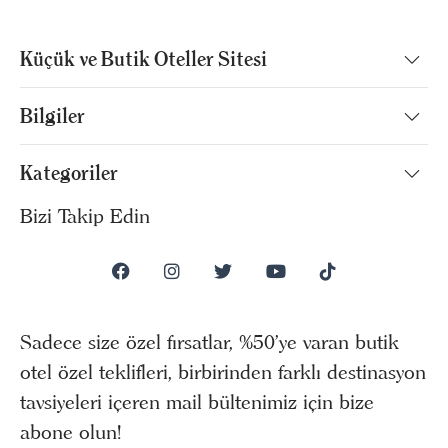
Küçük ve Butik Oteller Sitesi
Bilgiler
Kategoriler
Bizi Takip Edin
Sadece size özel fırsatlar, %50’ye varan butik
otel özel teklifleri, birbirinden farklı destinasyon
tavsiyeleri içeren mail bültenimiz için bize
abone olun!