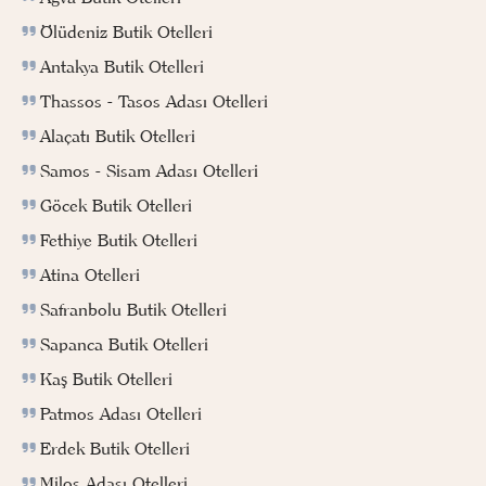
Ölüdeniz Butik Otelleri
Antakya Butik Otelleri
Thassos - Tasos Adası Otelleri
Alaçatı Butik Otelleri
Samos - Sisam Adası Otelleri
Göcek Butik Otelleri
Fethiye Butik Otelleri
Atina Otelleri
Safranbolu Butik Otelleri
Sapanca Butik Otelleri
Kaş Butik Otelleri
Patmos Adası Otelleri
Erdek Butik Otelleri
Milos Adası Otelleri