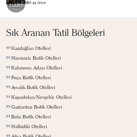
6 ay önce
Sık Aranan Tatil Bölgeleri
Kazdağları Otelleri
Marmaris Butik Otelleri
Kalymnos Adası Otelleri
Foça Butik Otelleri
Ayvalık Butik Otelleri
Kapadokya/Nevşehir Otelleri
Gaziantep Butik Otelleri
Bolu Butik Otelleri
Halkidiki Otelleri
Ağva Butik Otelleri