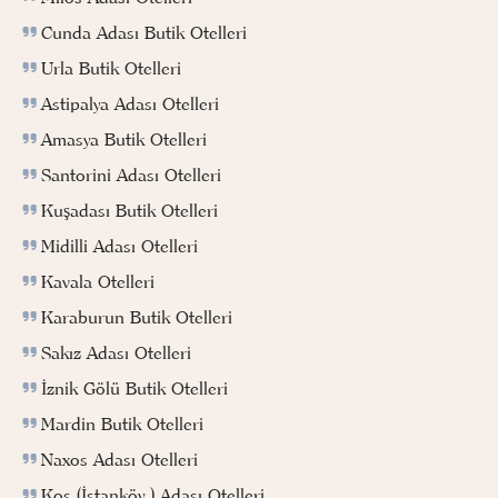
Cunda Adası Butik Otelleri
Urla Butik Otelleri
Astipalya Adası Otelleri
Amasya Butik Otelleri
Santorini Adası Otelleri
Kuşadası Butik Otelleri
Midilli Adası Otelleri
Kavala Otelleri
Karaburun Butik Otelleri
Sakız Adası Otelleri
İznik Gölü Butik Otelleri
Mardin Butik Otelleri
Naxos Adası Otelleri
Kos (İstanköy ) Adası Otelleri