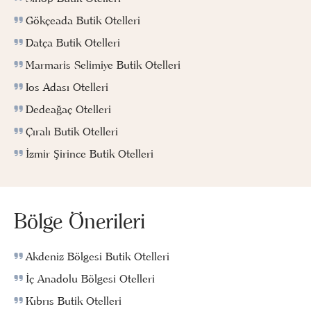
Gökçeada Butik Otelleri
Datça Butik Otelleri
Marmaris Selimiye Butik Otelleri
Ios Adası Otelleri
Dedeağaç Otelleri
Çıralı Butik Otelleri
İzmir Şirince Butik Otelleri
Bölge Önerileri
Akdeniz Bölgesi Butik Otelleri
İç Anadolu Bölgesi Otelleri
Kıbrıs Butik Otelleri