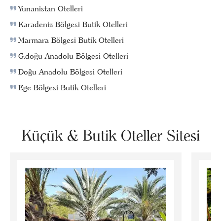
Yunanistan Otelleri
Karadeniz Bölgesi Butik Otelleri
Marmara Bölgesi Butik Otelleri
G.doğu Anadolu Bölgesi Otelleri
Doğu Anadolu Bölgesi Otelleri
Ege Bölgesi Butik Otelleri
Küçük & Butik Oteller Sitesi