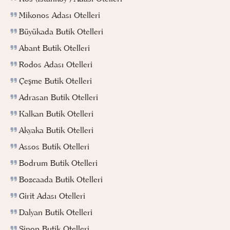
Mikonos Adası Otelleri
Büyükada Butik Otelleri
Abant Butik Otelleri
Rodos Adası Otelleri
Çeşme Butik Otelleri
Adrasan Butik Otelleri
Kalkan Butik Otelleri
Akyaka Butik Otelleri
Assos Butik Otelleri
Bodrum Butik Otelleri
Bozcaada Butik Otelleri
Girit Adası Otelleri
Dalyan Butik Otelleri
Sinop Butik Otelleri