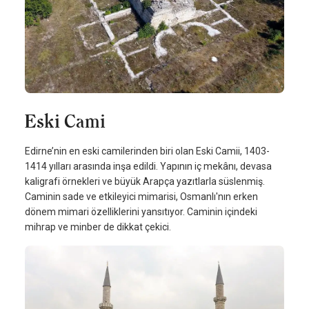
Eski Cami
Edirne’nin en eski camilerinden biri olan Eski Camii, 1403-
1414 yılları arasında inşa edildi. Yapının iç mekânı, devasa
kaligrafi örnekleri ve büyük Arapça yazıtlarla süslenmiş.
Caminin sade ve etkileyici mimarisi, Osmanlı'nın erken
dönem mimari özelliklerini yansıtıyor. Caminin içindeki
mihrap ve minber de dikkat çekici.