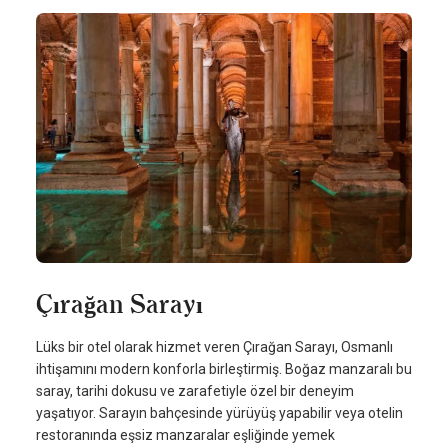
Çırağan Sarayı
Lüks bir otel olarak hizmet veren Çırağan Sarayı, Osmanlı
ihtişamını modern konforla birleştirmiş. Boğaz manzaralı bu
saray, tarihi dokusu ve zarafetiyle özel bir deneyim
yaşatıyor. Sarayın bahçesinde yürüyüş yapabilir veya otelin
restoranında eşsiz manzaralar eşliğinde yemek