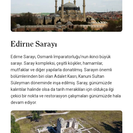
Edirne Sarayı
Edirne Sarayı, Osmanlı İmparatorluğu’nun ikinci büyük
sarayı. Saray kompleksi, çeşitli köşkler, hamamlar,
mutfaklar ve diğer yapılarla donatılmış. Sarayın önemli
bölümlerinden biri olan Adalet Kasrı, Kanuni Sultan
Süleyman döneminde inşa edilmiş. Saray, günümüzde
kalıntılar halinde olsa da tarih meraklıları için oldukça ilgi
çekici bir nokta ve restorasyon çalışmaları günümüzde hala
devam ediyor.