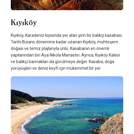
Kıyıköy
Kıyıköy, Karadeniz kıyısında yer alan şirin bir balıkçı kasabası.
Tarihi Bizans dönemine kadar uzanan Kıyıköy, muhteşem
doğası ve temiz plajlarıyla ünlü. Kasabanın en önemli
yapılarından biri Aya Nikola Manastırı. Ayrıca, Kıyıköy Kalesi
ve balıkçı barınakları da görülmeye değer. Kasaba, doğa
yürüyüşleri ve deniz keyfi için mükemmel bir yer.