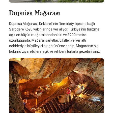
Dupnisa Mağarası
Dupnisa Mağarası, Kırklareli'nin Demirköy ilçesine bağlı
Sarpdere Köyü yakınlarında yer alıyor. Türkiye'nin turizme
açık en büyük mağaralarından biri ve 3200 metre
uzunluğunda. Mağara, sarkıtlar, dikitler ve yer altı
nehirleriyle büyüleyici bir görünüme sahip. Mağaranın bir
bölümü ziyaretçilere açık ve rehberli turlarla gezebilirsiniz.