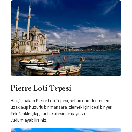
Pierre Loti Tepesi
Haliç'e bakan Pierre Loti Tepesi, şehrin gürültüsünden
uzaklaşıp huzurlu bir manzara izlemek için ideal bir yer.
Teleferikle çıkıp, tarihi kafesinde çayınızı
yudumlayabilirsiniz.