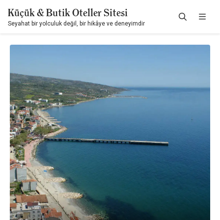
Küçük & Butik Oteller Sitesi
Seyahat bir yolculuk değil, bir hikâye ve deneyimdir