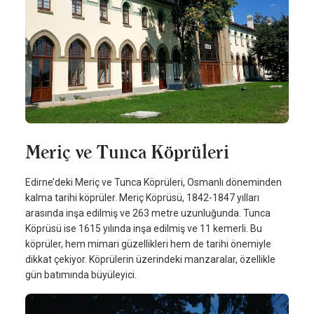
Meriç ve Tunca Köprüleri
Edirne’deki Meriç ve Tunca Köprüleri, Osmanlı döneminden
kalma tarihi köprüler. Meriç Köprüsü, 1842-1847 yılları
arasında inşa edilmiş ve 263 metre uzunluğunda. Tunca
Köprüsü ise 1615 yılında inşa edilmiş ve 11 kemerli. Bu
köprüler, hem mimari güzellikleri hem de tarihi önemiyle
dikkat çekiyor. Köprülerin üzerindeki manzaralar, özellikle
gün batımında büyüleyici.