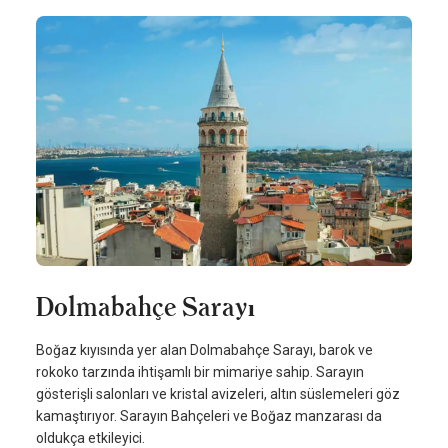
Dolmabahçe Sarayı
Boğaz kıyısında yer alan Dolmabahçe Sarayı, barok ve
rokoko tarzında ihtişamlı bir mimariye sahip. Sarayın
gösterişli salonları ve kristal avizeleri, altın süslemeleri göz
kamaştırıyor. Sarayın Bahçeleri ve Boğaz manzarası da
oldukça etkileyici.