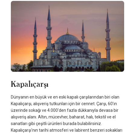
Kapalıçarşı
Dünyanın en büyük ve en eski kapalı çarşılarından biri olan
Kapalıçarşı, alışveriş tutkunları için bir cennet. Çarşı, 60'ın
üzerinde sokağı ve 4.000'den fazla dükkanıyla devasa bir
alışveriş alanı. Altın, mücevher, baharat, halı, tekstil ve el
sanatları gibi çeşitli ürünleri burada bulabilirsiniz.
Kapalıçarşı'nın tarihi atmosferi ve labirent benzeri sokakları