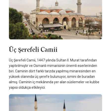
Üç Şerefeli Camii
Üç Şerefeli Camii, 1447 yılında Sultan II. Murat tarafından
yaptırılmıştır ve Osmanlı mimarisinin önemli eserlerinden
biri. Caminin dört farklı tarzda yapılmış minaresinden en
yüksek olanında üç şerefe bulunuyor, ismini de buradan
almış. Caminin iç mekânında yer alan süslemeler ve kubbe
yapısı oldukça etkileyici.