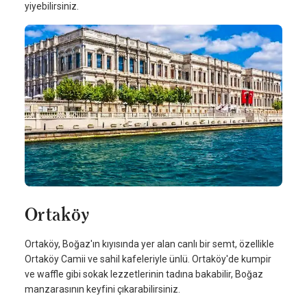
yiyebilirsiniz.
Ortaköy
Ortaköy, Boğaz'ın kıyısında yer alan canlı bir semt, özellikle
Ortaköy Camii ve sahil kafeleriyle ünlü. Ortaköy'de kumpir
ve waffle gibi sokak lezzetlerinin tadına bakabilir, Boğaz
manzarasının keyfini çıkarabilirsiniz.