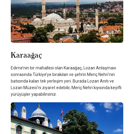
Karaağaç
Edirne’nin bir mahallesi olan Karaağaç, Lozan Anlaşması
sonrasında Türkiye’ye bırakılan ve şehrin Meriç Nehri’nin
batısında kalan tek yerleşim yeri. Burada Lozan Anıtı ve
Lozan Müzesi’ni ziyaret edebilir, Meriç Nehri kıyısında keyifli
yürüyüşler yapabilirsiniz.