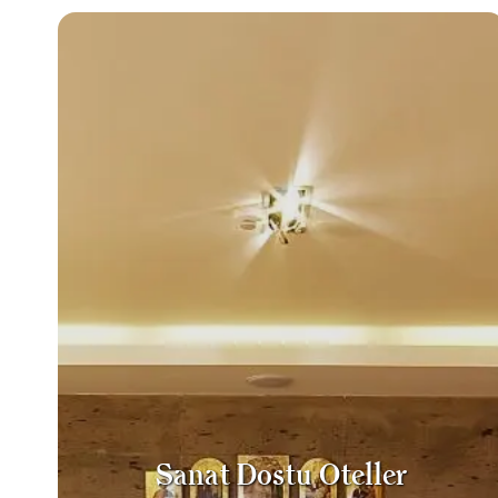
Sanat Dostu Oteller