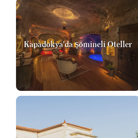
Kapadokya'da Şömineli Oteller