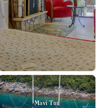
Mavi Tur