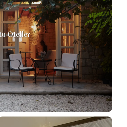
tu Oteller