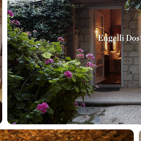
Engelli Dos